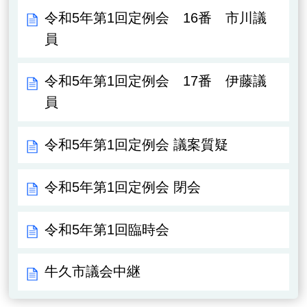
令和5年第1回定例会 16番 市川議
員
令和5年第1回定例会 17番 伊藤議
員
令和5年第1回定例会 議案質疑
令和5年第1回定例会 閉会
令和5年第1回臨時会
牛久市議会中継