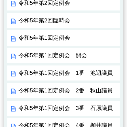
令和5年第2回定例会
令和5年第2回臨時会
令和5年第1回定例会
令和5年第1回定例会 開会
令和5年第1回定例会 1番 池辺議員
令和5年第1回定例会 2番 秋山議員
令和5年第1回定例会 3番 石原議員
令和5年第1回定例会 4番 柳井議員