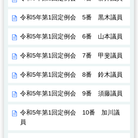
令和5年第1回定例会 5番 黒木議員
令和5年第1回定例会 6番 山本議員
令和5年第1回定例会 7番 甲斐議員
令和5年第1回定例会 8番 鈴木議員
令和5年第1回定例会 9番 須藤議員
令和5年第1回定例会 10番 加川議
員