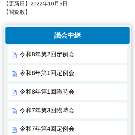
【更新日】
2022年10月5日
【閲覧数】
議会中継
令和8年第2回定例会
令和8年第1回定例会
令和8年第1回臨時会
令和7年第3回臨時会
令和7年第4回定例会