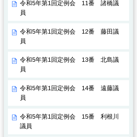
令和5年第1回定例会 11番 諸橋議
員
令和5年第1回定例会 12番 藤田議
員
令和5年第1回定例会 13番 北島議
員
令和5年第1回定例会 14番 遠藤議
員
令和5年第1回定例会 15番 利根川
議員