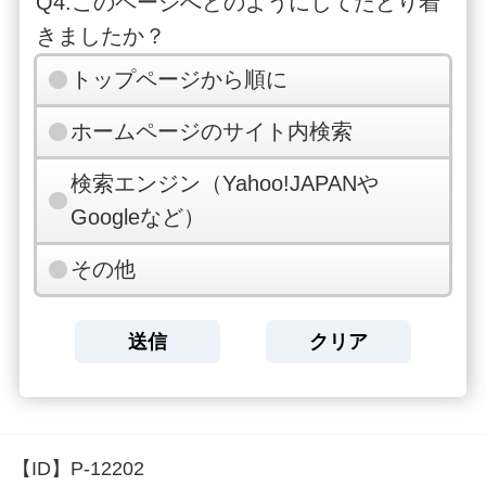
Q4.このページへどのようにしてたどり着
きましたか？
トップページから順に
ホームページのサイト内検索
検索エンジン（Yahoo!JAPANや
Googleなど）
その他
【ID】
P-12202