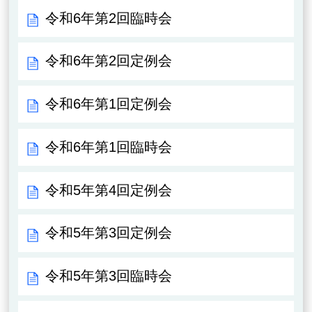
令和6年第2回臨時会
令和6年第2回定例会
令和6年第1回定例会
令和6年第1回臨時会
令和5年第4回定例会
令和5年第3回定例会
令和5年第3回臨時会