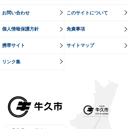
お問い合わせ
このサイトについて
個人情報保護方針
免責事項
携帯サイト
サイトマップ
リンク集
牛久市