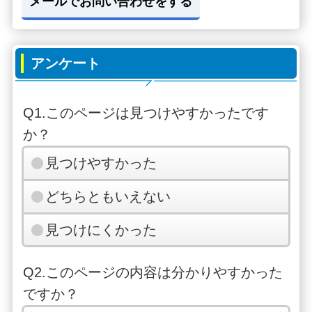
メールでお問い合わせをする
アンケート
Q1.このページは見つけやすかったです
か？
見つけやすかった
どちらともいえない
見つけにくかった
Q2.このページの内容は分かりやすかった
ですか？