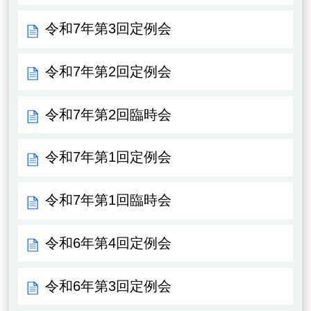
令和7年第3回定例会
令和7年第2回定例会
令和7年第2回臨時会
令和7年第1回定例会
令和7年第1回臨時会
令和6年第4回定例会
令和6年第3回定例会