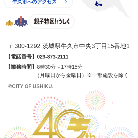
牛久市へのアクセス
親子特区
〒300-1292 茨城県牛久市中央3丁目15番地1
【電話番号】
029-873-2111
【業務時間】
8時30分～17時15分
（月曜日から金曜日）※一部施設を除く
©CITY OF USHIKU.