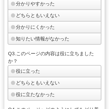
分かりやすかった
どちらともいえない
分かりにくかった
知りたい情報がなかった
Q3.このページの内容は役に立ちました
か？
役に立った
どちらともいえない
役に立たなかった