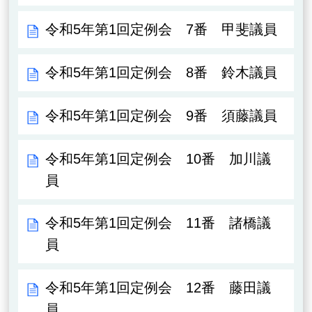
令和5年第1回定例会 7番 甲斐議員
令和5年第1回定例会 8番 鈴木議員
令和5年第1回定例会 9番 須藤議員
令和5年第1回定例会 10番 加川議
員
令和5年第1回定例会 11番 諸橋議
員
令和5年第1回定例会 12番 藤田議
員