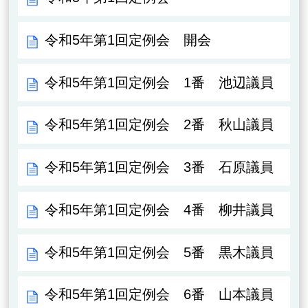
令和5年第1回定例会 開会
令和5年第1回定例会 1番 池辺議員
令和5年第1回定例会 2番 秋山議員
令和5年第1回定例会 3番 石原議員
令和5年第1回定例会 4番 柳井議員
令和5年第1回定例会 5番 黒木議員
令和5年第1回定例会 6番 山本議員