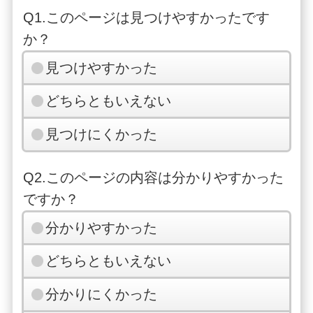
Q1.このページは見つけやすかったです
か？
見つけやすかった
どちらともいえない
見つけにくかった
Q2.このページの内容は分かりやすかった
ですか？
分かりやすかった
どちらともいえない
分かりにくかった