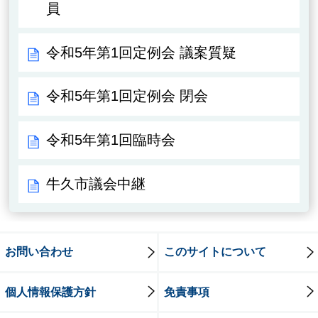
員
令和5年第1回定例会 議案質疑
令和5年第1回定例会 閉会
令和5年第1回臨時会
牛久市議会中継
お問い合わせ
このサイトについて
個人情報保護方針
免責事項