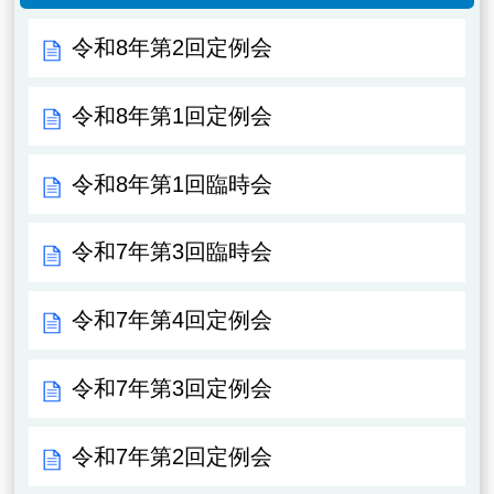
令和8年第2回定例会
令和8年第1回定例会
令和8年第1回臨時会
令和7年第3回臨時会
令和7年第4回定例会
令和7年第3回定例会
令和7年第2回定例会