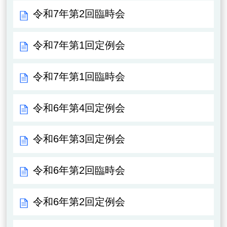
令和7年第2回臨時会
令和7年第1回定例会
令和7年第1回臨時会
令和6年第4回定例会
令和6年第3回定例会
令和6年第2回臨時会
令和6年第2回定例会