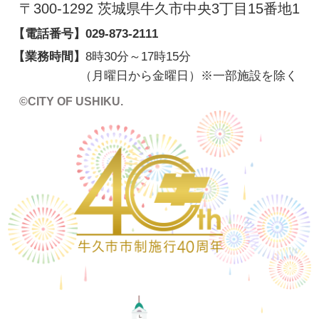
〒300-1292 茨城県牛久市中央3丁目15番地1
【電話番号】
029-873-2111
【業務時間】
8時30分～17時15分
（月曜日から金曜日）※一部施設を除く
©CITY OF USHIKU.