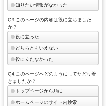
知りたい情報がなかった
Q3.このページの内容は役に立ちました
か？
役に立った
どちらともいえない
役に立たなかった
Q4.このページへどのようにしてたどり着
きましたか？
トップページから順に
ホームページのサイト内検索