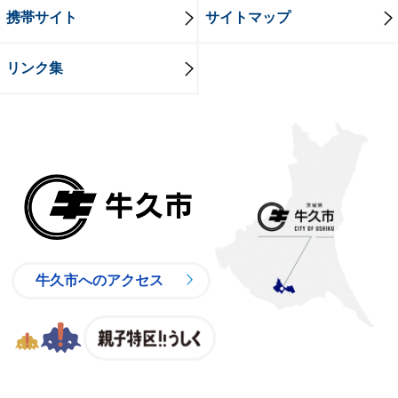
携帯サイト
サイトマップ
リンク集
牛久市
牛久市へのアクセス
親子特区