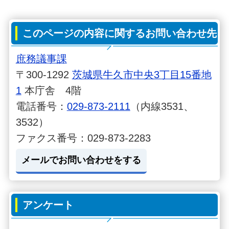
このページの内容に関するお問い合わせ先
庶務議事課
〒300-1292
茨城県牛久市中央3丁目15番地
1
本庁舎 4階
電話番号：
029-873-2111
（内線3531、
3532）
ファクス番号：029-873-2283
メールでお問い合わせをする
アンケート