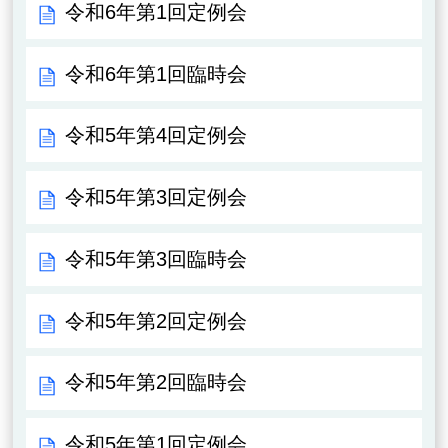
令和6年第1回定例会
令和6年第1回臨時会
令和5年第4回定例会
令和5年第3回定例会
令和5年第3回臨時会
令和5年第2回定例会
令和5年第2回臨時会
令和5年第1回定例会