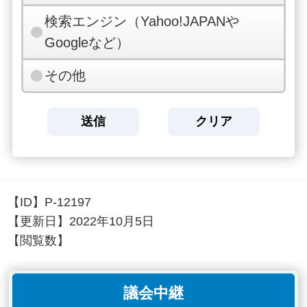
検索エンジン（Yahoo!JAPANや
Googleなど）
その他
【ID】
P-12197
【更新日】
2022年10月5日
【閲覧数】
議会中継