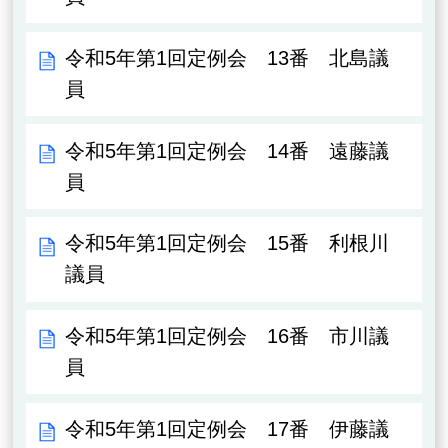
令和5年第1回定例会 13番 北島議
員
令和5年第1回定例会 14番 遠藤議
員
令和5年第1回定例会 15番 利根川
議員
令和5年第1回定例会 16番 市川議
員
令和5年第1回定例会 17番 伊藤議