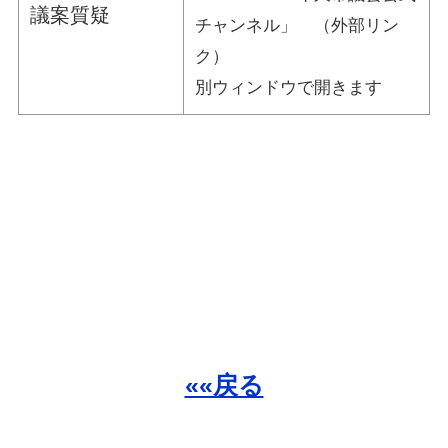
議案質疑
チャンネル」 （外部リン
ク）
別ウィンドウで開きます
««戻る