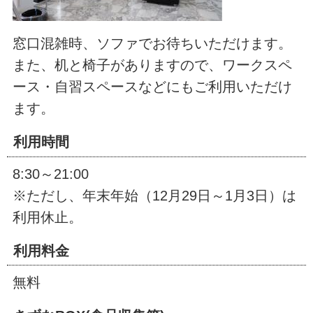
窓口混雑時、ソファでお待ちいただけます。
また、机と椅子がありますので、ワークスペ
ース・自習スペースなどにもご利用いただけ
ます。
利用時間
8:30～21:00
※ただし、年末年始（12月29日～1月3日）は
利用休止。
利用料金
無料