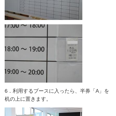
6．利用するブースに入ったら、半券「A」を
机の上に置きます。