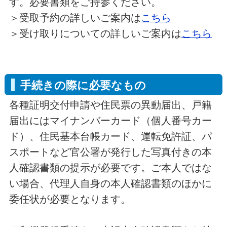
す。必要書類をご持参ください。
＞受取予約の詳しいご案内は
こちら
＞受け取りについての詳しいご案内は
こちら
手続きの際に必要なもの
各種証明交付申請や住民票の異動届出、戸籍
届出にはマイナンバーカード（個人番号カー
ド）、住民基本台帳カード、運転免許証、パ
スポートなど官公署が発行した写真付きの本
人確認書類の提示が必要です。ご本人ではな
い場合、代理人自身の本人確認書類のほかに
委任状が必要となります。