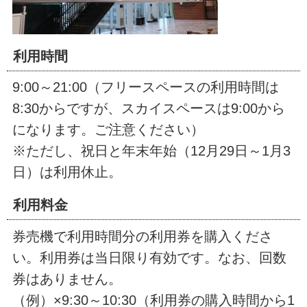
利用時間
9:00～21:00（フリースペースの利用時間は
8:30からですが、スカイスペースは9:00から
になります。ご注意ください）
※ただし、祝日と年末年始（12月29日～1月3
日）は利用休止。
利用料金
券売機で利用時間分の利用券を購入くださ
い。利用券は当日限り有効です。なお、回数
券はありません。
（例）×9:30～10:30（利用券の購入時間から1