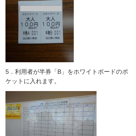
5．利用者が半券「B」をホワイトボードのポ
ケットに入れます。