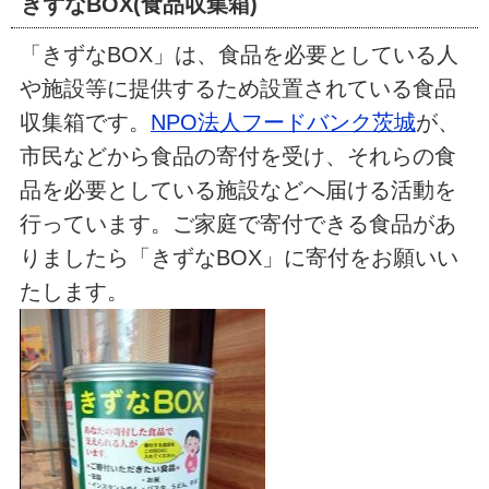
きずなBOX(食品収集箱)
「きずなBOX」は、食品を必要としている人
や施設等に提供するため設置されている食品
収集箱です。
NPO法人フードバンク茨城
が、
市民などから食品の寄付を受け、それらの食
品を必要としている施設などへ届ける活動を
行っています。ご家庭で寄付できる食品があ
りましたら「きずなBOX」に寄付をお願いい
たします。