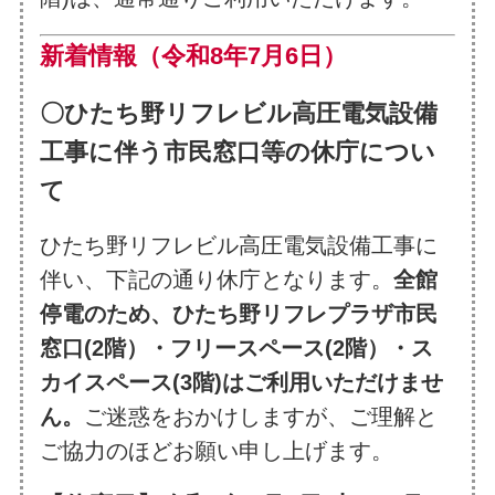
新着情報（令和8年7月6日）
〇ひたち野リフレビル高圧電気設備
工事に伴う市民窓口等の休庁につい
て
ひたち野リフレビル高圧電気設備工事に
伴い、下記の通り休庁となります。
全館
停電のため、ひたち野リフレプラザ市民
窓口(2階）・フリースペース(2階）・ス
カイスペース(3階)はご利用いただけませ
ん。
ご迷惑をおかけしますが、ご理解と
ご協力のほどお願い申し上げます。