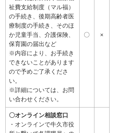
祉費支給制度（マル福）
の手続き、後期高齢者医
療制度の手続き、そのほ
か児童手当、介護保険、
〇
×
保育園の届出など
※内容により、お手続き
できないことがあります
ので予めご了承くださ
い。
※詳細については、お問
い合わせください。
〇オンライン相談窓口
・オンラインで牛久市役