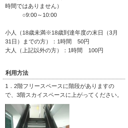
時間ではありません）
○9:00～10:00
小人（18歳未満※18歳到達年度の末日（3月
31日）までの方）：1時間 50円
大人（上記以外の方）：1時間 100円
利用方法
1．2階フリースペースに階段がありますの
で、3階スカイスペースに上がってください。