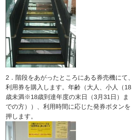
2．階段をあがったところにある券売機にて、
利用券を購入します。年齢（大人、小人（18
歳未満※18歳到達年度の末日（3月31日）ま
での方））、利用時間に応じた発券ボタンを
押します。