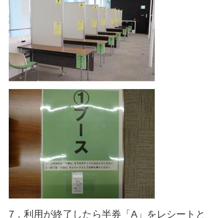
7．利用が終了したら半券「A」をレシートと