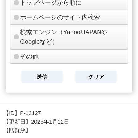
トップページから順に
ホームページのサイト内検索
検索エンジン（Yahoo!JAPANや
Googleなど）
その他
【ID】
P-12127
【更新日】
2023年1月12日
【閲覧数】