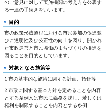
のご意見に対して実施機関の考え方を公表す
る一連の手続きをいいます。
目的
市の政策形成過程における市民参加の促進並
びに透明性及び公正性の向上を図り、開かれ
た市政運営と市民協働のまちづくりの推進を
図ることを目的としています。
対象となる施策等
1 市の基本的な施策に関する計画、指針等
2 市政に関する基本方針を定めることを内容
とする条例又は市民に義務を課し、若しくは
権利を制限することを内容とする条例