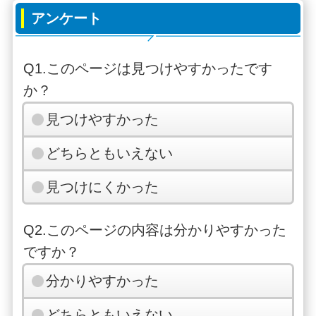
アンケート
Q1.このページは見つけやすかったです
か？
見つけやすかった
どちらともいえない
見つけにくかった
Q2.このページの内容は分かりやすかった
ですか？
分かりやすかった
どちらともいえない