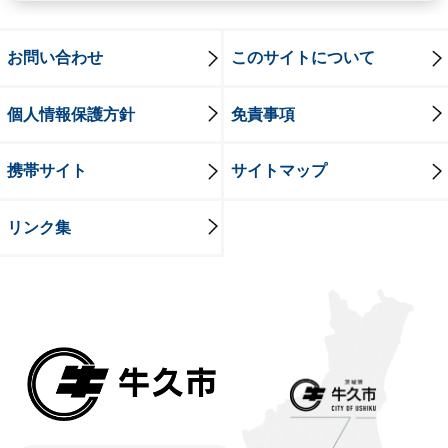
お問い合わせ
このサイトについて
個人情報保護方針
免責事項
携帯サイト
サイトマップ
リンク集
牛久市