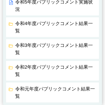
令和5年度パブリックコメント実施状
況
令和4年度パブリックコメント結果一
覧
令和3年度パブリックコメント結果一
覧
令和2年度パブリックコメント結果一
覧
令和元年度パブリックコメント結果一
覧