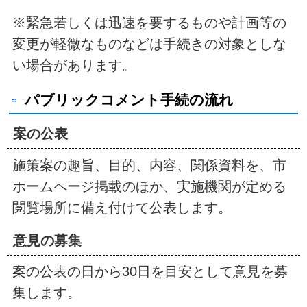
※緊急若しくは迅速を要するものや計画等の
変更が軽微なものなどは手続きの対象としな
い場合があります。
パブリックコメント手続の流れ
案の公表
施策案の趣旨、目的、内容、関係資料を、市
ホームページ掲載のほか、実施機関が定める
閲覧場所に備え付けて公表します。
意見の募集
案の公表の日から30日を目安として意見を募
集します。