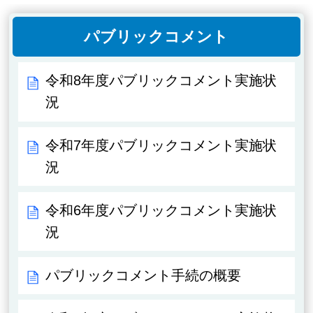
パブリックコメント
令和8年度パブリックコメント実施状
況
令和7年度パブリックコメント実施状
況
令和6年度パブリックコメント実施状
況
パブリックコメント手続の概要