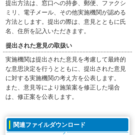
提出方法は、窓口への持参、郵便、ファクシ
ミリ、電子メール、その他実施機関が認める
方法とします。提出の際は、意見とともに氏
名、住所を記入いただきます。
提出された意見の取扱い
実施機関は提出された意見を考慮して最終的
な意思決定を行うとともに、提出された意見
に対する実施機関の考え方を公表します。
また、意見等により施策案を修正した場合
は、修正案を公表します。
関連ファイルダウンロード