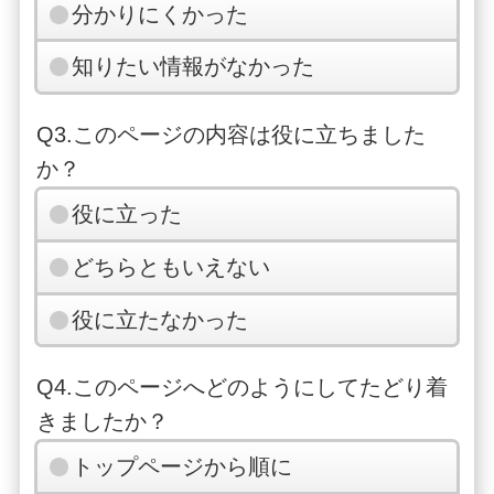
分かりにくかった
知りたい情報がなかった
Q3.このページの内容は役に立ちました
か？
役に立った
どちらともいえない
役に立たなかった
Q4.このページへどのようにしてたどり着
きましたか？
トップページから順に