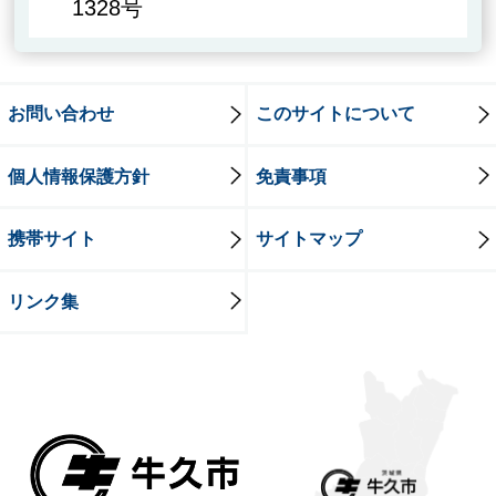
1328号
お問い合わせ
このサイトについて
個人情報保護方針
免責事項
携帯サイト
サイトマップ
リンク集
牛久市