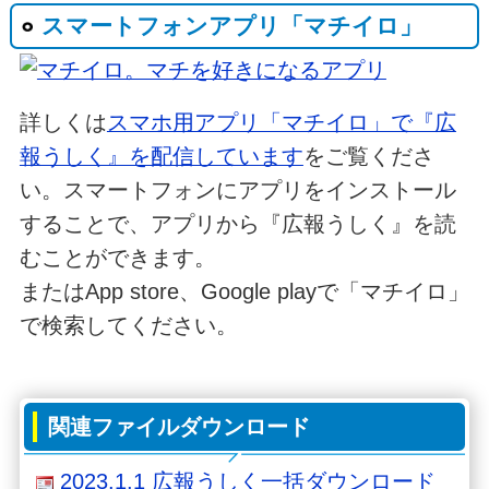
スマートフォンアプリ「マチイロ」
詳しくは
スマホ用アプリ「マチイロ」で『広
報うしく』を配信しています
をご覧くださ
い。スマートフォンにアプリをインストール
することで、アプリから『広報うしく』を読
むことができます。
またはApp store、Google playで「マチイロ」
で検索してください。
関連ファイルダウンロード
2023.1.1 広報うしく一括ダウンロード