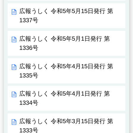
広報うしく 令和5年5月15日発行 第
1337号
広報うしく 令和5年5月1日発行 第
1336号
広報うしく 令和5年4月15日発行 第
1335号
広報うしく 令和5年4月1日発行 第
1334号
広報うしく 令和5年3月15日発行 第
1333号