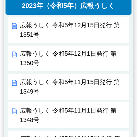
2023年（令和5年）広報うしく
広報うしく 令和5年12月15日発行 第
1351号
広報うしく 令和5年12月1日発行 第
1350号
広報うしく 令和5年11月15日発行 第
1349号
広報うしく 令和5年11月1日発行 第
1348号