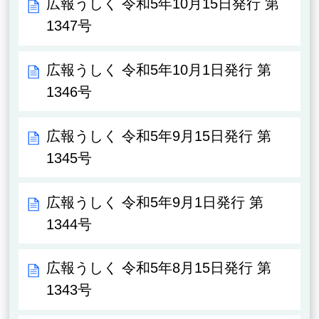
広報うしく 令和5年10月15日発行 第
1347号
広報うしく 令和5年10月1日発行 第
1346号
広報うしく 令和5年9月15日発行 第
1345号
広報うしく 令和5年9月1日発行 第
1344号
広報うしく 令和5年8月15日発行 第
1343号