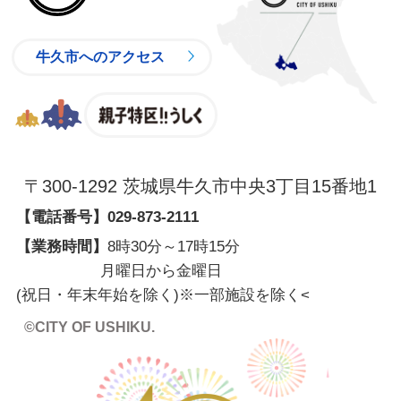
牛久市へのアクセス
親子特区
〒300-1292 茨城県牛久市中央3丁目15番地1
【電話番号】
029-873-2111
【業務時間】
8時30分～17時15分
月曜日から金曜日
(祝日・年末年始を除く)※一部施設を除く
<
©CITY OF USHIKU.