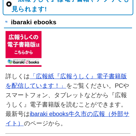
見られます!
ibaraki ebooks
詳しくは
「広報紙『広報うしく』電子書籍版
を配信しています！」
をご覧ください。PCや
スマートフォン、タブレットなどから『広報
うしく』電子書籍版を読むことができます。
最新号は
ibaraki ebooks牛久市の広報（外部サ
イト）
のページから。