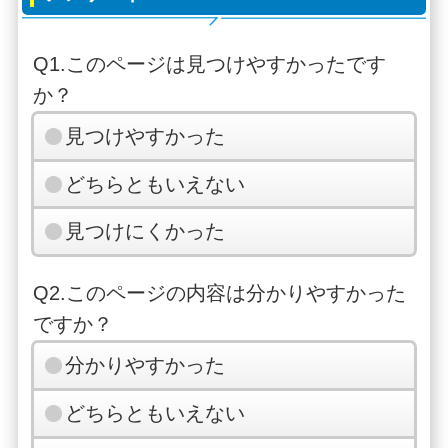
Q1.このページは見つけやすかったです
か？
見つけやすかった
どちらともいえない
見つけにくかった
Q2.このページの内容は分かりやすかった
ですか？
分かりやすかった
どちらともいえない