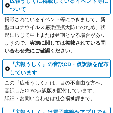
広報うしくに掲載しているイベント等に
ついて
掲載されているイベント等につきまして、新
型コロナウイルス感染症拡大防止のため、状
況に応じて中止または延期となる場合があり
ますので、
実施に関しては掲載されている問
い合わせ先にご確認ください
。
『広報うしく』の音訳CD・点訳版を配布
しています
この『広報うしく』は、目の不自由な方へ、
音訳したCDや点訳版を配付しています。
詳細・お問い合わせは社会福祉課まで。
『広報うしく』は電子書籍やアプリでも