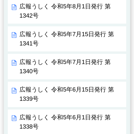
広報うしく 令和5年8月1日発行 第
1342号
広報うしく 令和5年7月15日発行 第
1341号
広報うしく 令和5年7月1日発行 第
1340号
広報うしく 令和5年6月15日発行 第
1339号
広報うしく 令和5年6月1日発行 第
1338号