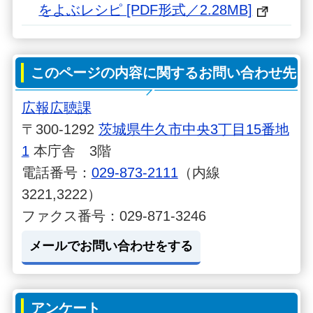
をよぶレシピ [PDF形式／2.28MB]
このページの内容に関するお問い合わせ先
広報広聴課
〒300-1292
茨城県牛久市中央3丁目15番地
1
本庁舎 3階
電話番号：
029-873-2111
（内線
3221,3222）
ファクス番号：029-871-3246
メールでお問い合わせをする
アンケート