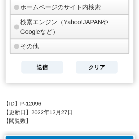
ホームページのサイト内検索
検索エンジン（Yahoo!JAPANや
Googleなど）
その他
【ID】
P-12096
【更新日】
2022年12月27日
【閲覧数】