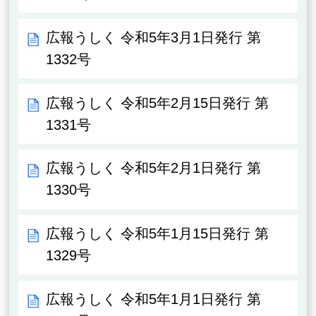
広報うしく 令和5年3月1日発行 第
1332号
広報うしく 令和5年2月15日発行 第
1331号
広報うしく 令和5年2月1日発行 第
1330号
広報うしく 令和5年1月15日発行 第
1329号
広報うしく 令和5年1月1日発行 第