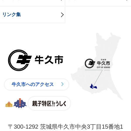
リンク集
牛久市
牛久市へのアクセス
親子特区
〒300-1292 茨城県牛久市中央3丁目15番地1