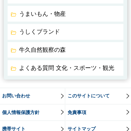
うまいもん・物産
うしくブランド
牛久自然観察の森
よくある質問 文化・スポーツ・観光
お問い合わせ
このサイトについて
個人情報保護方針
免責事項
携帯サイト
サイトマップ