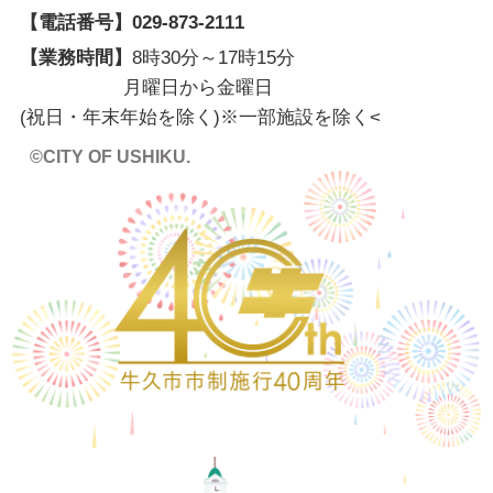
【電話番号】
029-873-2111
【業務時間】
8時30分～17時15分
月曜日から金曜日
(祝日・年末年始を除く)※一部施設を除く
<
©CITY OF USHIKU.