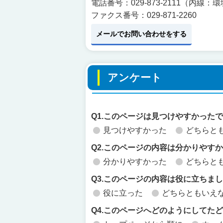
電話番号：029-873-2111（内線：
ファクス番号：029-871-2260
メールでお問い合わせをする
アンケート
Q1.このページは見つけやすかった
見つけやすかった
どちらと
Q2.このページの内容は分かりやす
分かりやすかった
どちらと
Q3.このページの内容は役に立ちま
役に立った
どちらともいえ
Q4.このページへどのようにしてた