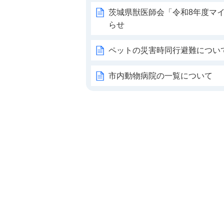
茨城県獣医師会「令和8年度マ
らせ
ペットの災害時同行避難につい
市内動物病院の一覧について