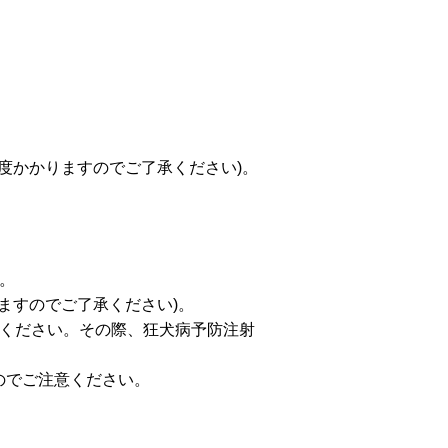
度かかりますのでご了承ください)。
。
ますのでご了承ください)。
てください。その際、狂犬病予防注射
のでご注意ください。