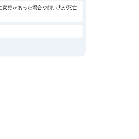
に変更があった場合や飼い犬が死亡