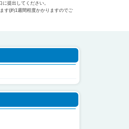
口に提出してください。
ます(約1週間程度かかりますのでご