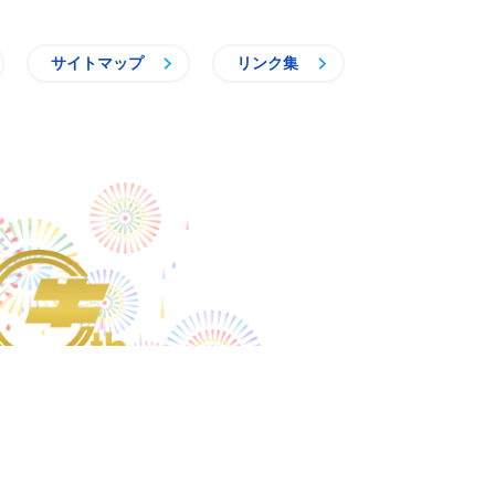
サイトマップ
リンク集