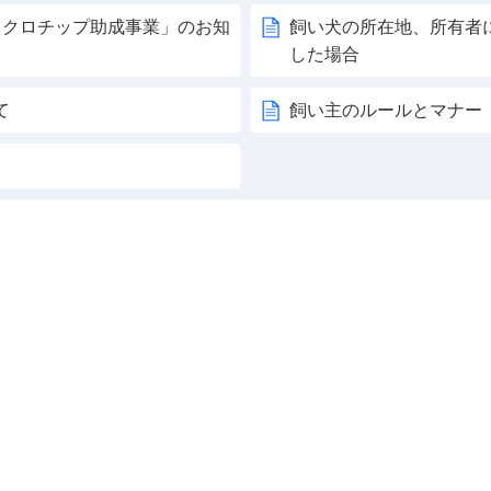
イクロチップ助成事業」のお知
飼い犬の所在地、所有者
した場合
て
飼い主のルールとマナー