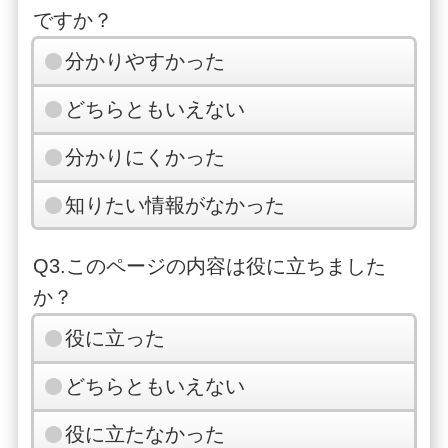
ですか？
分かりやすかった
どちらともいえない
分かりにくかった
知りたい情報がなかった
Q3.このページの内容は役に立ちました
か？
役に立った
どちらともいえない
役に立たなかった