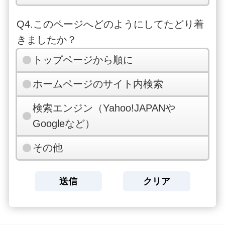
Q4.このページへどのようにしてたどり着
きましたか？
トップページから順に
ホームページのサイト内検索
検索エンジン（Yahoo!JAPANや
Googleなど）
その他