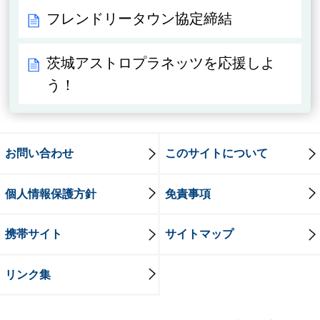
フレンドリータウン協定締結
茨城アストロプラネッツを応援しよ
う！
お問い合わせ
このサイトについて
個人情報保護方針
免責事項
携帯サイト
サイトマップ
リンク集