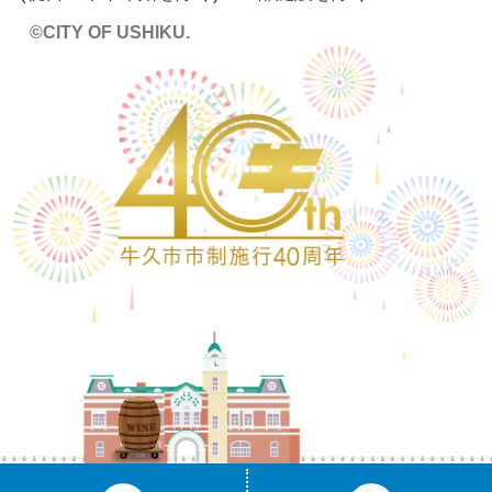
©CITY OF USHIKU.
ワイン樽