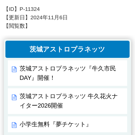
【ID】
P-11324
【更新日】
2024年11月6日
【閲覧数】
茨城アストロプラネッツ
茨城アストロプラネッツ『牛久市民
DAY』開催！
茨城アストロプラネッツ 牛久花火ナ
イター2026開催
小学生無料『夢チケット』