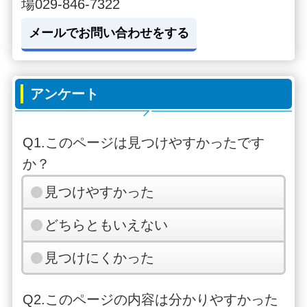
場029-846-7322
メールでお問い合わせをする
アンケート
Q1.このページは見つけやすかったです
か？
見つけやすかった
どちらともいえない
見つけにくかった
Q2.このページの内容は分かりやすかった