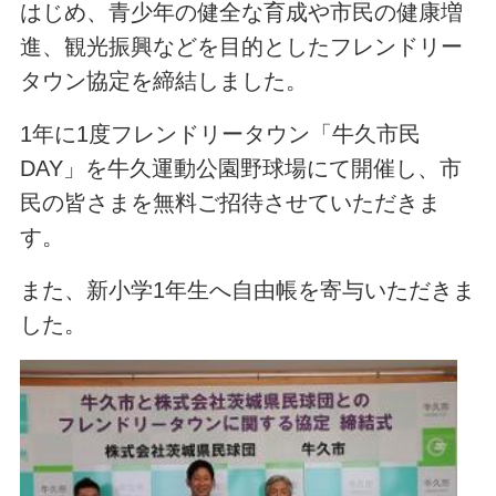
はじめ、青少年の健全な育成や市民の健康増
進、観光振興などを目的としたフレンドリー
タウン協定を締結しました。
1年に1度フレンドリータウン「牛久市民
DAY」を牛久運動公園野球場にて開催し、市
民の皆さまを無料ご招待させていただきま
す。
また、新小学1年生へ自由帳を寄与いただきま
した。