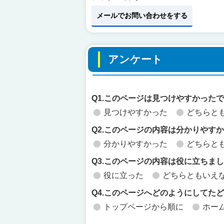
メールでお問い合わせをする
アンケート
Q1.このページは見つけやすかった
見つけやすかった
どちらと
Q2.このページの内容は分かりやす
分かりやすかった
どちらと
Q3.このページの内容は役に立ちま
役に立った
どちらともいえ
Q4.このページへどのようにしてた
トップページから順に
ホー