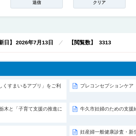
新日】
2026年7月13日
【閲覧数】
3313
しくすまいるアプリ」をご利
プレコンセプションケア
 栃木と「子育て支援の推進に
牛久市妊婦のための支援
。
妊産婦一般健康診査・新