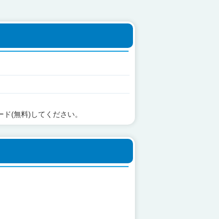
ード(無料)してください。