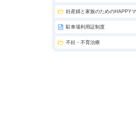
妊産婦と家族のためのHAPPY
駐車場利用証制度
不妊・不育治療