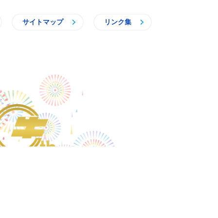
サイトマップ
リンク集