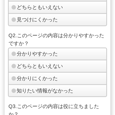
どちらともいえない
見つけにくかった
Q2.このページの内容は分かりやすかった
ですか？
分かりやすかった
どちらともいえない
分かりにくかった
知りたい情報がなかった
Q3.このページの内容は役に立ちました
か？