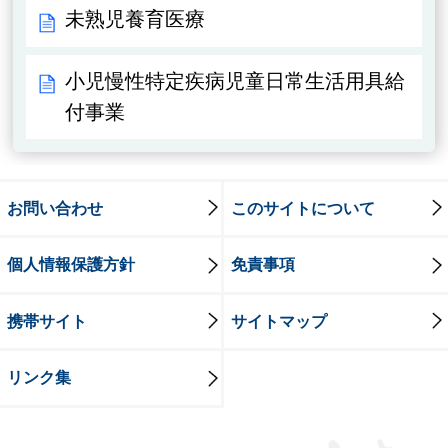
未熟児養育医療
小児慢性特定疾病児童日常生活用具給
付事業
お問い合わせ
このサイトについて
個人情報保護方針
免責事項
携帯サイト
サイトマップ
リンク集