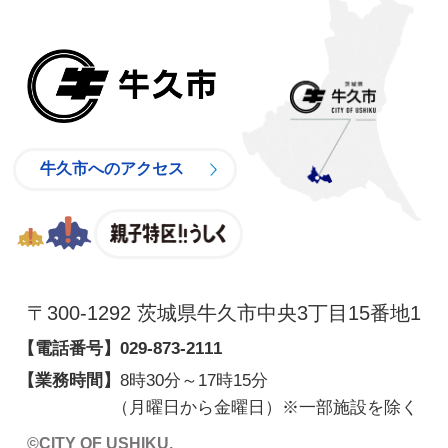
牛久市
牛久市へのアクセス
親子特区
〒300-1292 茨城県牛久市中央3丁目15番地1
【電話番号】
029-873-2111
【業務時間】
8時30分～17時15分
（月曜日から金曜日）※一部施設を除く
©CITY OF USHIKU.