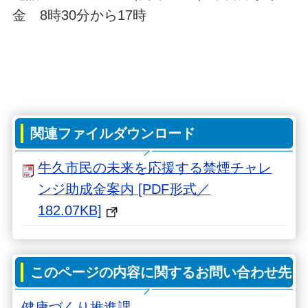
金 8時30分から17時
関連ファイルダウンロード
牛久市民の未来を応援する禁煙チャレ
ンジ助成金案内 [PDF形式／
182.07KB]
このページの内容に関するお問い合わせ先
健康づくり推進課