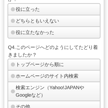
役に立った
どちらともいえない
役に立たなかった
Q4.このページへどのようにしてたどり着
きましたか？
トップページから順に
ホームページのサイト内検索
検索エンジン（Yahoo!JAPANや
Googleなど）
その他