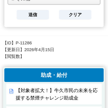
【ID】
P-11286
【更新日】
2026年4月15日
【閲覧数】
助成・給付
【対象者拡大！】牛久市民の未来を応
援する禁煙チャレンジ助成金