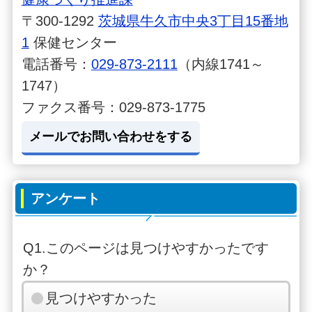
〒300-1292
茨城県牛久市中央3丁目15番地
1
保健センター
電話番号：
029-873-2111
（内線1741～
1747）
ファクス番号：029-873-1775
メールでお問い合わせをする
アンケート
Q1.このページは見つけやすかったです
か？
見つけやすかった