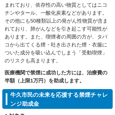
まれており、依存性の高い物質としてはニコ
チンやタール、一酸化炭素などがあります。
その他にも50種類以上の発がん性物質が含ま
れており、肺がんなどを引き起こす可能性が
あります。また、喫煙者の周囲の方が、タバ
コから出てくる煙・吐き出された煙・衣服に
ついた成分を吸い込んでしまう「受動喫煙」
のリスクも高まります。
医療機関で禁煙に成功した方には、治療費の
半額（上限1万円）を助成します。
牛久市民の未来を応援する禁煙チャレ
ンジ助成金