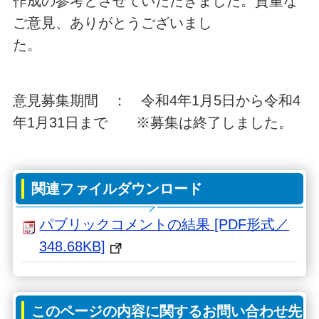
作成の参考とさせていただきました。貴重な
ご意見、ありがとうございまし
た。
意見募集期間 ： 令和4年1月5日から令和4
年1月31日まで ※募集は終了しました。
関連ファイルダウンロード
パブリックコメントの結果 [PDF形式／
348.68KB]
このページの内容に関するお問い合わせ先