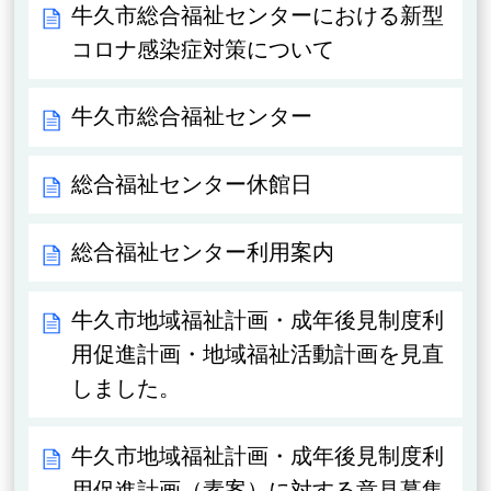
牛久市総合福祉センターにおける新型
コロナ感染症対策について
牛久市総合福祉センター
総合福祉センター休館日
総合福祉センター利用案内
牛久市地域福祉計画・成年後見制度利
用促進計画・地域福祉活動計画を見直
しました。
牛久市地域福祉計画・成年後見制度利
用促進計画（素案）に対する意見募集