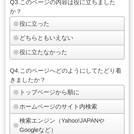
Q3.このページの内容は役に立ちました
か？
役に立った
どちらともいえない
役に立たなかった
Q4.このページへどのようにしてたどり着
きましたか？
トップページから順に
ホームページのサイト内検索
検索エンジン（Yahoo!JAPANや
Googleなど）