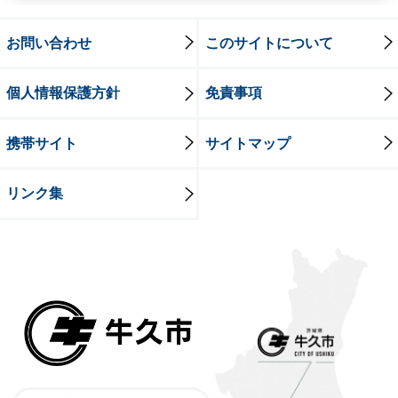
お問い合わせ
このサイトについて
個人情報保護方針
免責事項
携帯サイト
サイトマップ
リンク集
牛久市