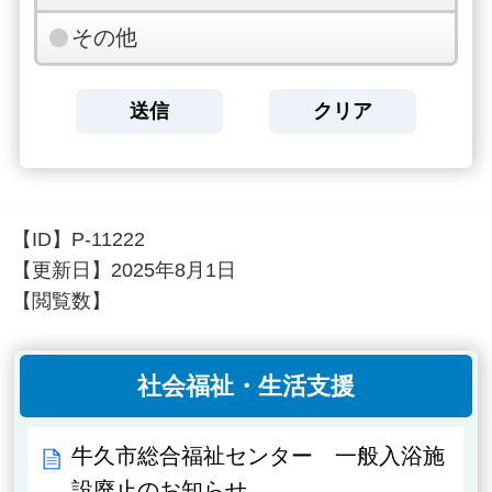
その他
【ID】
P-11222
【更新日】
2025年8月1日
【閲覧数】
社会福祉・生活支援
牛久市総合福祉センター 一般入浴施
設廃止のお知らせ