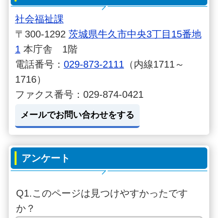
社会福祉課
〒300-1292
茨城県牛久市中央3丁目15番地
1
本庁舎 1階
電話番号：
029-873-2111
（内線1711～
1716）
ファクス番号：029-874-0421
メールでお問い合わせをする
アンケート
Q1.このページは見つけやすかったです
か？