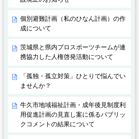
個別避難計画（私のひなん計画）の作
成について
茨城県と県内プロスポーツチームが連
携協力した人権啓発活動について
「孤独・孤立対策」ひとりで悩んでい
ませんか？
牛久市地域福祉計画・成年後見制度利
用促進計画の見直し案に係るパブリッ
クコメントの結果について