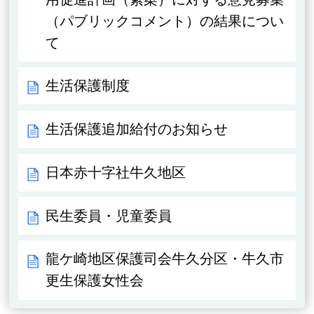
（パブリックコメント）の結果につい
て
生活保護制度
生活保護追加給付のお知らせ
日本赤十字社牛久地区
民生委員・児童委員
龍ケ崎地区保護司会牛久分区・牛久市
更生保護女性会