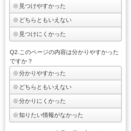
見つけやすかった
どちらともいえない
見つけにくかった
Q2.このページの内容は分かりやすかった
ですか？
分かりやすかった
どちらともいえない
分かりにくかった
知りたい情報がなかった