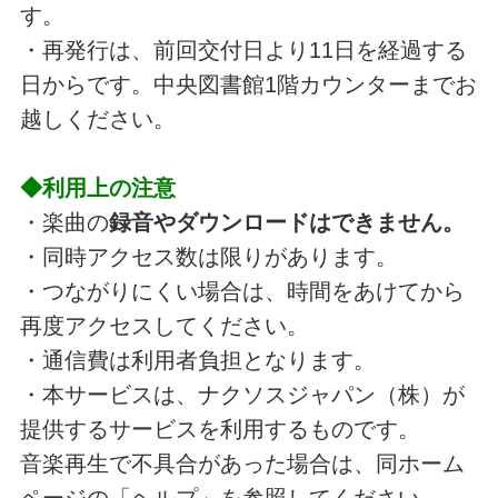
す。
・再発行は、前回交付日より11日を経過する
日からです。中央図書館1階カウンターまでお
越しください。
◆利用上の注意
・楽曲の
録音やダウンロードはできません。
・同時アクセス数は限りがあります。
・つながりにくい場合は、時間をあけてから
再度アクセスしてください。
・通信費は利用者負担となります。
・本サービスは、ナクソスジャパン（株）が
提供するサービスを利用するものです。
音楽再生で不具合があった場合は、同ホーム
ページの「ヘルプ」を参照してください。