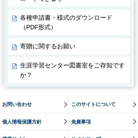
各種申請書・様式のダウンロード
（PDF形式）
寄贈に関するお願い
生涯学習センター図書室をご存知です
か？
お問い合わせ
このサイトについて
個人情報保護方針
免責事項