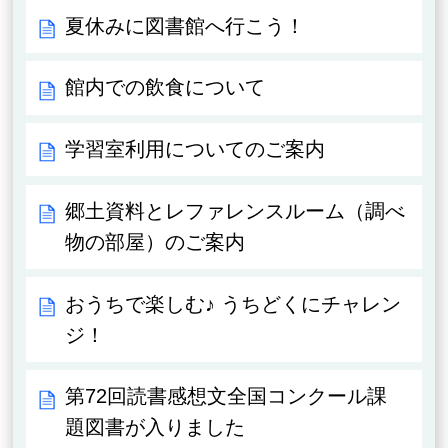
夏休みに図書館へ行こう！
館内での飲食について
学習室利用についてのご案内
郷土資料とレファレンスルーム（調べ
物の部屋）のご案内
おうちで楽しむ♪ うちどくにチャレン
ジ！
第72回読書感想文全国コンクール課
題図書が入りました