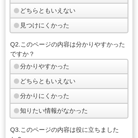
どちらともいえない
見つけにくかった
Q2.このページの内容は分かりやすかった
ですか？
分かりやすかった
どちらともいえない
分かりにくかった
知りたい情報がなかった
Q3.このページの内容は役に立ちました