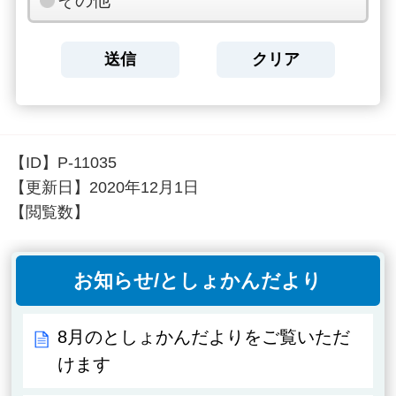
その他
【ID】
P-11035
【更新日】
2020年12月1日
【閲覧数】
お知らせ/としょかんだより
8月のとしょかんだよりをご覧いただ
けます