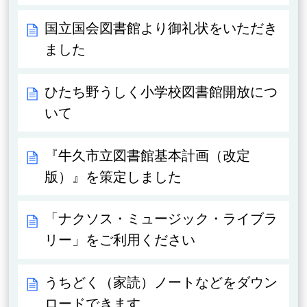
国立国会図書館より御礼状をいただき
ました
ひたち野うしく小学校図書館開放につ
いて
『牛久市立図書館基本計画（改定
版）』を策定しました
「ナクソス・ミュージック・ライブラ
リー」をご利用ください
うちどく（家読）ノートなどをダウン
ロードできます