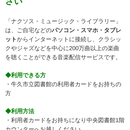
さい
「ナクソス・ミュージック・ライブラリー」
は、ご自宅などの
パソコン・スマホ・タブレ
ット
からインターネットに接続し、クラシッ
クやジャズなどを中心に200万曲以上の楽曲
を聴くことができる音楽配信サービスです。
◆利用できる方
・牛久市立図書館の利用者カードをお持ちの
方
◆利用方法
・利用者カードをお持ちになり中央図書館1階
カウンターへお越しください。