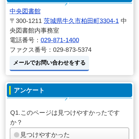
中央図書館
〒300-1211
茨城県牛久市柏田町3304-1
中
央図書館内事務室
電話番号：
029-871-1400
ファクス番号：029-873-5374
メールでお問い合わせをする
アンケート
Q1.このページは見つけやすかったです
か？
見つけやすかった