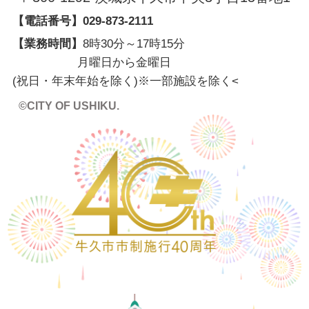
【電話番号】
029-873-2111
【業務時間】
8時30分～17時15分
月曜日から金曜日
(祝日・年末年始を除く)※一部施設を除く
<
©CITY OF USHIKU.