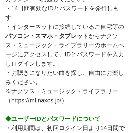
・14日間有効なIDとパスワードを発行しま
す。
・インターネットに接続しているご自宅等の
パソコン・スマホ・タブレット
からナクソ
ス・ミュージック・ライブラリーのホームペ
ージにアクセスして、IDとパスワードを入力
しログインします。
・お聴きになりたい曲を探し、自由にお楽し
みください。
※ナクソス・ミュージック・ライブラリー
（https://ml.naxos.jp/）
◆ユーザーIDとパスワードについて
・利用期間は、初回ログイン日より14日
間で