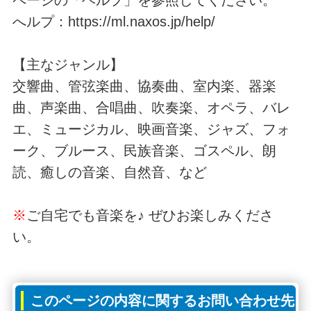
へルプ：https://ml.naxos.jp/help/
【主なジャンル】
交響曲、管弦楽曲、協奏曲、室内楽、器楽
曲、声楽曲、合唱曲、吹奏楽、オペラ、バレ
エ、ミュージカル、映画音楽、ジャズ、フォ
ーク、ブルース、民族音楽、ゴスペル、朗
読、癒しの音楽、自然音、など
※
ご自宅でも音楽を♪ ぜひお楽しみくださ
い。
このページの内容に関するお問い合わせ先