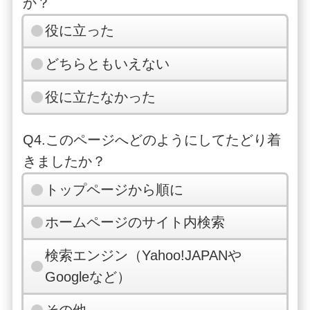
か？
役に立った
どちらともいえない
役に立たなかった
Q4.このページへどのようにしてたどり着
きましたか？
トップページから順に
ホームページのサイト内検索
検索エンジン（Yahoo!JAPANや
Googleなど）