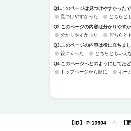
Q1.このページは見つけやすかった
見つけやすかった
どちらと
Q2.このページの内容は分かりやす
分かりやすかった
どちらと
Q3.このページの内容は役に立ちま
役に立った
どちらともいえ
Q4.このページへどのようにしてた
トップページから順に
ホー
【ID】
P-10604
【