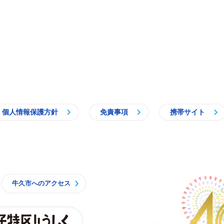
個人情報保護方針
免責事項
携帯サイト
牛久市
牛久市へのアクセス
親子特区