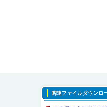
関連ファイルダウンロ