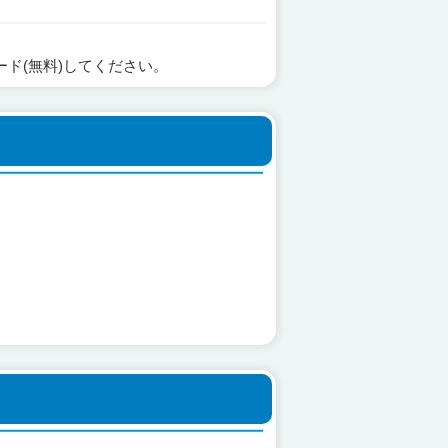
ード(無料)してください。