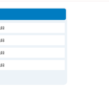
議録
議録
議録
議録