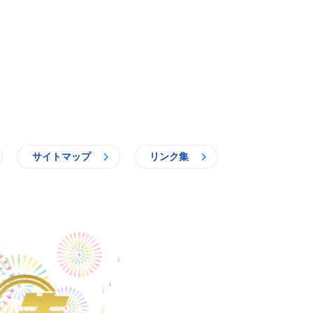
サイトマップ
リンク集