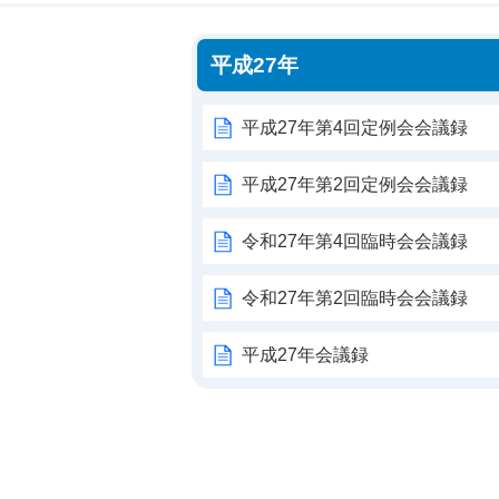
平成27年
平成27年第4回定例会会議録
平成27年第2回定例会会議録
令和27年第4回臨時会会議録
令和27年第2回臨時会会議録
平成27年会議録