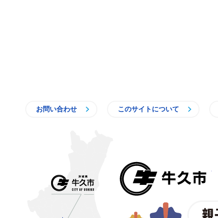
お問い合わせ
このサイトについて