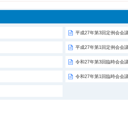
平成27年第3回定例会会
平成27年第1回定例会会
令和27年第3回臨時会会
令和27年第1回臨時会会