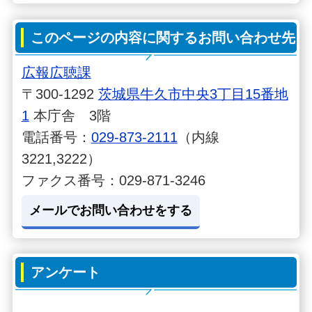
このページの内容に関するお問い合わせ先
広報広聴課
〒300-1292
茨城県牛久市中央3丁目15番地
1
本庁舎 3階
電話番号：
029-873-2111
（内線
3221,3222）
ファクス番号：029-871-3246
メールでお問い合わせをする
アンケート