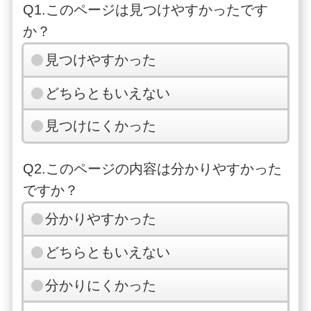
Q1.このページは見つけやすかったです
か？
見つけやすかった
どちらともいえない
見つけにくかった
Q2.このページの内容は分かりやすかった
ですか？
分かりやすかった
どちらともいえない
分かりにくかった