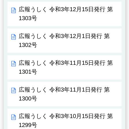
広報うしく 令和3年12月15日発行 第
1303号
広報うしく 令和3年12月1日発行 第
1302号
広報うしく 令和3年11月15日発行 第
1301号
広報うしく 令和3年11月1日発行 第
1300号
広報うしく 令和3年10月15日発行 第
1299号