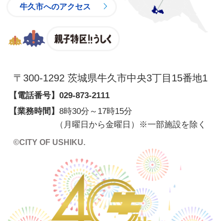
牛久市へのアクセス
親子特区
〒300-1292 茨城県牛久市中央3丁目15番地1
【電話番号】
029-873-2111
【業務時間】
8時30分～17時15分
（月曜日から金曜日）※一部施設を除く
©CITY OF USHIKU.