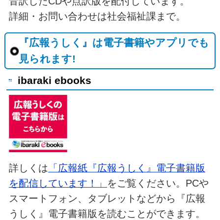
音訳したCDや点訳版を配付しています。
詳細・お問い合わせは社会福祉課まで。
『広報うしく』は電子書籍やアプリでも
見られます!
ibaraki ebooks
詳しくは
「広報紙『広報うしく』電子書籍版
を配信しています！」
をご覧ください。PCや
スマートフォン、タブレットなどから『広報
うしく』電子書籍版を読むことができます。