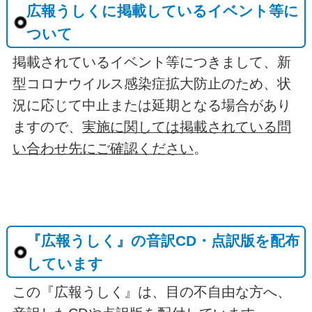
広報うしくに掲載しているイベント等に
ついて
掲載されているイベント等につきまして、新
型コロナウイルス感染症拡大防止のため、状
況に応じて中止または延期となる場合があり
ますので、
実施に関しては掲載されている問
い合わせ先にご確認ください
。
『広報うしく』の音訳CD・点訳版を配布
しています
この『広報うしく』は、目の不自由な方へ、