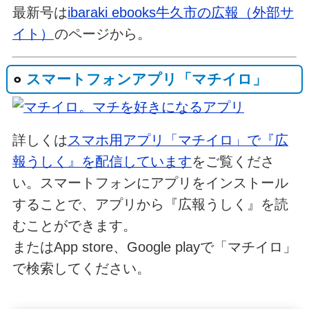
最新号は
ibaraki ebooks牛久市の広報（外部サ
イト）
のページから。
スマートフォンアプリ「マチイロ」
詳しくは
スマホ用アプリ「マチイロ」で『広
報うしく』を配信しています
をご覧くださ
い。スマートフォンにアプリをインストール
することで、アプリから『広報うしく』を読
むことができます。
またはApp store、Google playで「マチイロ」
で検索してください。