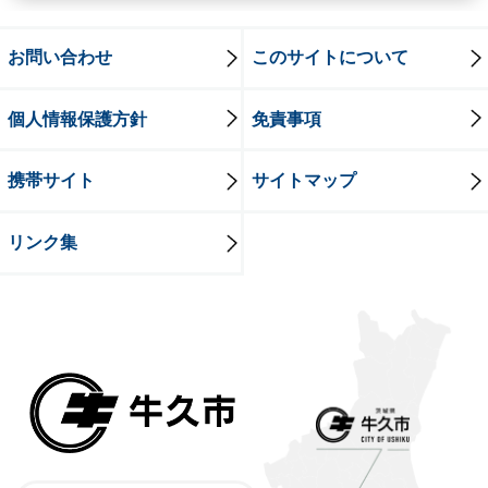
お問い合わせ
このサイトについて
個人情報保護方針
免責事項
携帯サイト
サイトマップ
リンク集
牛久市