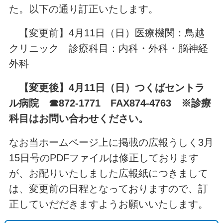
た。以下の通り訂正いたします。
【変更前】4月11日（日）医療機関：鳥越
クリニック 診療科目：内科・外科・脳神経
外科
【変更後】4月11日（日）つくばセントラ
ル病院 ☎872-1771 FAX874-4763 ※診療
科目はお問い合わせください。
なお当ホームページ上に掲載の広報うしく3月
15日号のPDFファイルは修正しております
が、お配りいたしました広報紙につきまして
は、変更前の日程となっておりますので、訂
正していだだきますようお願いいたします。