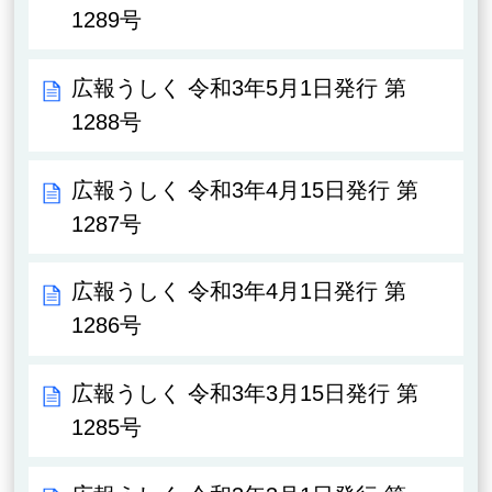
1289号
広報うしく 令和3年5月1日発行 第
1288号
広報うしく 令和3年4月15日発行 第
1287号
広報うしく 令和3年4月1日発行 第
1286号
広報うしく 令和3年3月15日発行 第
1285号