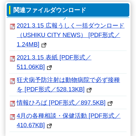
関連ファイルダウンロード
2021.3.15 広報うしく一括ダウンロード
（USHIKU CITY NEWS） [PDF形式／
1.24MB]
2021.3.15 表紙 [PDF形式／
511.06KB]
狂犬病予防注射は動物病院で必ず接種
を [PDF形式／528.13KB]
情報ひろば [PDF形式／897.5KB]
4月の各種相談・保健活動 [PDF形式／
410.67KB]