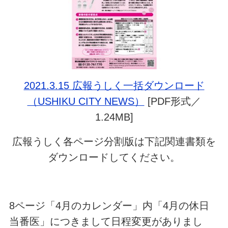
2021.3.15 広報うしく一括ダウンロード
（USHIKU CITY NEWS）
[PDF形式／
1.24MB]
広報うしく各ページ分割版は下記関連書類を
ダウンロードしてください。
8ページ「4月のカレンダー」内「4月の休日
当番医」につきまして日程変更がありまし