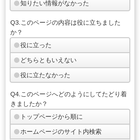
知りたい情報がなかった
Q3.このページの内容は役に立ちました
か？
役に立った
どちらともいえない
役に立たなかった
Q4.このページへどのようにしてたどり着
きましたか？
トップページから順に
ホームページのサイト内検索