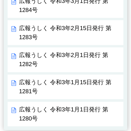
広報うしく 令和3年3月1日発行 第
1284号
広報うしく 令和3年2月15日発行 第
1283号
広報うしく 令和3年2月1日発行 第
1282号
広報うしく 令和3年1月15日発行 第
1281号
広報うしく 令和3年1月1日発行 第
1280号