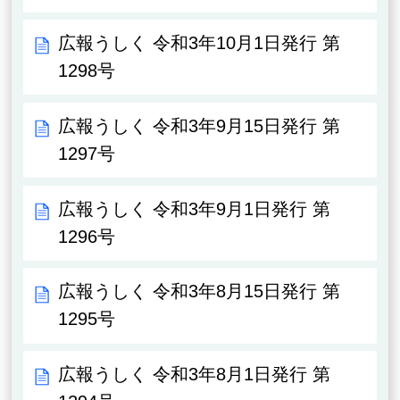
広報うしく 令和3年10月1日発行 第
1298号
広報うしく 令和3年9月15日発行 第
1297号
広報うしく 令和3年9月1日発行 第
1296号
広報うしく 令和3年8月15日発行 第
1295号
広報うしく 令和3年8月1日発行 第