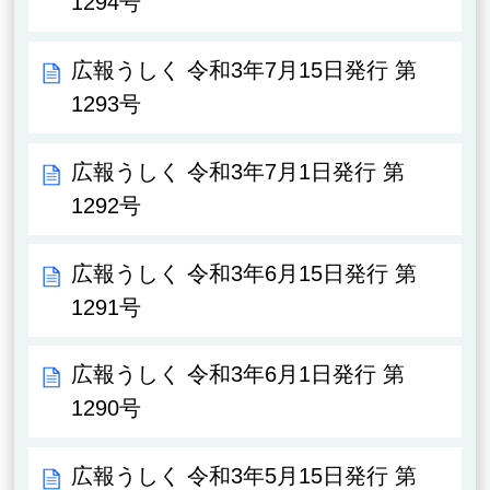
1294号
広報うしく 令和3年7月15日発行 第
1293号
広報うしく 令和3年7月1日発行 第
1292号
広報うしく 令和3年6月15日発行 第
1291号
広報うしく 令和3年6月1日発行 第
1290号
広報うしく 令和3年5月15日発行 第