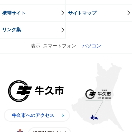
携帯サイト
サイトマップ
リンク集
表示
スマートフォン
パソコン
牛久市
牛久市へのアクセス