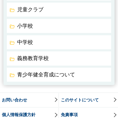
児童クラブ
小学校
中学校
義務教育学校
青少年健全育成について
お問い合わせ
このサイトについて
個人情報保護方針
免責事項