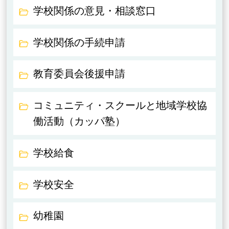
学校関係の意見・相談窓口
学校関係の手続申請
教育委員会後援申請
コミュニティ・スクールと地域学校協
働活動（カッパ塾）
学校給食
学校安全
幼稚園