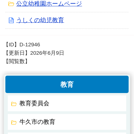
公立幼稚園ホームページ
うしくの幼児教育
【ID】
D-12946
【更新日】
2026年6月9日
【閲覧数】
教育
教育委員会
牛久市の教育