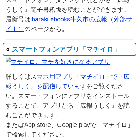
スマートフォン、タブレットなどから『広報
うしく』電子書籍版を読むことができます。
最新号は
ibaraki ebooks牛久市の広報（外部サ
イト）
のページから。
スマートフォンアプリ「マチイロ」
詳しくは
スマホ用アプリ「マチイロ」で『広
報うしく』を配信しています
をご覧くださ
い。スマートフォンにアプリをインストール
することで、アプリから『広報うしく』を読
むことができます。
またはApp store、Google playで「マチイロ」
で検索してください。