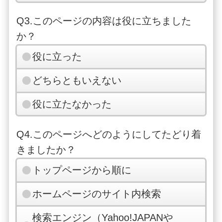
Q3.このページの内容は役に立ちました
か？
役に立った
どちらともいえない
役に立たなかった
Q4.このページへどのようにしてたどり着
きましたか？
トップページから順に
ホームページのサイト内検索
検索エンジン（Yahoo!JAPANや