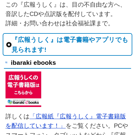
この『広報うしく』は、目の不自由な方へ、
音訳したCDや点訳版を配付しています。
詳細・お問い合わせは社会福祉課まで。
『広報うしく』は電子書籍やアプリでも
見られます!
ibaraki ebooks
詳しくは
「広報紙『広報うしく』電子書籍版
を配信しています！」
をご覧ください。PCや