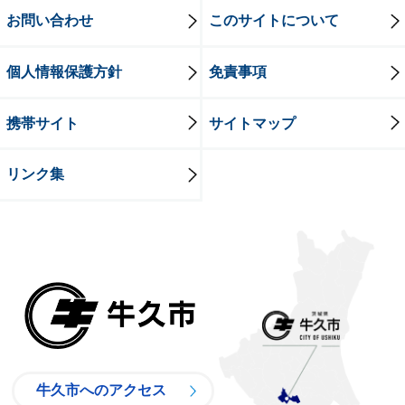
お問い合わせ
このサイトについて
個人情報保護方針
免責事項
携帯サイト
サイトマップ
リンク集
牛久市
牛久市へのアクセス