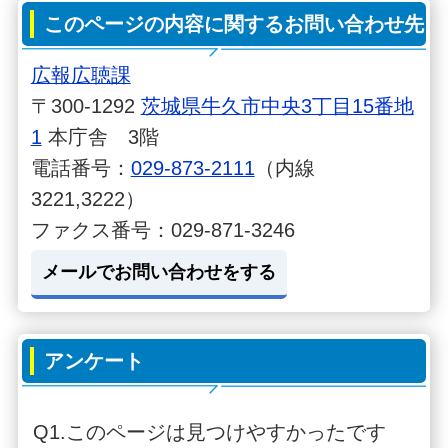
このページの内容に関するお問い合わせ先
広報広聴課
〒300-1292
茨城県牛久市中央3丁目15番地
1
本庁舎 3階
電話番号：
029-873-2111
（内線
3221,3222）
ファクス番号：029-871-3246
メールでお問い合わせをする
アンケート
Q1.このページは見つけやすかったです