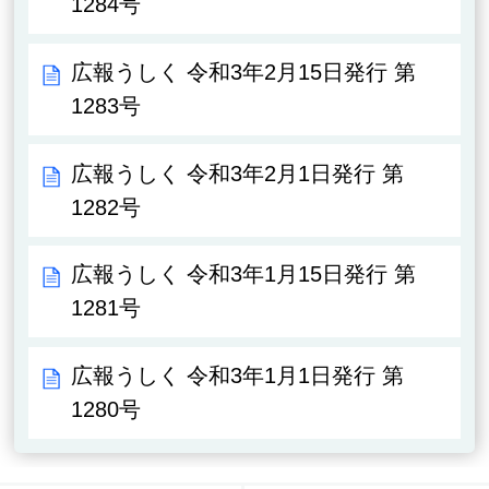
1284号
広報うしく 令和3年2月15日発行 第
1283号
広報うしく 令和3年2月1日発行 第
1282号
広報うしく 令和3年1月15日発行 第
1281号
広報うしく 令和3年1月1日発行 第
1280号