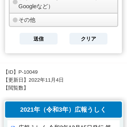
Googleなど）
その他
【ID】
P-10049
【更新日】
2022年11月4日
【閲覧数】
2021年（令和3年）広報うしく