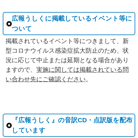
広報うしくに掲載しているイベント等に
ついて
掲載されているイベント等につきまして、新
型コロナウイルス感染症拡大防止のため、状
況に応じて中止または延期となる場合があり
ますので、
実施に関しては掲載されている問
い合わせ先にご確認ください
。
『広報うしく』の音訳CD・点訳版を配布
しています