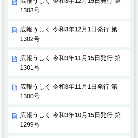
広報うしく 令和3年12月15日発行 第
1303号
広報うしく 令和3年12月1日発行 第
1302号
広報うしく 令和3年11月15日発行 第
1301号
広報うしく 令和3年11月1日発行 第
1300号
広報うしく 令和3年10月15日発行 第
1299号