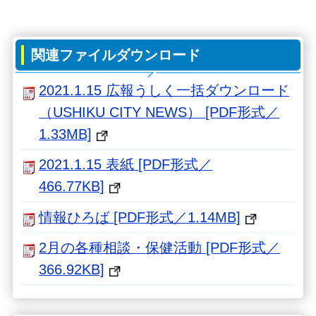
関連ファイルダウンロード
2021.1.15 広報うしく一括ダウンロード
（USHIKU CITY NEWS） [PDF形式／
1.33MB]
2021.1.15 表紙 [PDF形式／
466.77KB]
情報ひろば [PDF形式／1.14MB]
2月の各種相談・保健活動 [PDF形式／
366.92KB]