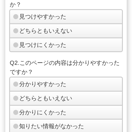
か？
見つけやすかった
どちらともいえない
見つけにくかった
Q2.このページの内容は分かりやすかった
ですか？
分かりやすかった
どちらともいえない
分かりにくかった
知りたい情報がなかった