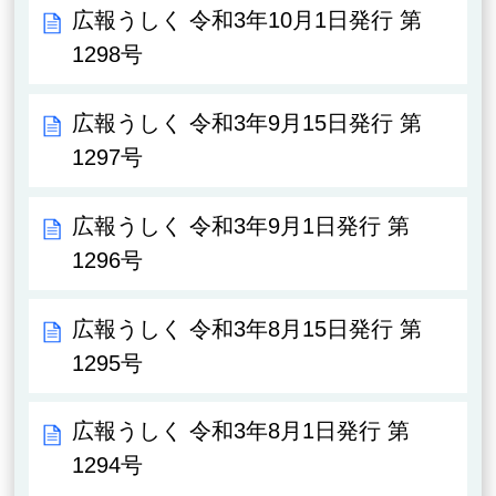
広報うしく 令和3年10月1日発行 第
1298号
広報うしく 令和3年9月15日発行 第
1297号
広報うしく 令和3年9月1日発行 第
1296号
広報うしく 令和3年8月15日発行 第
1295号
広報うしく 令和3年8月1日発行 第
1294号