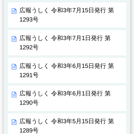
広報うしく 令和3年7月15日発行 第
1293号
広報うしく 令和3年7月1日発行 第
1292号
広報うしく 令和3年6月15日発行 第
1291号
広報うしく 令和3年6月1日発行 第
1290号
広報うしく 令和3年5月15日発行 第
1289号