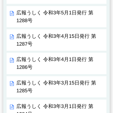
広報うしく 令和3年5月1日発行 第
1288号
広報うしく 令和3年4月15日発行 第
1287号
広報うしく 令和3年4月1日発行 第
1286号
広報うしく 令和3年3月15日発行 第
1285号
広報うしく 令和3年3月1日発行 第