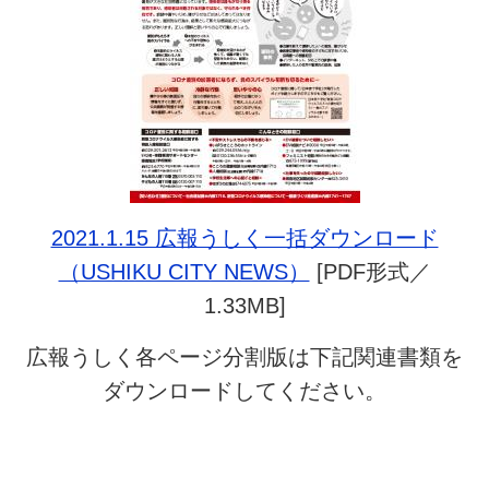
2021.1.15 広報うしく一括ダウンロード
（USHIKU CITY NEWS）
[PDF形式／
1.33MB]
広報うしく各ページ分割版は下記関連書類を
ダウンロードしてください。