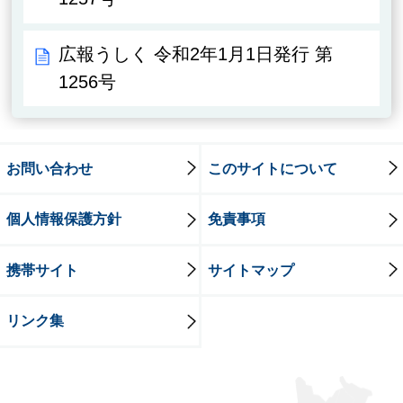
広報うしく 令和2年1月1日発行 第
1256号
お問い合わせ
このサイトについて
個人情報保護方針
免責事項
携帯サイト
サイトマップ
リンク集