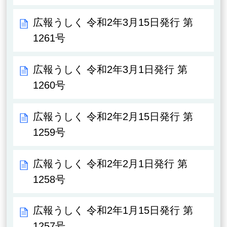
広報うしく 令和2年3月15日発行 第
1261号
広報うしく 令和2年3月1日発行 第
1260号
広報うしく 令和2年2月15日発行 第
1259号
広報うしく 令和2年2月1日発行 第
1258号
広報うしく 令和2年1月15日発行 第
1257号