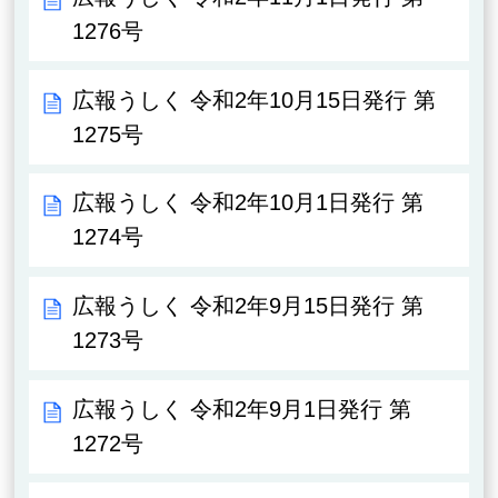
1276号
広報うしく 令和2年10月15日発行 第
1275号
広報うしく 令和2年10月1日発行 第
1274号
広報うしく 令和2年9月15日発行 第
1273号
広報うしく 令和2年9月1日発行 第
1272号