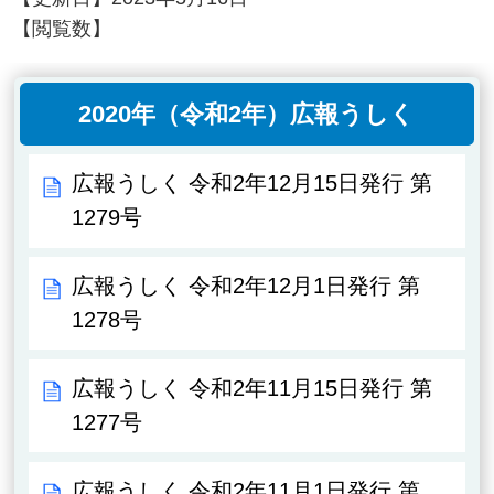
【閲覧数】
2020年（令和2年）広報うしく
広報うしく 令和2年12月15日発行 第
1279号
広報うしく 令和2年12月1日発行 第
1278号
広報うしく 令和2年11月15日発行 第
1277号
広報うしく 令和2年11月1日発行 第