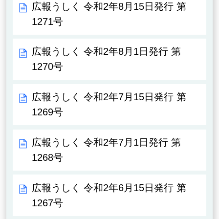
広報うしく 令和2年8月15日発行 第
1271号
広報うしく 令和2年8月1日発行 第
1270号
広報うしく 令和2年7月15日発行 第
1269号
広報うしく 令和2年7月1日発行 第
1268号
広報うしく 令和2年6月15日発行 第
1267号