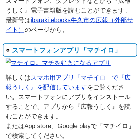
スマートフォン、タブレットなどから『広報
うしく』電子書籍版を読むことができます。
最新号は
ibaraki ebooks牛久市の広報（外部サ
イト）
のページから。
スマートフォンアプリ「マチイロ」
詳しくは
スマホ用アプリ「マチイロ」で『広
報うしく』を配信しています
をご覧くださ
い。スマートフォンにアプリをインストール
することで、アプリから『広報うしく』を読
むことができます。
またはApp store、Google playで「マチイロ」
で検索してください。