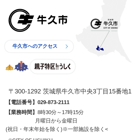
牛久市
牛久市へのアクセス
親子特区
〒300-1292 茨城県牛久市中央3丁目15番地1
【電話番号】
029-873-2111
【業務時間】
8時30分～17時15分
月曜日から金曜日
(祝日・年末年始を除く)※一部施設を除く
<