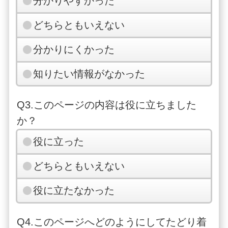
分かりやすかった
どちらともいえない
分かりにくかった
知りたい情報がなかった
Q3.このページの内容は役に立ちました
か？
役に立った
どちらともいえない
役に立たなかった
Q4.このページへどのようにしてたどり着