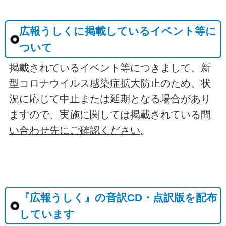
広報うしくに掲載しているイベント等に
ついて
掲載されているイベント等につきまして、新
型コロナウイルス感染症拡大防止のため、状
況に応じて中止または延期となる場合があり
ますので、
実施に関しては掲載されている問
い合わせ先にご確認ください
。
『広報うしく』の音訳CD・点訳版を配布
しています