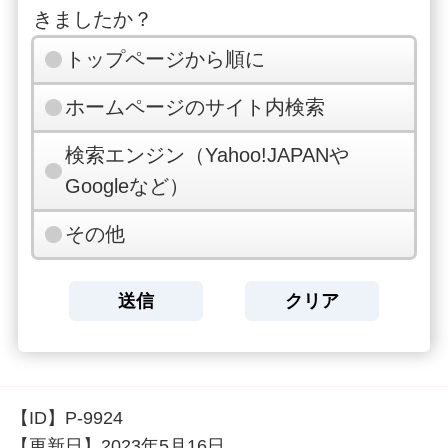
きましたか？
トップページから順に
ホームページのサイト内検索
検索エンジン（Yahoo!JAPANや
Googleなど）
その他
【ID】
P-9924
【更新日】
2023年5月16日