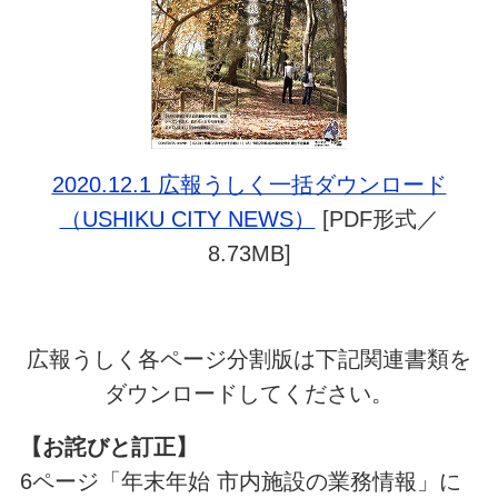
2020.12.1 広報うしく一括ダウンロード
（USHIKU CITY NEWS）
[PDF形式／
8.73MB]
広報うしく各ページ分割版は下記関連書類を
ダウンロードしてください。
【お詫びと訂正】
6ページ「年末年始 市内施設の業務情報」に