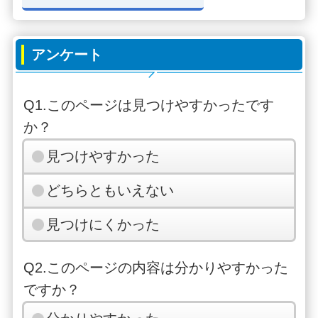
アンケート
Q1.このページは見つけやすかったです
か？
見つけやすかった
どちらともいえない
見つけにくかった
Q2.このページの内容は分かりやすかった
ですか？