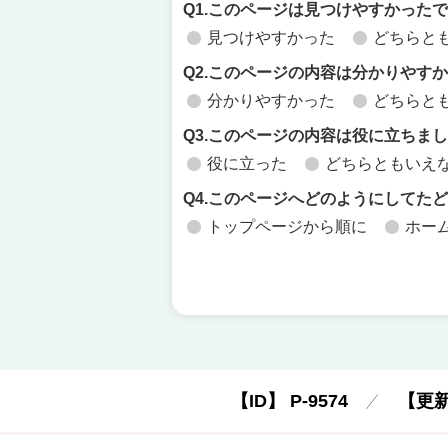
Q1.このページは見つけやすかった
見つけやすかった
どちらと
Q2.このページの内容は分かりやす
分かりやすかった
どちらと
Q3.このページの内容は役に立ちま
役に立った
どちらともいえ
Q4.このページへどのようにしてた
トップページから順に
ホー
【ID】
P-9574
【更