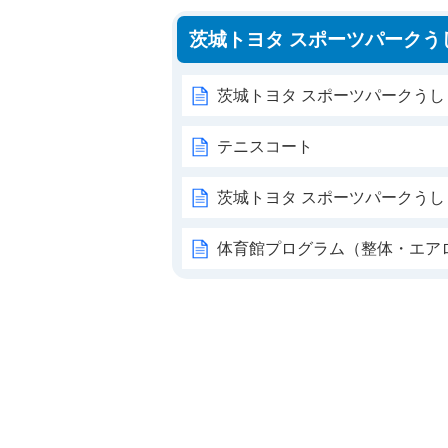
茨城トヨタ スポーツパークう
茨城トヨタ スポーツパークうし
テニスコート
茨城トヨタ スポーツパークうし
体育館プログラム（整体・エア