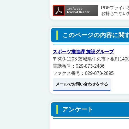
PDFファイ
お持ちでない
このページの内容に関
スポーツ推進課 施設グループ
〒300-1203 茨城県牛久市下根町1
電話番号：029-873-2486
ファクス番号：029-873-2895
メールでお問い合わせをする
アンケート