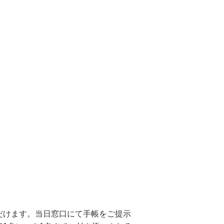
だけます。当日窓口にて手帳をご提示