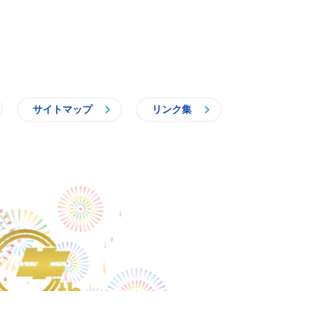
サイトマップ
リンク集