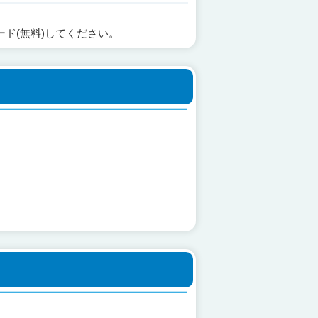
ード(無料)してください。