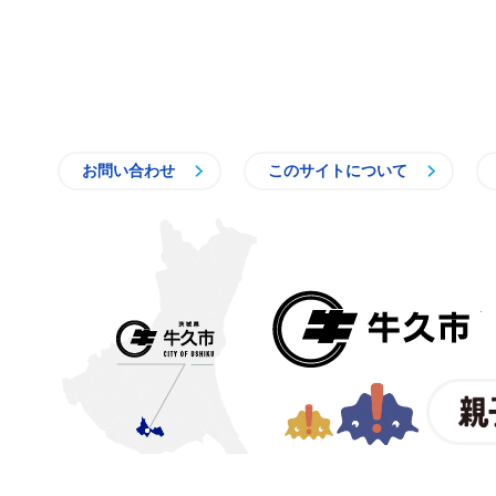
お問い合わせ
このサイトについて
〒300-1292 茨城県牛久市中