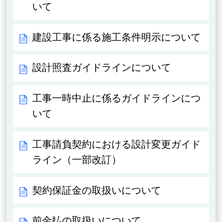
いて
建設工事に係る施工条件明示について
設計照査ガイドラインについて
工事一時中止に係るガイドラインにつ
いて
工事請負契約における設計変更ガイド
ライン（一部改訂）
契約保証金の取扱いについて
前金払の取扱いについて