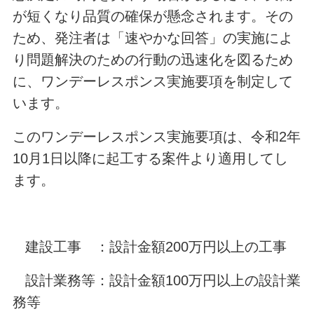
が短くなり品質の確保が懸念されます。その
ため、発注者は「速やかな回答」の実施によ
り問題解決のための行動の迅速化を図るため
に、ワンデーレスポンス実施要項を制定して
います。
このワンデーレスポンス実施要項は、令和2年
10月1日以降に起工する案件より適用してし
ます。
建設工事 ：設計金額200万円以上の工事
設計業務等：設計金額100万円以上の設計業
務等