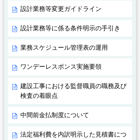
設計業務等変更ガイドライン
設計業務等に係る条件明示の手引き
業務スケジュール管理表の運用
ワンデーレスポンス実施要領
建設工事における監督職員の職務及び
検査の着眼点
中間前金払制度について
法定福利費を内訳明示した見積書につ