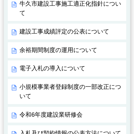
牛久市建設工事施工適正化指針につい
て
建設工事成績評定の公表について
余裕期間制度の運用について
電子入札の導入について
小規模事業者登録制度の一部改正につ
いて
令和6年度建設業研修会
入札及び契約情報の公表方法について