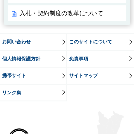
入札・契約制度の改革について
お問い合わせ
このサイトについて
個人情報保護方針
免責事項
携帯サイト
サイトマップ
リンク集
牛久市