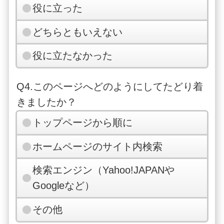
役に立った
どちらともいえない
役に立たなかった
Q4.このページへどのようにしてたどり着
きましたか？
トップページから順に
ホームページのサイト内検索
検索エンジン（Yahoo!JAPANや
Googleなど）
その他