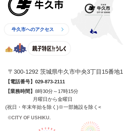
牛久市へのアクセス
親子特区
〒300-1292 茨城県牛久市中央3丁目15番地1
【電話番号】
029-873-2111
【業務時間】
8時30分～17時15分
月曜日から金曜日
(祝日・年末年始を除く)※一部施設を除く
<
©CITY OF USHIKU.