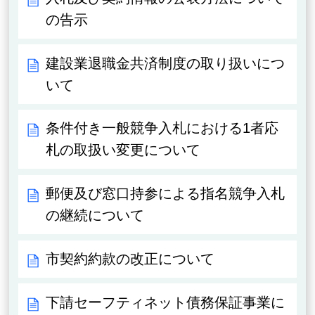
の告示
建設業退職金共済制度の取り扱いにつ
いて
条件付き一般競争入札における1者応
札の取扱い変更について
郵便及び窓口持参による指名競争入札
の継続について
市契約約款の改正について
下請セーフティネット債務保証事業に