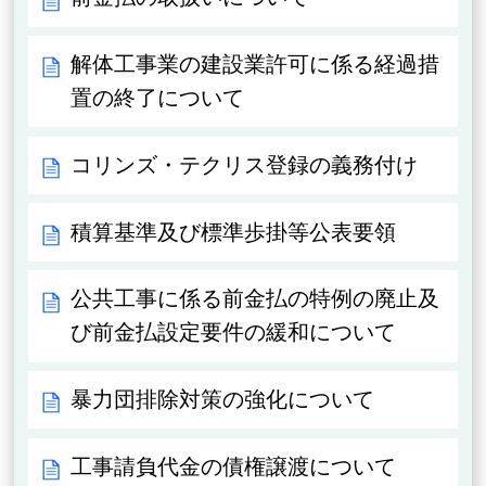
解体工事業の建設業許可に係る経過措
置の終了について
コリンズ・テクリス登録の義務付け
積算基準及び標準歩掛等公表要領
公共工事に係る前金払の特例の廃止及
び前金払設定要件の緩和について
暴力団排除対策の強化について
工事請負代金の債権譲渡について