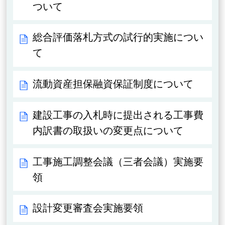
ついて
総合評価落札方式の試行的実施につい
て
流動資産担保融資保証制度について
建設工事の入札時に提出される工事費
内訳書の取扱いの変更点について
工事施工調整会議（三者会議）実施要
領
設計変更審査会実施要領