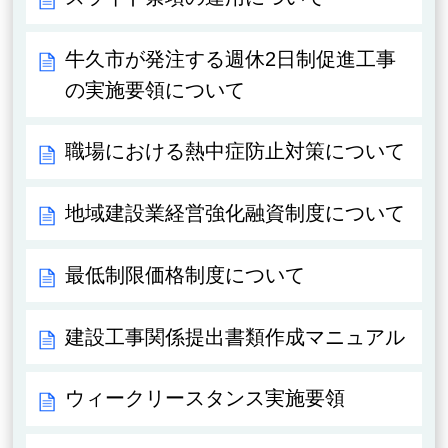
牛久市が発注する週休2日制促進工事
の実施要領について
職場における熱中症防止対策について
地域建設業経営強化融資制度について
最低制限価格制度について
建設工事関係提出書類作成マニュアル
ウィークリースタンス実施要領