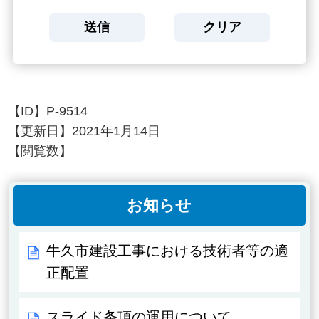
【ID】
P-9514
【更新日】
2021年1月14日
【閲覧数】
お知らせ
牛久市建設工事における技術者等の適
正配置
スライド条項の運用について