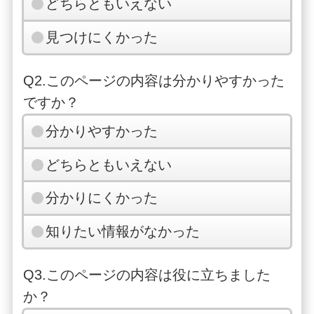
どちらともいえない
見つけにくかった
Q2.このページの内容は分かりやすかった
ですか？
分かりやすかった
どちらともいえない
分かりにくかった
知りたい情報がなかった
Q3.このページの内容は役に立ちました
か？