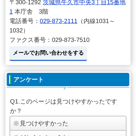
〒300-1292
茨城県牛久市中央3丁目15番地
1
本庁舎 3階
電話番号：
029-873-2111
（内線1031～
1032）
ファクス番号：029-873-7510
メールでお問い合わせをする
アンケート
Q1.このページは見つけやすかったです
か？
見つけやすかった