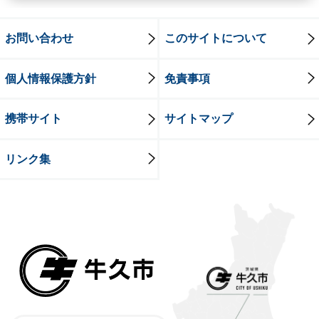
お問い合わせ
このサイトについて
個人情報保護方針
免責事項
携帯サイト
サイトマップ
リンク集
牛久市