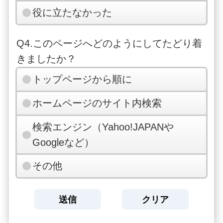
役に立たなかった
Q4.このページへどのようにしてたどり着
きましたか？
トップページから順に
ホームページのサイト内検索
検索エンジン（Yahoo!JAPANや
Googleなど）
その他