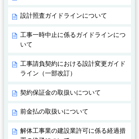
設計照査ガイドラインについて
工事一時中止に係るガイドラインにつ
いて
工事請負契約における設計変更ガイド
ライン（一部改訂）
契約保証金の取扱いについて
前金払の取扱いについて
解体工事業の建設業許可に係る経過措