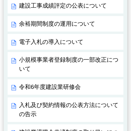
建設工事成績評定の公表について
余裕期間制度の運用について
電子入札の導入について
小規模事業者登録制度の一部改正につ
いて
令和6年度建設業研修会
入札及び契約情報の公表方法について
の告示