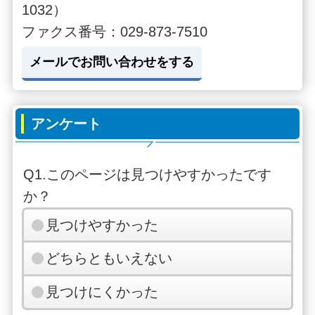
1032）
ファクス番号：029-873-7510
メールでお問い合わせをする
アンケート
Q1.このページは見つけやすかったです
か？
見つけやすかった
どちらともいえない
見つけにくかった