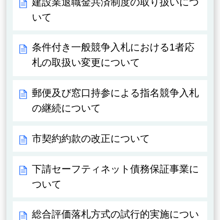
建設業退職金共済制度の取り扱いにつ
いて
条件付き一般競争入札における1者応
札の取扱い変更について
郵便及び窓口持参による指名競争入札
の継続について
市契約約款の改正について
下請セーフティネット債務保証事業に
ついて
総合評価落札方式の試行的実施につい