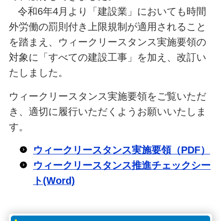
令和6年4月より「建設業」においても時間
外労働の罰則付き上限規制が適用されること
を踏まえ、ウィークリースタンス実施要領の
対象に「すべての建設工事」を加え、改訂い
たしました。
ウィークリースタンス実施要領をご覧いただ
き、適切に履行いただくようお願いいたしま
す。
ウィークリースタンス実施要領（PDF）
ウィークリースタンス推進チェックシー
ト(Word)