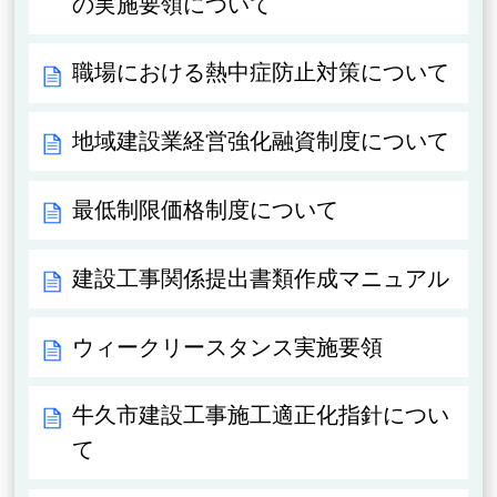
の実施要領について
職場における熱中症防止対策について
地域建設業経営強化融資制度について
最低制限価格制度について
建設工事関係提出書類作成マニュアル
ウィークリースタンス実施要領
牛久市建設工事施工適正化指針につい
て