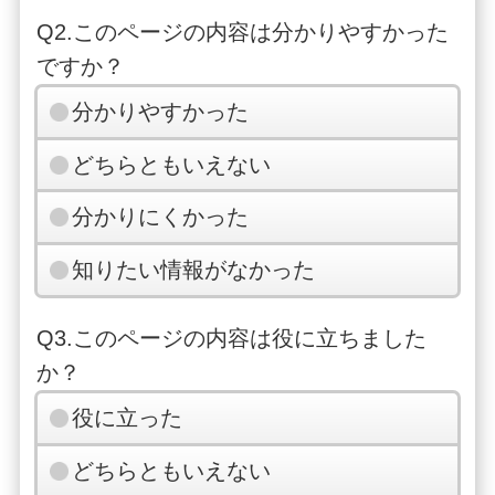
Q2.このページの内容は分かりやすかった
ですか？
分かりやすかった
どちらともいえない
分かりにくかった
知りたい情報がなかった
Q3.このページの内容は役に立ちました
か？
役に立った
どちらともいえない