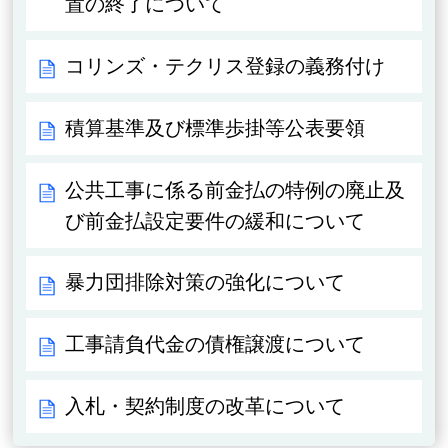
置の終了について
コリンズ・テクリス登録の義務付け
積算基準及び標準歩掛等公表要領
公共工事に係る前金払の特例の廃止及
び前金払設定要件の緩和について
暴力団排除対策の強化について
工事請負代金の債権譲渡について
入札・契約制度の改革について