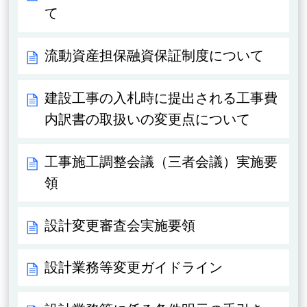
て
流動資産担保融資保証制度について
建設工事の入札時に提出される工事費
内訳書の取扱いの変更点について
工事施工調整会議（三者会議）実施要
領
設計変更審査会実施要領
設計業務等変更ガイドライン