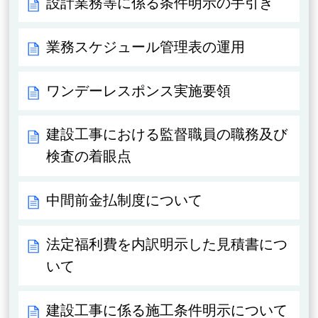
設計業務等に係る条件明示の手引き
業務スケジュール管理表の運用
ワンデーレスポンス実施要領
建設工事における監督職員の職務及び
検査の着眼点
中間前金払制度について
法定福利費を内訳明示した見積書につ
いて
建設工事に係る施工条件明示について