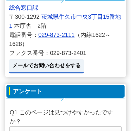
総合窓口課
〒300-1292
茨城県牛久市中央3丁目15番地
1
本庁舎 2階
電話番号：
029-873-2111
（内線1622～
1628）
ファクス番号：029-873-2401
メールでお問い合わせをする
アンケート
Q1.このページは見つけやすかったです
か？