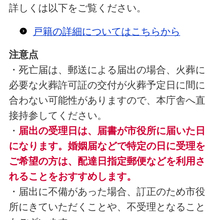
詳しくは以下をご覧ください。
戸籍の詳細についてはこちらから
注意点
・死亡届は、郵送による届出の場合、火葬に
必要な火葬許可証の交付が火葬予定日に間に
合わない可能性がありますので、本庁舎へ直
接持参してください。
・
届出の受理日は、届書が市役所に届いた日
になります。婚姻届などで特定の日に受理を
ご希望の方は、配達日指定郵便などを利用さ
れることをおすすめします。
・届出に不備があった場合、訂正のため市役
所にきていただくことや、不受理となること