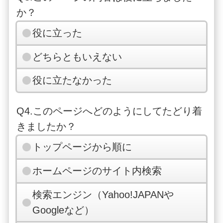
か？
役に立った
どちらともいえない
役に立たなかった
Q4.このページへどのようにしてたどり着
きましたか？
トップページから順に
ホームページのサイト内検索
検索エンジン（Yahoo!JAPANや
Googleなど）