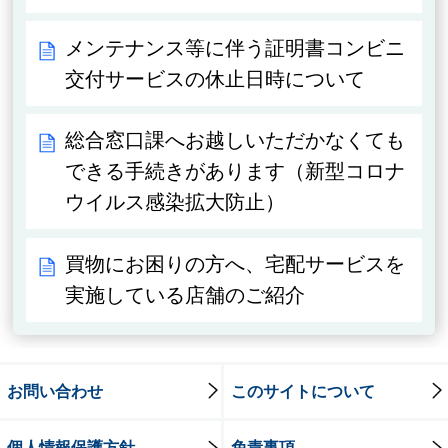
メンテナンス等に伴う証明書コンビニ
交付サービスの休止日時について
総合窓口課へお越しいただかなくても
できる手続きがあります（新型コロナ
ウイルス感染拡大防止）
買物にお困りの方へ、宅配サービスを
実施している店舗のご紹介
お問い合わせ
このサイトについて
個人情報保護方針
免責事項