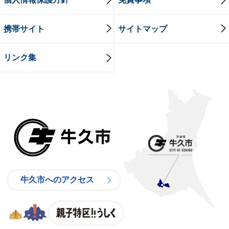
携帯サイト
サイトマップ
リンク集
牛久市
牛久市へのアクセス
親子特区