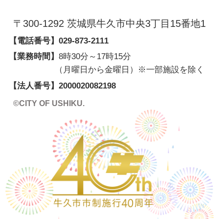
〒300-1292 茨城県牛久市中央3丁目15番地1
【電話番号】
029-873-2111
【業務時間】
8時30分～17時15分
（月曜日から金曜日）※一部施設を除く
【法人番号】
2000020082198
©CITY OF USHIKU.