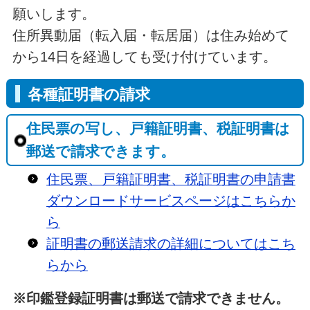
願いします。
住所異動届（転入届・転居届）は住み始めて
から14日を経過しても受け付けています。
各種証明書の請求
住民票の写し、戸籍証明書、税証明書は
郵送で請求できます。
住民票、戸籍証明書、税証明書の申請書
ダウンロードサービスページはこちらか
ら
証明書の郵送請求の詳細についてはこち
らから
※印鑑登録証明書は郵送で請求できません。