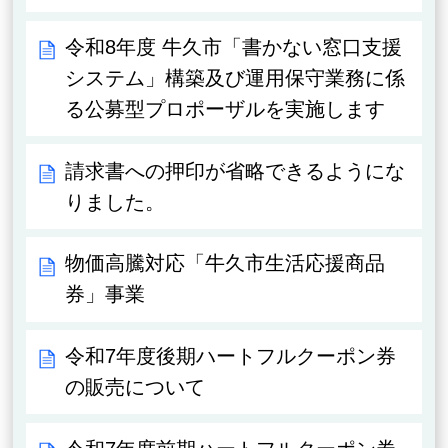
令和8年度 牛久市「書かない窓口支援
システム」構築及び運用保守業務に係
る公募型プロポーザルを実施します
請求書への押印が省略できるようにな
りました。
物価高騰対応「牛久市生活応援商品
券」事業
令和7年度後期ハートフルクーポン券
の販売について