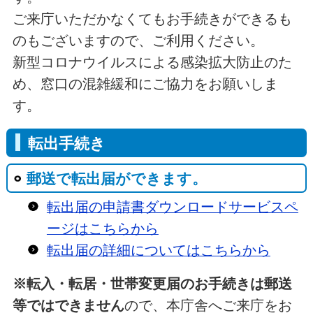
ご来庁いただかなくてもお手続きができるも
のもございますので、ご利用ください。
新型コロナウイルスによる感染拡大防止のた
め、窓口の混雑緩和にご協力をお願いしま
す。
転出手続き
郵送で転出届ができます。
転出届の申請書ダウンロードサービスペ
ージはこちらから
転出届の詳細についてはこちらから
※転入・転居・世帯変更届のお手続きは郵送
等ではできません
ので、本庁舎へご来庁をお