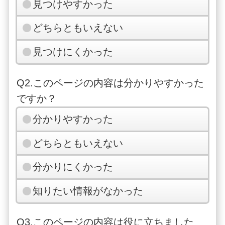
見つけやすかった
どちらともいえない
見つけにくかった
Q2.このページの内容は分かりやすかった
ですか？
分かりやすかった
どちらともいえない
分かりにくかった
知りたい情報がなかった
Q3.このページの内容は役に立ちました