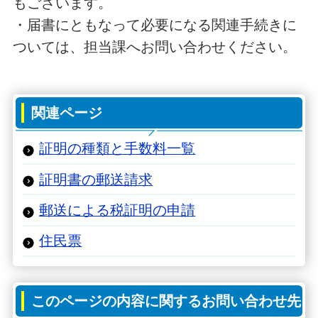
もございます。
・届書にともなって必要になる関連手続きに
ついては、担当課へお問い合わせください。
関連ページ
証明の種類と手数料一覧
証明書の郵送請求
郵送による税証明の申請
住民票
このページの内容に関するお問い合わせ先