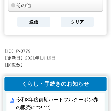
その他
【ID】
P-8779
【更新日】
2021年1月19日
【閲覧数】
くらし・手続きのお知らせ
令和8年度前期ハートフルクーポン券
の販売について