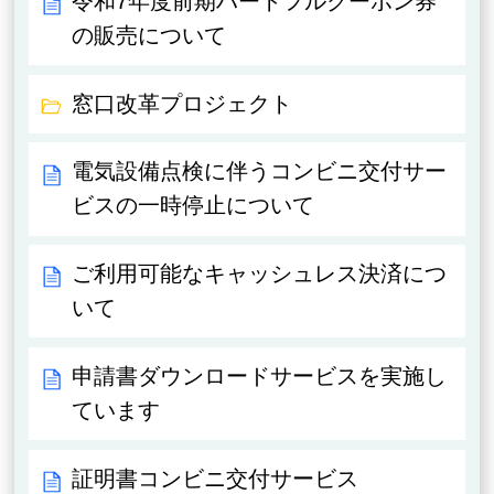
令和7年度前期ハートフルクーポン券
の販売について
窓口改革プロジェクト
電気設備点検に伴うコンビニ交付サー
ビスの一時停止について
ご利用可能なキャッシュレス決済につ
いて
申請書ダウンロードサービスを実施し
ています
証明書コンビニ交付サービス