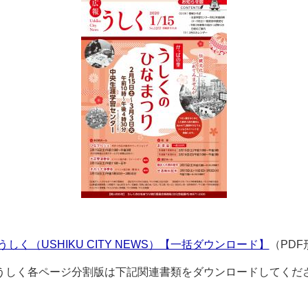
 広報うしく（USHIKU CITY NEWS）【一括ダウンロード】
（PDF
うしく各ページ分割版は下記関連書類をダウンロードしてくだ