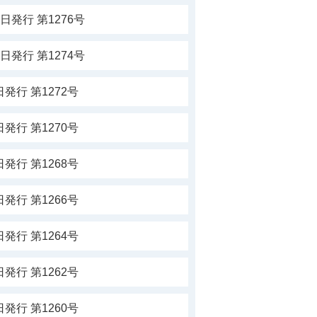
日発行 第1276号
日発行 第1274号
発行 第1272号
発行 第1270号
発行 第1268号
発行 第1266号
発行 第1264号
発行 第1262号
発行 第1260号