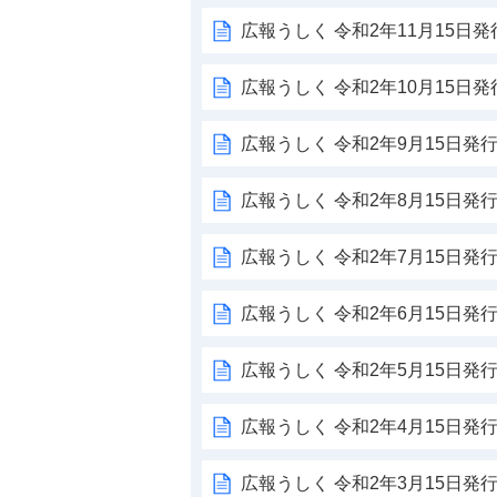
広報うしく 令和2年11月15日発行
広報うしく 令和2年10月15日発行
広報うしく 令和2年9月15日発行 
広報うしく 令和2年8月15日発行 
広報うしく 令和2年7月15日発行 
広報うしく 令和2年6月15日発行 
広報うしく 令和2年5月15日発行 
広報うしく 令和2年4月15日発行 
広報うしく 令和2年3月15日発行 