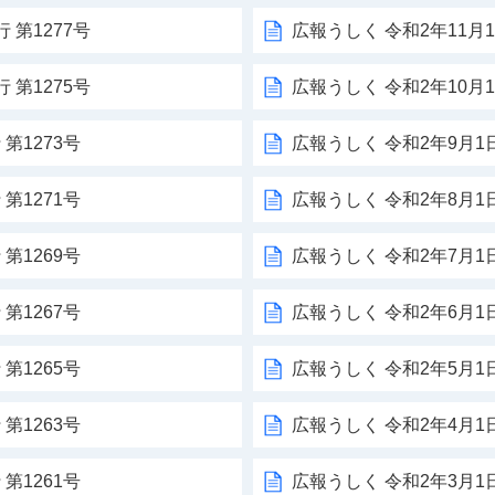
 第1277号
広報うしく 令和2年11月1
 第1275号
広報うしく 令和2年10月1
第1273号
広報うしく 令和2年9月1日
第1271号
広報うしく 令和2年8月1日
第1269号
広報うしく 令和2年7月1日
第1267号
広報うしく 令和2年6月1日
第1265号
広報うしく 令和2年5月1日
第1263号
広報うしく 令和2年4月1日
第1261号
広報うしく 令和2年3月1日