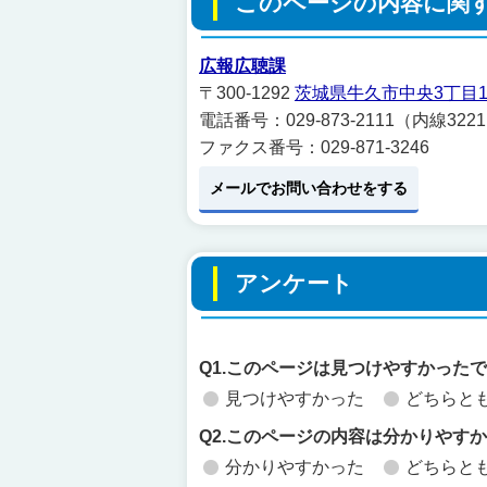
このページの内容に関
広報広聴課
〒300-1292
茨城県牛久市中央3丁目1
電話番号：029-873-2111（内線3221
ファクス番号：029-871-3246
メールでお問い合わせをする
アンケート
Q1.このページは見つけやすかった
見つけやすかった
どちらと
Q2.このページの内容は分かりやす
分かりやすかった
どちらと