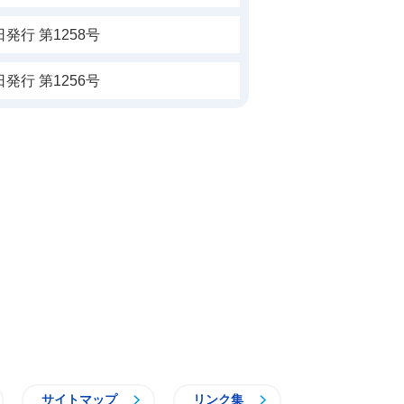
発行 第1258号
発行 第1256号
サイトマップ
リンク集