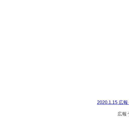
2020.1.15
広報