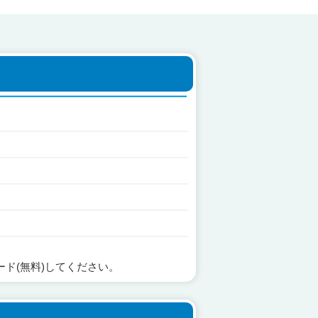
ード(無料)してください。