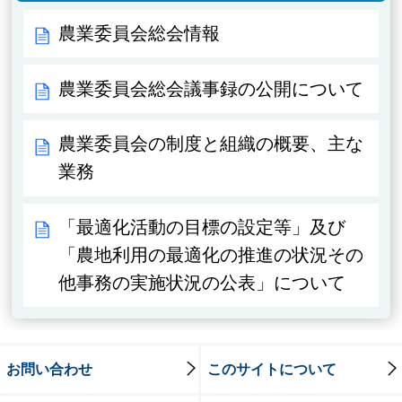
農業委員会総会情報
農業委員会総会議事録の公開について
農業委員会の制度と組織の概要、主な
業務
「最適化活動の目標の設定等」及び
「農地利用の最適化の推進の状況その
他事務の実施状況の公表」について
お問い合わせ
このサイトについて