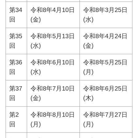
第34
令和8年4月10日
令和8年3月25日
回
(金)
(水)
第35
令和8年5月13日
令和8年4月24日
回
(水)
(金)
第36
令和8年6月10日
令和8年5月25日
回
(水)
(月)
第37
令和8年7月10日
令和8年6月25日
回
(金)
(木)
第2
令和8年8月10日
令和8年7月27日
回
(月)
(月)