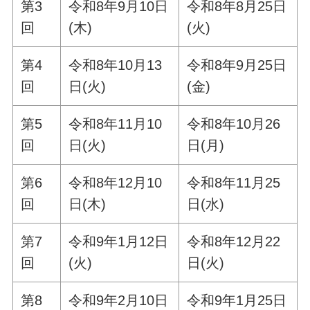
第3
令和8年9月10日
令和8年8月25日
回
(木)
(火)
第4
令和8年10月13
令和8年9月25日
回
日(火)
(金)
第5
令和8年11月10
令和8年10月26
回
日(火)
日(月)
第6
令和8年12月10
令和8年11月25
回
日(木)
日(水)
第7
令和9年1月12日
令和8年12月22
回
(火)
日(火)
第8
令和9年2月10日
令和9年1月25日