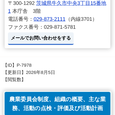
〒300-1292
茨城県牛久市中央3丁目15番地
1
本庁舎 3階
電話番号：
029-873-2111
（内線3701）
ファクス番号：029-871-5781
メールでお問い合わせをする
【ID】
P-7978
【更新日】
2026年8月5日
【閲覧数】
農業委員会制度、組織の概要、主な業
務、活動の点検・評価及び活動計画