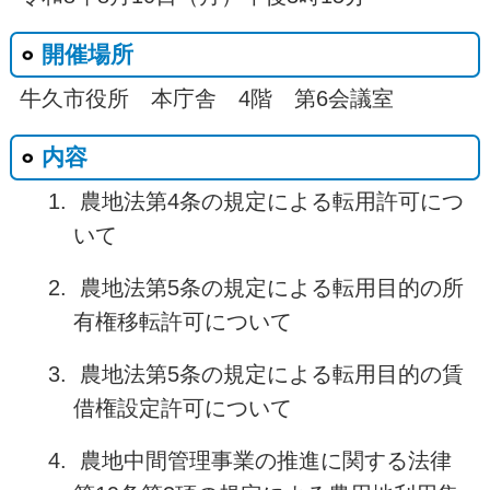
開催場所
牛久市役所 本庁舎 4階 第6会議室
内容
農地法第4条の規定による転用許可につ
いて
農地法第5条の規定による転用目的の所
有権移転許可について
農地法第5条の規定による転用目的の賃
借権設定許可について
農地中間管理事業の推進に関する法律