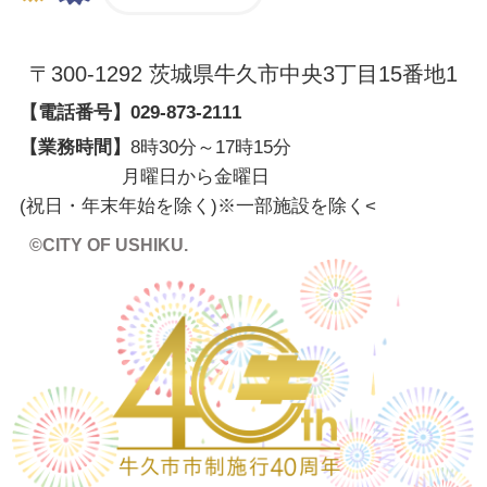
〒300-1292 茨城県牛久市中央3丁目15番地1
【電話番号】
029-873-2111
【業務時間】
8時30分～17時15分
月曜日から金曜日
(祝日・年末年始を除く)※一部施設を除く
<
©CITY OF USHIKU.