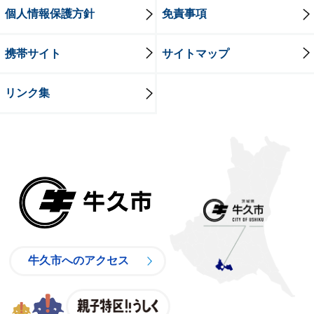
個人情報保護方針
免責事項
携帯サイト
サイトマップ
リンク集
牛久市
牛久市へのアクセス
親子特区