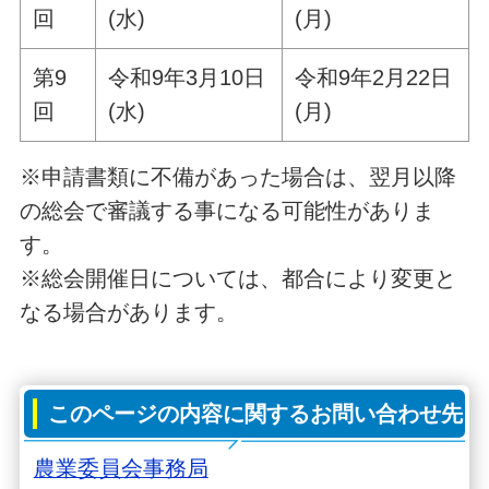
回
(水)
(月)
第9
令和9年3月10日
令和9年2月22日
回
(水)
(月)
※申請書類に不備があった場合は、翌月以降
の総会で審議する事になる可能性がありま
す。
※総会開催日については、都合により変更と
なる場合があります。
このページの内容に関するお問い合わせ先
農業委員会事務局