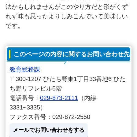
法かもしれませんがこのやり方だと形がくず
れず味も思ったよりしみこんでいて美味しい
です。
このページの内容に関するお問い合わせ先
教育総務課
〒300-1207 ひたち野東1丁目33番地6 ひた
ち野リフレビル5階
電話番号：
029-873-2111
（内線
3331~3335）
ファクス番号：029-872-2550
メールでお問い合わせをする