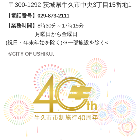
〒300-1292 茨城県牛久市中央3丁目15番地1
【電話番号】
029-873-2111
【業務時間】
8時30分～17時15分
月曜日から金曜日
(祝日・年末年始を除く)※一部施設を除く
<
©CITY OF USHIKU.