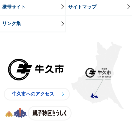
携帯サイト
サイトマップ
リンク集
牛久市
牛久市へのアクセス
親子特区