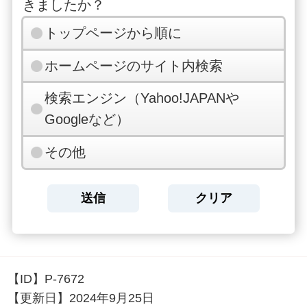
きましたか？
トップページから順に
ホームページのサイト内検索
検索エンジン（Yahoo!JAPANや
Googleなど）
その他
【ID】
P-7672
【更新日】
2024年9月25日