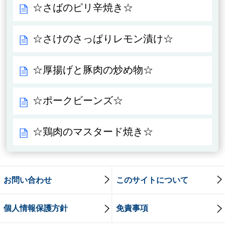
☆さばのピリ辛焼き☆
☆さけのさっぱりレモン漬け☆
☆厚揚げと豚肉の炒め物☆
☆ポークビーンズ☆
☆鶏肉のマスタード焼き☆
お問い合わせ
このサイトについて
個人情報保護方針
免責事項