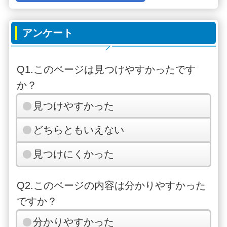
アンケート
Q1.このページは見つけやすかったです
か？
見つけやすかった
どちらともいえない
見つけにくかった
Q2.このページの内容は分かりやすかった
ですか？
分かりやすかった