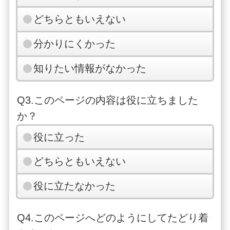
どちらともいえない
分かりにくかった
知りたい情報がなかった
Q3.このページの内容は役に立ちました
か？
役に立った
どちらともいえない
役に立たなかった
Q4.このページへどのようにしてたどり着