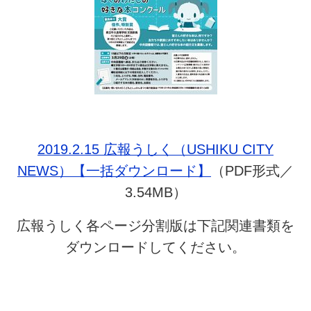
2019.2.15 広報うしく（USHIKU CITY
NEWS）【一括ダウンロード】
（PDF形式／
3.54MB）
広報うしく各ページ分割版は下記関連書類を
ダウンロードしてください。