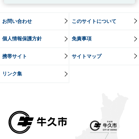
お問い合わせ
このサイトについて
個人情報保護方針
免責事項
携帯サイト
サイトマップ
リンク集
牛久市