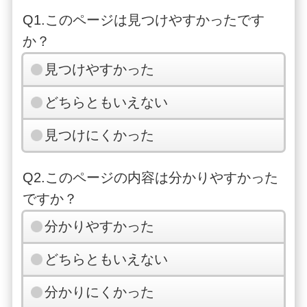
Q1.このページは見つけやすかったです
か？
見つけやすかった
どちらともいえない
見つけにくかった
Q2.このページの内容は分かりやすかった
ですか？
分かりやすかった
どちらともいえない
分かりにくかった