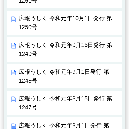
1251号
広報うしく 令和元年10月1日発行 第
1250号
広報うしく 令和元年9月15日発行 第
1249号
広報うしく 令和元年9月1日発行 第
1248号
広報うしく 令和元年8月15日発行 第
1247号
広報うしく 令和元年8月1日発行 第