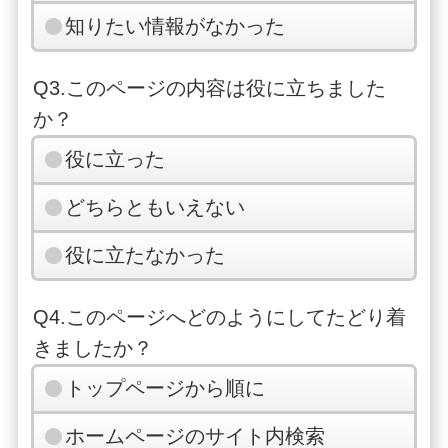
知りたい情報がなかった
Q3.このページの内容は役に立ちました
か？
役に立った
どちらともいえない
役に立たなかった
Q4.このページへどのようにしてたどり着
きましたか？
トップページから順に
ホームページのサイト内検索