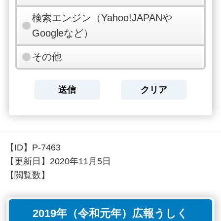
検索エンジン（Yahoo!JAPANや
Googleなど）
その他
【ID】
P-7463
【更新日】
2020年11月5日
【閲覧数】
2019年（令和元年）広報うしく