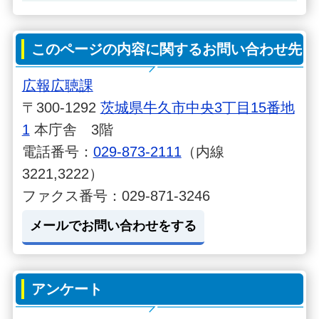
このページの内容に関するお問い合わせ先
広報広聴課
〒300-1292
茨城県牛久市中央3丁目15番地
1
本庁舎 3階
電話番号：
029-873-2111
（内線
3221,3222）
ファクス番号：029-871-3246
メールでお問い合わせをする
アンケート