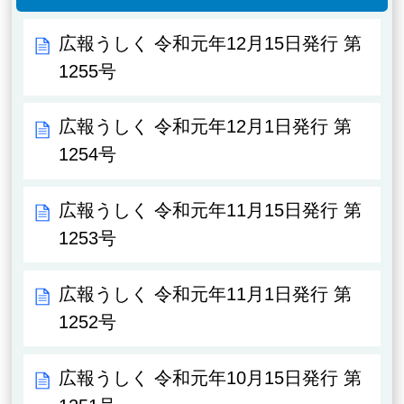
広報うしく 令和元年12月15日発行 第
1255号
広報うしく 令和元年12月1日発行 第
1254号
広報うしく 令和元年11月15日発行 第
1253号
広報うしく 令和元年11月1日発行 第
1252号
広報うしく 令和元年10月15日発行 第