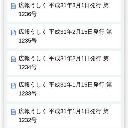
広報うしく 平成31年3月1日発行 第
1236号
広報うしく 平成31年2月15日発行 第
1235号
広報うしく 平成31年2月1日発行 第
1234号
広報うしく 平成31年1月15日発行 第
1233号
広報うしく 平成31年1月1日発行 第
1232号