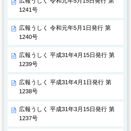
広報うしく 令和元年5月15日発行 第
1241号
広報うしく 令和元年5月1日発行 第
1240号
広報うしく 平成31年4月15日発行 第
1239号
広報うしく 平成31年4月1日発行 第
1238号
広報うしく 平成31年3月15日発行 第
1237号