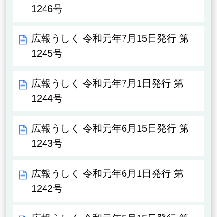
1246号
広報うしく 令和元年7月15日発行 第
1245号
広報うしく 令和元年7月1日発行 第
1244号
広報うしく 令和元年6月15日発行 第
1243号
広報うしく 令和元年6月1日発行 第
1242号