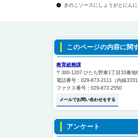
きのこソースにしょうがとにんに
このページの内容に関
教育総務課
〒300-1207 ひたち野東1丁目33番
電話番号：029-873-2111（内線3331
ファクス番号：029-872-2550
メールでお問い合わせをする
アンケート