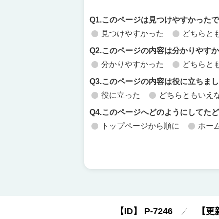
Q1.このページは見つけやすかった
見つけやすかった
どちらと
Q2.このページの内容は分かりやす
分かりやすかった
どちらと
Q3.このページの内容は役に立ちま
役に立った
どちらともいえ
Q4.このページへどのようにしてた
トップページから順に
ホー
【ID】
P-7246
【更