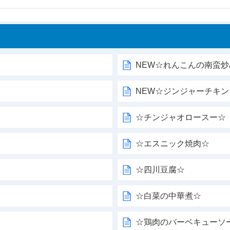
NEW☆れんこんの南蛮炒
NEW☆ジンジャーチキン
☆チンジャオロースー☆
☆エスニック焼肉☆
☆四川豆腐☆
☆白菜の中華煮☆
☆鶏肉のバーベキューソ