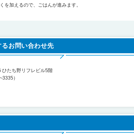
くを加えるので、ごはんが進みます。
するお問い合わせ先
地6 ひたち野リフレビル5階
~3335）