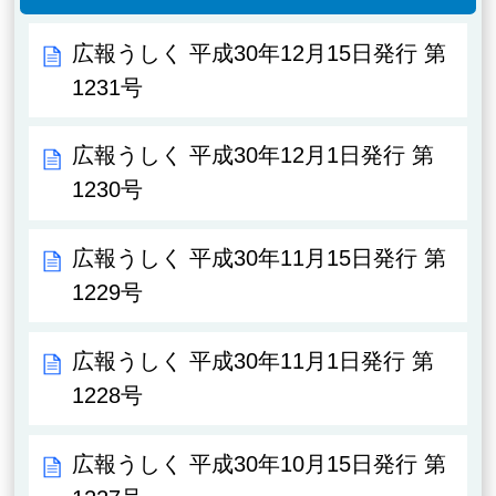
広報うしく 平成30年12月15日発行 第
1231号
広報うしく 平成30年12月1日発行 第
1230号
広報うしく 平成30年11月15日発行 第
1229号
広報うしく 平成30年11月1日発行 第
1228号
広報うしく 平成30年10月15日発行 第