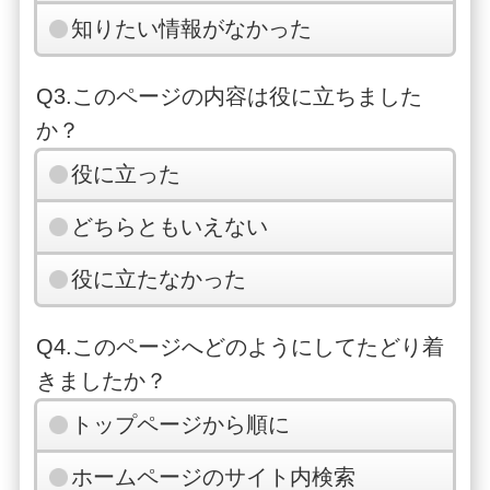
知りたい情報がなかった
Q3.このページの内容は役に立ちました
か？
役に立った
どちらともいえない
役に立たなかった
Q4.このページへどのようにしてたどり着
きましたか？
トップページから順に
ホームページのサイト内検索