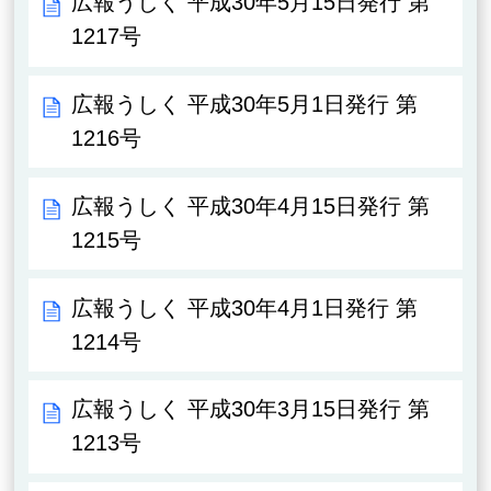
広報うしく 平成30年5月15日発行 第
1217号
広報うしく 平成30年5月1日発行 第
1216号
広報うしく 平成30年4月15日発行 第
1215号
広報うしく 平成30年4月1日発行 第
1214号
広報うしく 平成30年3月15日発行 第
1213号