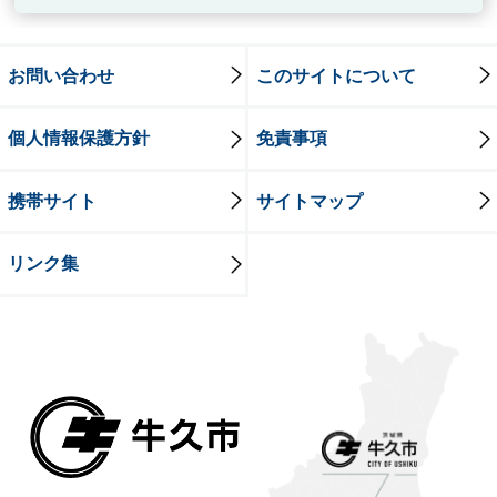
お問い合わせ
このサイトについて
個人情報保護方針
免責事項
携帯サイト
サイトマップ
リンク集
牛久市