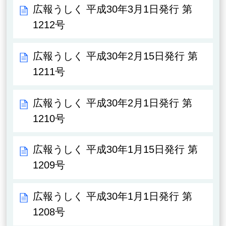
広報うしく 平成30年3月1日発行 第
1212号
広報うしく 平成30年2月15日発行 第
1211号
広報うしく 平成30年2月1日発行 第
1210号
広報うしく 平成30年1月15日発行 第
1209号
広報うしく 平成30年1月1日発行 第
1208号