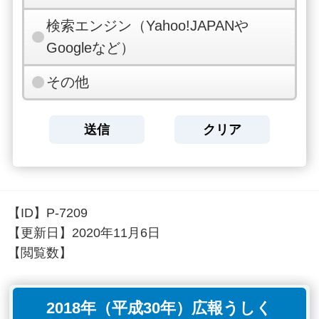
検索エンジン（Yahoo!JAPANや
Googleなど）
その他
【ID】
P-7209
【更新日】
2020年11月6日
【閲覧数】
2018年（平成30年）広報うしく