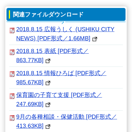
関連ファイルダウンロード
2018.8.15 広報うしく (USHIKU CITY
NEWS) [PDF形式／1.66MB]
2018.8.15 表紙 [PDF形式／
863.77KB]
2018.8.15 情報ひろば [PDF形式／
985.67KB]
保育園の子育て支援 [PDF形式／
247.69KB]
9月の各種相談・保健活動 [PDF形式／
413.63KB]