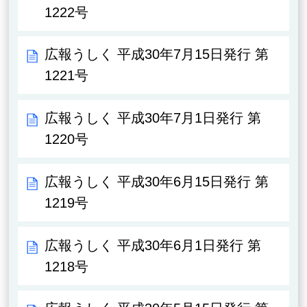
1222号
広報うしく 平成30年7月15日発行 第
1221号
広報うしく 平成30年7月1日発行 第
1220号
広報うしく 平成30年6月15日発行 第
1219号
広報うしく 平成30年6月1日発行 第
1218号