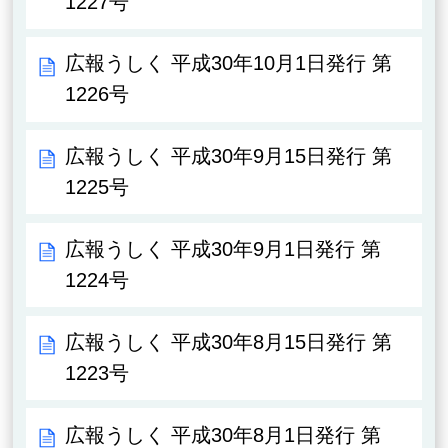
1227号
広報うしく 平成30年10月1日発行 第
1226号
広報うしく 平成30年9月15日発行 第
1225号
広報うしく 平成30年9月1日発行 第
1224号
広報うしく 平成30年8月15日発行 第
1223号
広報うしく 平成30年8月1日発行 第