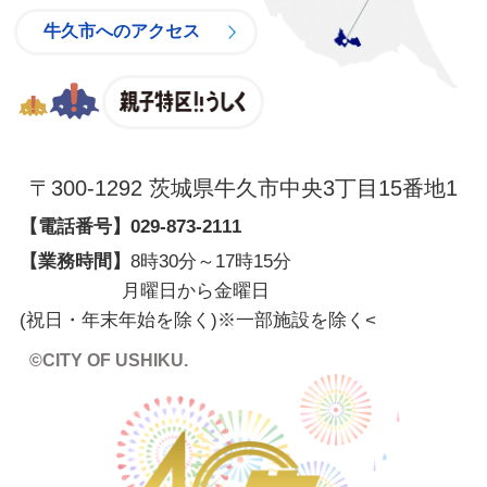
牛久市へのアクセス
親子特区
〒300-1292 茨城県牛久市中央3丁目15番地1
【電話番号】
029-873-2111
【業務時間】
8時30分～17時15分
月曜日から金曜日
(祝日・年末年始を除く)※一部施設を除く
<
©CITY OF USHIKU.