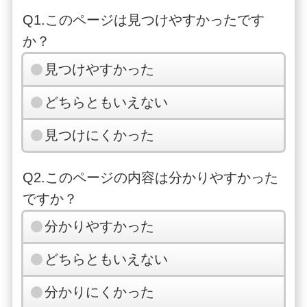
Q1.このページは見つけやすかったです
か？
見つけやすかった
どちらともいえない
見つけにくかった
Q2.このページの内容は分かりやすかった
ですか？
分かりやすかった
どちらともいえない
分かりにくかった