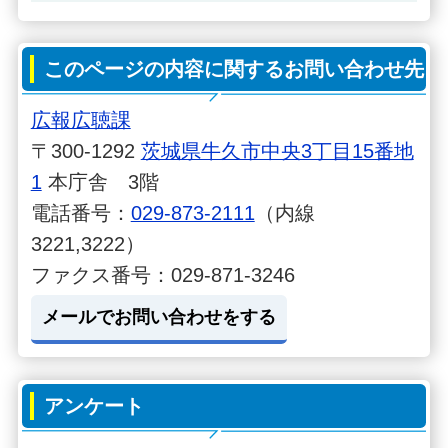
このページの内容に関するお問い合わせ先
広報広聴課
〒300-1292
茨城県牛久市中央3丁目15番地
1
本庁舎 3階
電話番号：
029-873-2111
（内線
3221,3222）
ファクス番号：029-871-3246
メールでお問い合わせをする
アンケート