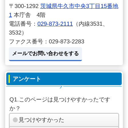
〒300-1292
茨城県牛久市中央3丁目15番地
1
本庁舎 4階
電話番号：
029-873-2111
（内線3531、
3532）
ファクス番号：029-873-2283
メールでお問い合わせをする
アンケート
Q1.このページは見つけやすかったです
か？
見つけやすかった