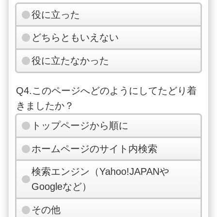
役に立った
どちらともいえない
役に立たなかった
Q4.このページへどのようにしてたどり着
きましたか？
トップページから順に
ホームページのサイト内検索
検索エンジン（Yahoo!JAPANや
Googleなど）
その他