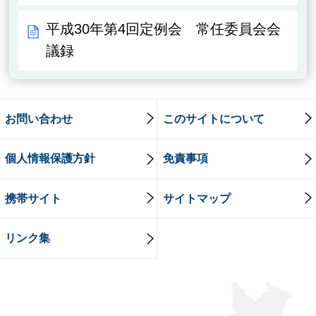
平成30年第4回定例会 常任委員会会
議録
お問い合わせ
このサイトについて
個人情報保護方針
免責事項
携帯サイト
サイトマップ
リンク集