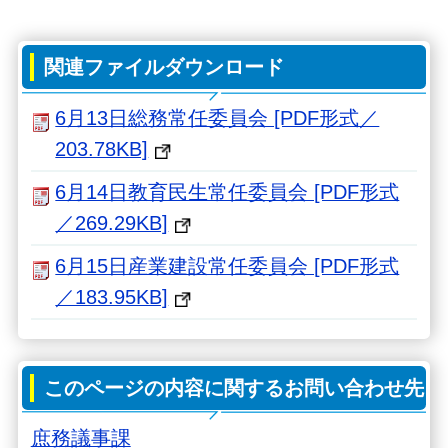
関連ファイルダウンロード
6月13日総務常任委員会 [PDF形式／
203.78KB]
6月14日教育民生常任委員会 [PDF形式
／269.29KB]
6月15日産業建設常任委員会 [PDF形式
／183.95KB]
このページの内容に関するお問い合わせ先
庶務議事課