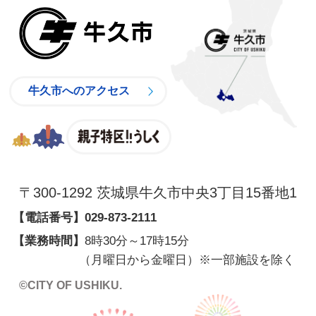
牛久市
牛久市へのアクセス
親子特区
〒300-1292 茨城県牛久市中央3丁目15番地1
【電話番号】
029-873-2111
【業務時間】
8時30分～17時15分
（月曜日から金曜日）※一部施設を除く
©CITY OF USHIKU.