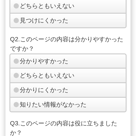
どちらともいえない
見つけにくかった
Q2.このページの内容は分かりやすかった
ですか？
分かりやすかった
どちらともいえない
分かりにくかった
知りたい情報がなかった
Q3.このページの内容は役に立ちました
か？