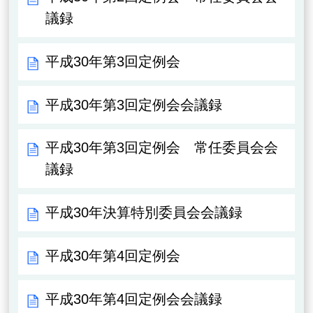
議録
平成30年第3回定例会
平成30年第3回定例会会議録
平成30年第3回定例会 常任委員会会
議録
平成30年決算特別委員会会議録
平成30年第4回定例会
平成30年第4回定例会会議録