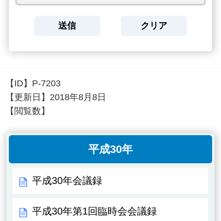
【ID】
P-7203
【更新日】
2018年8月8日
【閲覧数】
平成30年
平成30年会議録
平成30年第1回臨時会会議録