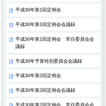
平成30年第1回定例会
平成30年第1回定例会会議録
平成30年第1回定例会 常任委員会会
議録
平成30年予算特別委員会会議録
平成30年第2回定例会
平成30年第2回定例会会議録
平成30年第2回定例会 常任委員会会