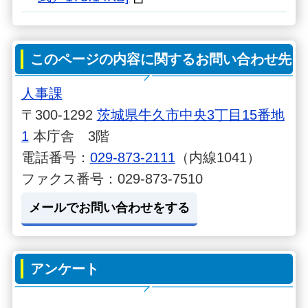
このページの内容に関するお問い合わせ先
人事課
〒300-1292
茨城県牛久市中央3丁目15番地
1
本庁舎 3階
電話番号：
029-873-2111
（内線1041）
ファクス番号：029-873-7510
メールでお問い合わせをする
アンケート