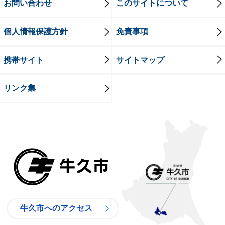
お問い合わせ
このサイトについて
個人情報保護方針
免責事項
携帯サイト
サイトマップ
リンク集
牛久市
牛久市へのアクセス