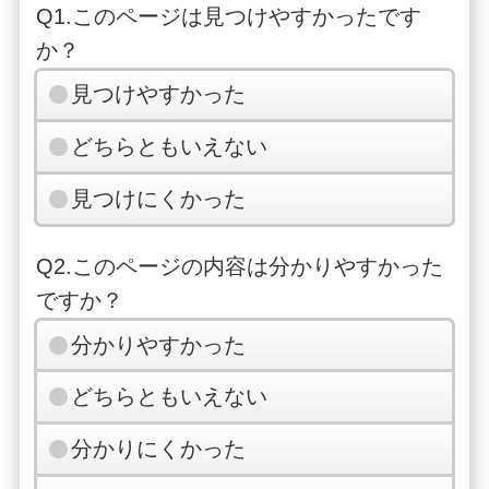
Q1.このページは見つけやすかったです
か？
見つけやすかった
どちらともいえない
見つけにくかった
Q2.このページの内容は分かりやすかった
ですか？
分かりやすかった
どちらともいえない
分かりにくかった