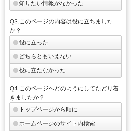
知りたい情報がなかった
Q3.このページの内容は役に立ちました
か？
役に立った
どちらともいえない
役に立たなかった
Q4.このページへどのようにしてたどり着
きましたか？
トップページから順に
ホームページのサイト内検索