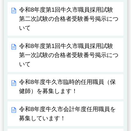
令和8年度第1回牛久市職員採用試験
第二次試験の合格者受験番号掲示につ
いて
令和8年度第1回牛久市職員採用試験
第一次試験の合格者受験番号掲示につ
いて
令和8年度牛久市臨時的任用職員（保
健師）を募集します！
令和8年度牛久市会計年度任用職員を
募集しています！