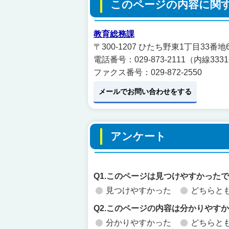
このページの内容に関
教育総務課
〒300-1207 ひたち野東1丁目33番
電話番号：029-873-2111（内線3331
ファクス番号：029-872-2550
メールでお問い合わせをする
アンケート
Q1.このページは見つけやすかった
見つけやすかった
どちらと
Q2.このページの内容は分かりやす
分かりやすかった
どちらと