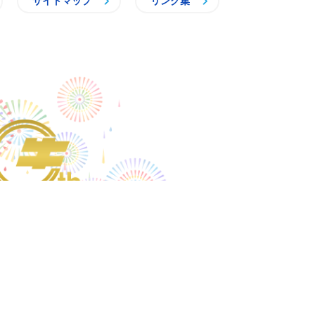
サイトマップ
リンク集