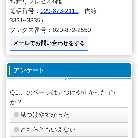
ち野リフレビル5階
電話番号：
029-873-2111
（内線
3331~3335）
ファクス番号：029-872-2550
メールでお問い合わせをする
アンケート
Q1.このページは見つけやすかったです
か？
見つけやすかった
どちらともいえない