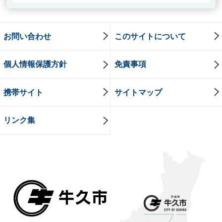
お問い合わせ
このサイトについて
個人情報保護方針
免責事項
携帯サイト
サイトマップ
リンク集
牛久市