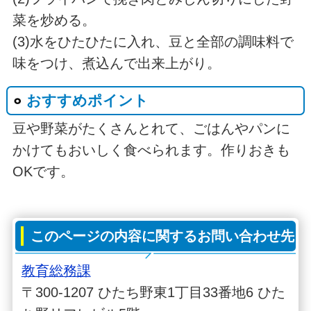
菜を炒める。
(3)水をひたひたに入れ、豆と全部の調味料で
味をつけ、煮込んで出来上がり。
おすすめポイント
豆や野菜がたくさんとれて、ごはんやパンに
かけてもおいしく食べられます。作りおきも
OKです。
このページの内容に関するお問い合わせ先
教育総務課
〒300-1207 ひたち野東1丁目33番地6 ひた