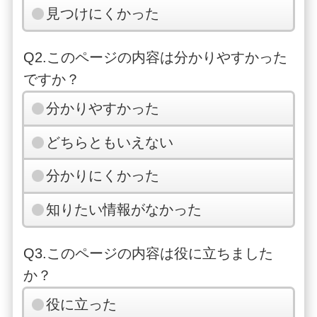
見つけにくかった
Q2.このページの内容は分かりやすかった
ですか？
分かりやすかった
どちらともいえない
分かりにくかった
知りたい情報がなかった
Q3.このページの内容は役に立ちました
か？
役に立った