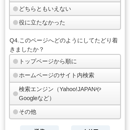
どちらともいえない
役に立たなかった
Q4.このページへどのようにしてたどり着
きましたか？
トップページから順に
ホームページのサイト内検索
検索エンジン（Yahoo!JAPANや
Googleなど）
その他