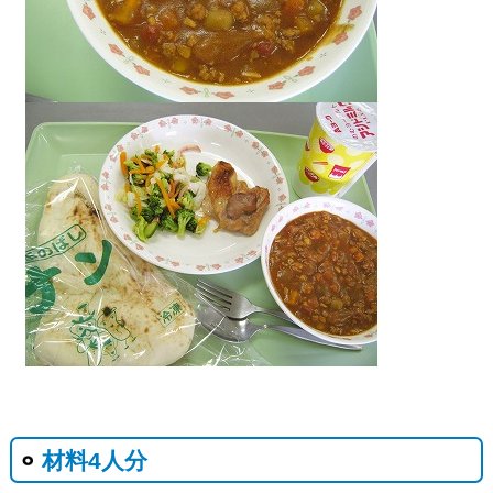
材料4人分