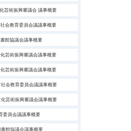
文化芸術振興審議会 議事概要
市社会教育委員会議議事概要
図書館協議会議事概要
文化芸術振興審議会議事概要
文化芸術振興審議会議事概要
市社会教育委員会議議事概要
文化芸術振興審議会議事概要
育委員会議議事概要
図書館協議会議事概要