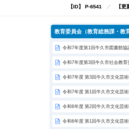
【ID】
P-6541
【更
教育委員会（教育総務課・教
令和7年度第1回牛久市図書館協
令和7年度第3回牛久市社会教育
令和7年度 第3回牛久市文化芸
令和7年度 第1回牛久市文化芸
令和6年度 第2回牛久市文化芸
令和6年度 第1回牛久市文化芸