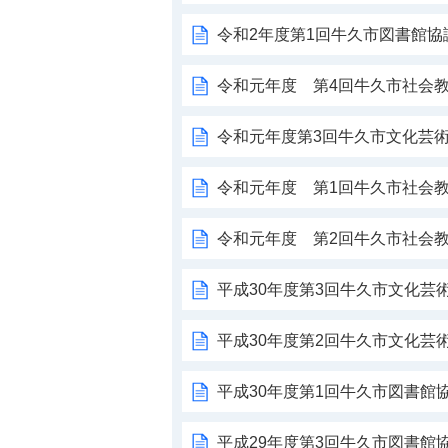
令和2年度第1回牛久市図書館協
令和元年度 第4回牛久市社会
令和元年度第3回牛久市文化芸
令和元年度 第1回牛久市社会
令和元年度 第2回牛久市社会
平成30年度第3回牛久市文化芸
平成30年度第2回牛久市文化芸
平成30年度第1回牛久市図書館
平成29年度第3回牛久市図書館