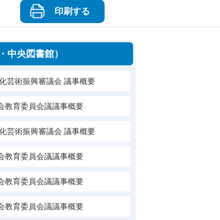
印刷する
・中央図書館）
文化芸術振興審議会 議事概要
社会教育委員会議議事概要
文化芸術振興審議会 議事概要
社会教育委員会議議事概要
社会教育委員会議議事概要
社会教育委員会議議事概要