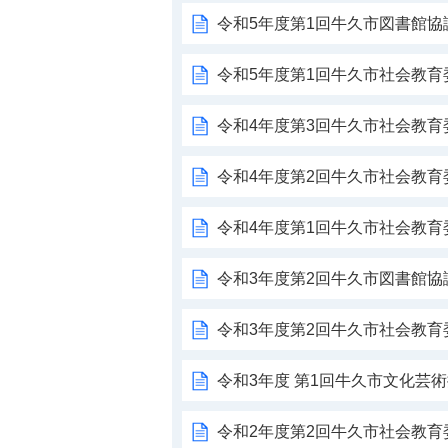
令和5年度第1回牛久市図書館協
令和5年度第1回牛久市社会教育
令和4年度第3回牛久市社会教育
令和4年度第2回牛久市社会教育
令和4年度第1回牛久市社会教
令和3年度第2回牛久市図書館協
令和3年度第2回牛久市社会教
令和3年度 第1回牛久市文化芸
令和2年度第2回牛久市社会教