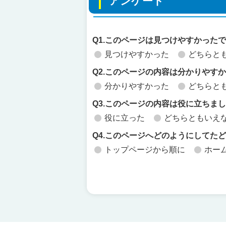
アンケート
Q1.このページは見つけやすかった
見つけやすかった
どちらと
Q2.このページの内容は分かりやす
分かりやすかった
どちらと
Q3.このページの内容は役に立ちま
役に立った
どちらともいえ
Q4.このページへどのようにしてた
トップページから順に
ホー