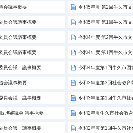
議会議事概要
令和5年度 第2回牛久市
委員会議議事概要
令和5年度 第1回牛久市
委員会議議事概要
令和4年度 第2回牛久市
委員会議議事概要
令和4年度 第1回牛久市
育委員会議 議事概要
令和4年度第1回牛久市図
議会議事概要
令和3年度第3回社会教育
育委員会議 議事概要
令和3年度第1回牛久市
術振興審議会 議事概要
令和2年度牛久市社会教育
育委員会議 議事概要
令和2年度第1回牛久市