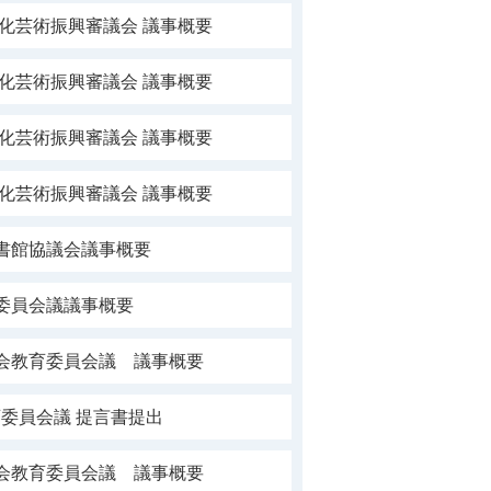
文化芸術振興審議会 議事概要
文化芸術振興審議会 議事概要
文化芸術振興審議会 議事概要
文化芸術振興審議会 議事概要
書館協議会議事概要
委員会議議事概要
社会教育委員会議 議事概要
委員会議 提言書提出
社会教育委員会議 議事概要