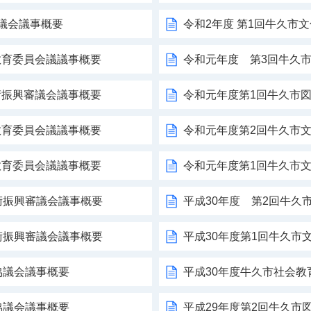
議会議事概要
令和2年度 第1回牛久市
教育委員会議議事概要
令和元年度 第3回牛久
術振興審議会議事概要
令和元年度第1回牛久市
教育委員会議議事概要
令和元年度第2回牛久市
教育委員会議議事概要
令和元年度第1回牛久市
術振興審議会議事概要
平成30年度 第2回牛久
術振興審議会議事概要
平成30年度第1回牛久市
協議会議事概要
平成30年度牛久市社会教
協議会議事概要
平成29年度第2回牛久市