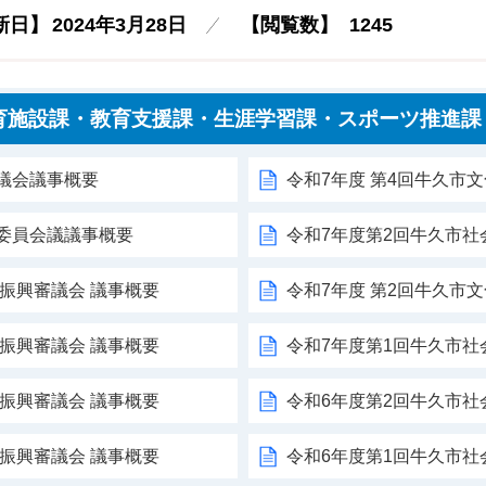
新日】
2024年3月28日
【閲覧数】
1245
育施設課・教育支援課・生涯学習課・スポーツ推進課
議会議事概要
令和7年度 第4回牛久市
委員会議議事概要
令和7年度第2回牛久市
術振興審議会 議事概要
令和7年度 第2回牛久市
術振興審議会 議事概要
令和7年度第1回牛久市
術振興審議会 議事概要
令和6年度第2回牛久市
術振興審議会 議事概要
令和6年度第1回牛久市