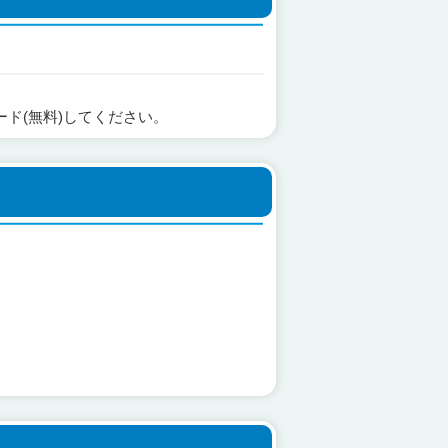
ード(無料)してください。