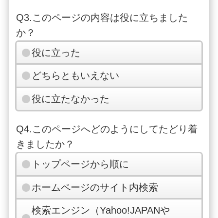
Q3.このページの内容は役に立ちました
か？
役に立った
どちらともいえない
役に立たなかった
Q4.このページへどのようにしてたどり着
きましたか？
トップページから順に
ホームページのサイト内検索
検索エンジン（Yahoo!JAPANや