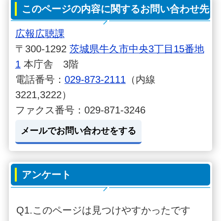
このページの内容に関するお問い合わせ先
広報広聴課
〒300-1292
茨城県牛久市中央3丁目15番地
1
本庁舎 3階
電話番号：
029-873-2111
（内線
3221,3222）
ファクス番号：029-871-3246
メールでお問い合わせをする
アンケート
Q1.このページは見つけやすかったです