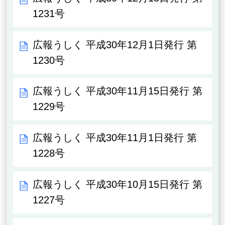
1231号
広報うしく 平成30年12月1日発行 第
1230号
広報うしく 平成30年11月15日発行 第
1229号
広報うしく 平成30年11月1日発行 第
1228号
広報うしく 平成30年10月15日発行 第
1227号