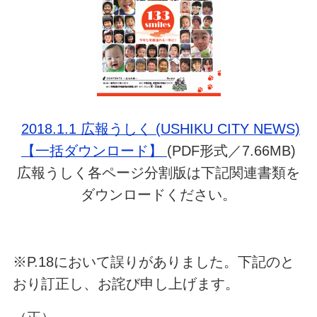
2018.1.1 広報うしく (USHIKU CITY NEWS)
【一括ダウンロード】
(PDF形式／7.66MB)
広報うしく各ページ分割版は下記関連書類を
ダウンロードください。
※P.18において誤りがありました。下記のと
おり訂正し、お詫び申し上げます。