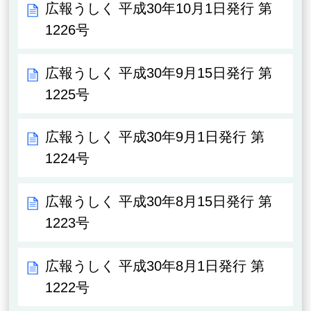
広報うしく 平成30年10月1日発行 第
1226号
広報うしく 平成30年9月15日発行 第
1225号
広報うしく 平成30年9月1日発行 第
1224号
広報うしく 平成30年8月15日発行 第
1223号
広報うしく 平成30年8月1日発行 第
1222号