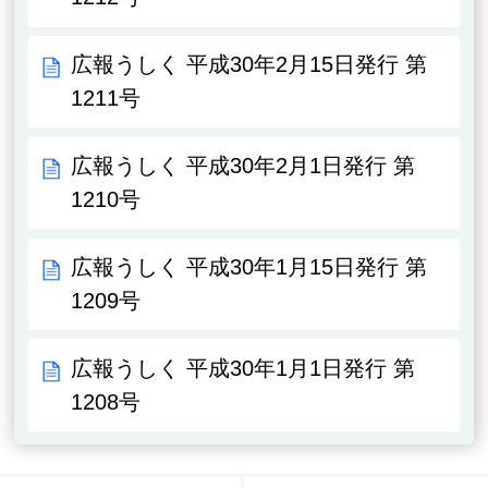
広報うしく 平成30年2月15日発行 第
1211号
広報うしく 平成30年2月1日発行 第
1210号
広報うしく 平成30年1月15日発行 第
1209号
広報うしく 平成30年1月1日発行 第
1208号