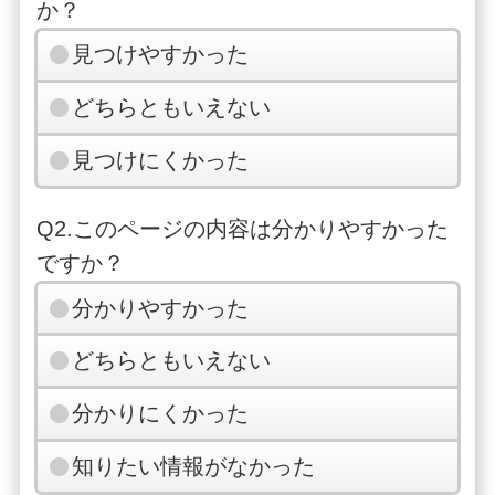
か？
見つけやすかった
どちらともいえない
見つけにくかった
Q2.このページの内容は分かりやすかった
ですか？
分かりやすかった
どちらともいえない
分かりにくかった
知りたい情報がなかった