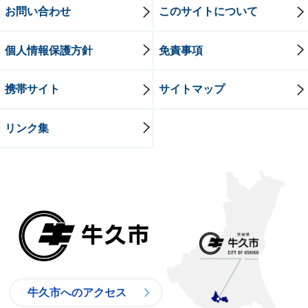
お問い合わせ
このサイトについて
個人情報保護方針
免責事項
携帯サイト
サイトマップ
リンク集
牛久市
牛久市へのアクセス