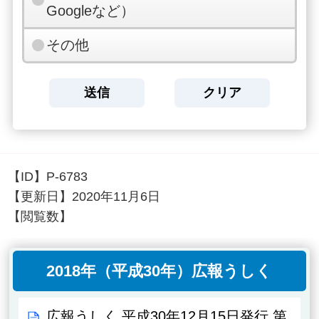
Googleなど）
その他
【ID】
P-6783
【更新日】
2020年11月6日
【閲覧数】
2018年（平成30年）広報うしく
広報うしく 平成30年12月15日発行 第