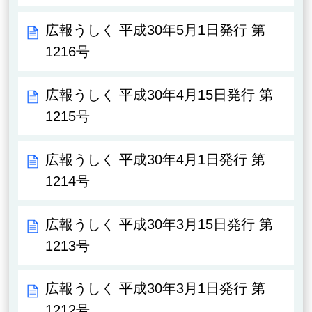
広報うしく 平成30年5月1日発行 第
1216号
広報うしく 平成30年4月15日発行 第
1215号
広報うしく 平成30年4月1日発行 第
1214号
広報うしく 平成30年3月15日発行 第
1213号
広報うしく 平成30年3月1日発行 第
1212号