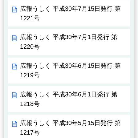
広報うしく 平成30年7月15日発行 第
1221号
広報うしく 平成30年7月1日発行 第
1220号
広報うしく 平成30年6月15日発行 第
1219号
広報うしく 平成30年6月1日発行 第
1218号
広報うしく 平成30年5月15日発行 第
1217号