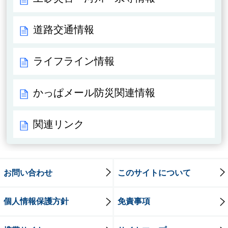
道路交通情報
ライフライン情報
かっぱメール防災関連情報
関連リンク
お問い合わせ
このサイトについて
個人情報保護方針
免責事項