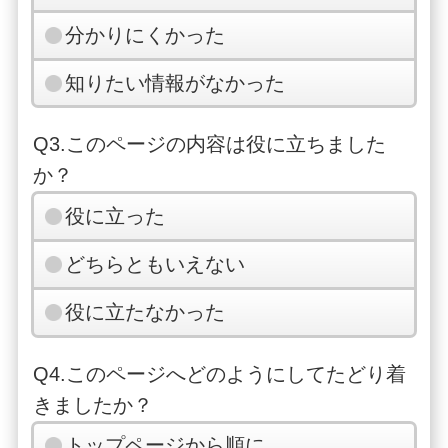
分かりにくかった
知りたい情報がなかった
Q3.このページの内容は役に立ちました
か？
役に立った
どちらともいえない
役に立たなかった
Q4.このページへどのようにしてたどり着
きましたか？
トップページから順に