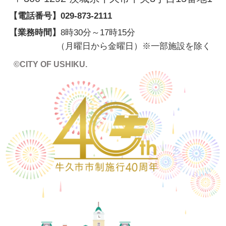
【電話番号】
029-873-2111
【業務時間】
8時30分～17時15分
（月曜日から金曜日）※一部施設を除く
©CITY OF USHIKU.