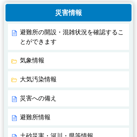
災害情報
避難所の開設・混雑状況を確認するこ
とができます
気象情報
大気汚染情報
災害への備え
避難所情報
土砂災害・河川・県等情報