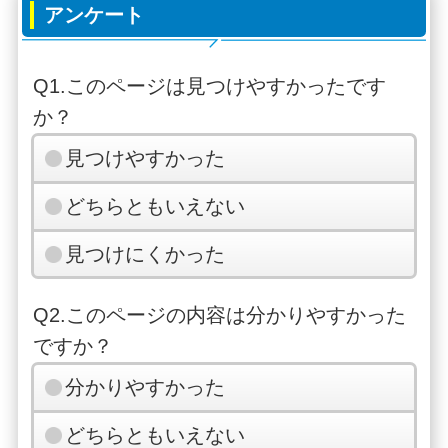
アンケート
Q1.このページは見つけやすかったです
か？
見つけやすかった
どちらともいえない
見つけにくかった
Q2.このページの内容は分かりやすかった
ですか？
分かりやすかった
どちらともいえない