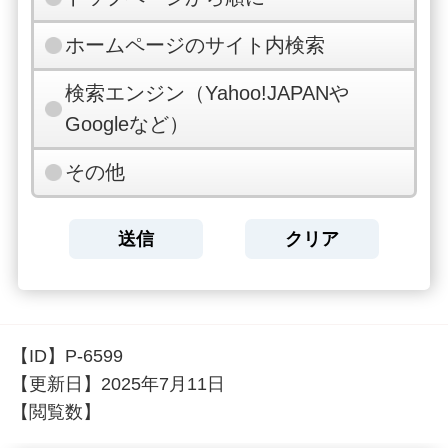
ホームページのサイト内検索
検索エンジン（Yahoo!JAPANや
Googleなど）
その他
【ID】
P-6599
【更新日】
2025年7月11日
【閲覧数】