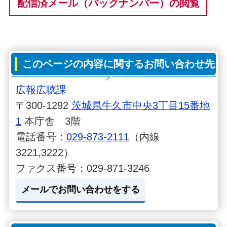
配信済メール（バックナンバー）の閲覧
このページの内容に関するお問い合わせ先
広報広聴課
〒300-1292
茨城県牛久市中央3丁目15番地
1
本庁舎 3階
電話番号：
029-873-2111
（内線
3221,3222）
ファクス番号：029-871-3246
メールでお問い合わせをする