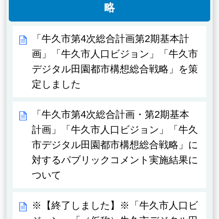
略
「牛久市第4次総合計画第2期基本計
画」「牛久市人口ビジョン」「牛久市
デジタル田園都市構想総合戦略」を策
定しました
「牛久市第4次総合計画・第2期基本
計画」「牛久市人口ビジョン」「牛久
市デジタル田園都市構想総合戦略」に
対するパブリックコメント実施結果に
ついて
※【終了しました】※「牛久市人口ビ