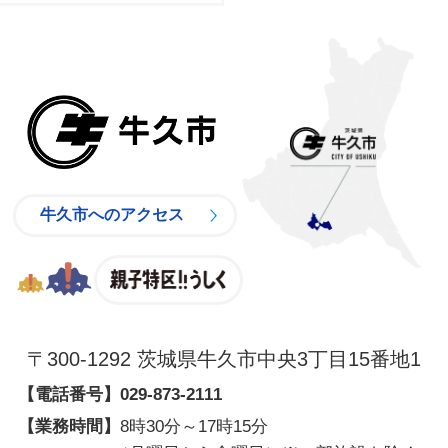
牛久市
牛久市へのアクセス
親子特区
〒300-1292 茨城県牛久市中央3丁目15番地1
【電話番号】
029-873-2111
【業務時間】
8時30分～17時15分