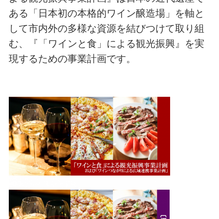
ある「日本初の本格的ワイン醸造場」を軸と
して市内外の多様な資源を結びつけて取り組
む、『「ワインと食」による観光振興』を実
現するための事業計画です。