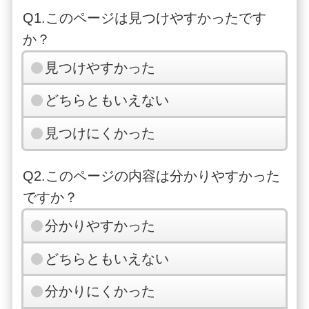
Q1.このページは見つけやすかったです
か？
見つけやすかった
どちらともいえない
見つけにくかった
Q2.このページの内容は分かりやすかった
ですか？
分かりやすかった
どちらともいえない
分かりにくかった