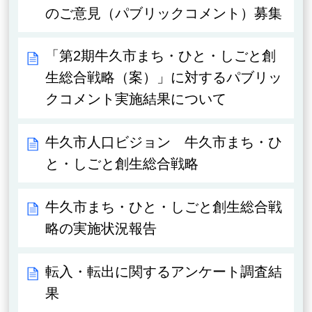
のご意見（パブリックコメント）募集
「第2期牛久市まち・ひと・しごと創
生総合戦略（案）」に対するパブリッ
クコメント実施結果について
牛久市人口ビジョン 牛久市まち・ひ
と・しごと創生総合戦略
牛久市まち・ひと・しごと創生総合戦
略の実施状況報告
転入・転出に関するアンケート調査結
果