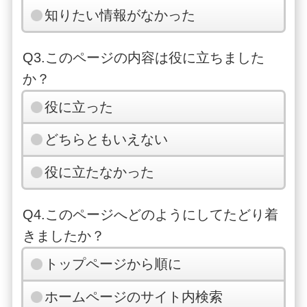
知りたい情報がなかった
Q3.このページの内容は役に立ちました
か？
役に立った
どちらともいえない
役に立たなかった
Q4.このページへどのようにしてたどり着
きましたか？
トップページから順に
ホームページのサイト内検索