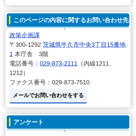
このページの内容に関するお問い合わせ先
政策企画課
〒300-1292
茨城県牛久市中央3丁目15番地
1
本庁舎 3階
電話番号：
029-873-2111
（内線1211、
1212）
ファクス番号：029-873-7510
メールでお問い合わせをする
アンケート