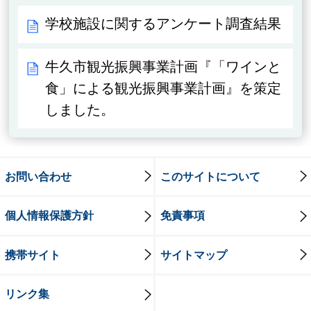
学校施設に関するアンケート調査結果
牛久市観光振興事業計画『「ワインと
食」による観光振興事業計画』を策定
しました。
お問い合わせ
このサイトについて
個人情報保護方針
免責事項
携帯サイト
サイトマップ
リンク集