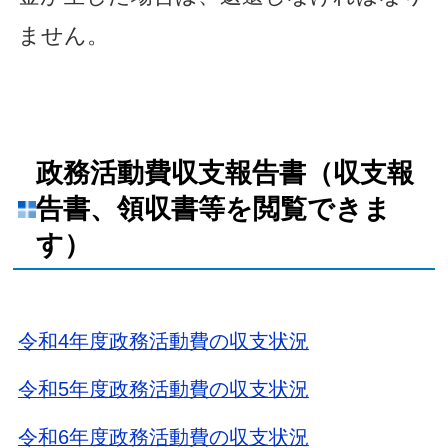
ません。
政務活動費収支報告書（収支報
告書、領収書等を閲覧できま
す）
令和4年度政務活動費の収支状況
令和5年度政務活動費の収支状況
令和6年度政務活動費の収支状況