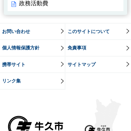
政務活動費
お問い合わせ
このサイトについて
個人情報保護方針
免責事項
携帯サイト
サイトマップ
リンク集
牛久市