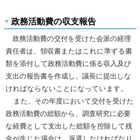
政務活動費の収支報告
政務活動費の交付を受けた会派の経理
責任者は、領収書またはこれに準ずる書
類を添付して政務活動費に係る収入及び
支出の報告書を作成し、議長に提出しな
ければならないことになっています。
また、その年度において交付を受けた
政務活動費の総額から、調査研究に必要
な経費として支出した総額を控除して残
金が生じた場合は、返還しなければなり