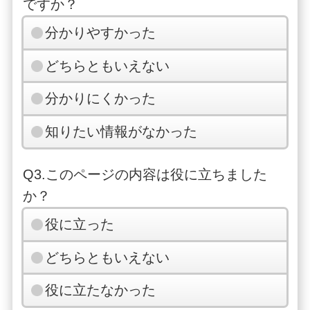
ですか？
分かりやすかった
どちらともいえない
分かりにくかった
知りたい情報がなかった
Q3.このページの内容は役に立ちました
か？
役に立った
どちらともいえない
役に立たなかった