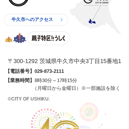
牛久市へのアクセス
親子特区
〒300-1292 茨城県牛久市中央3丁目15番地1
【電話番号】
029-873-2111
【業務時間】
8時30分～17時15分
（月曜日から金曜日）※一部施設を除く
©CITY OF USHIKU.