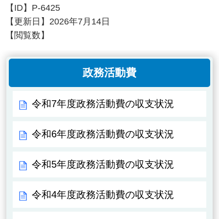
【ID】
P-6425
【更新日】
2026年7月14日
【閲覧数】
政務活動費
令和7年度政務活動費の収支状況
令和6年度政務活動費の収支状況
令和5年度政務活動費の収支状況
令和4年度政務活動費の収支状況