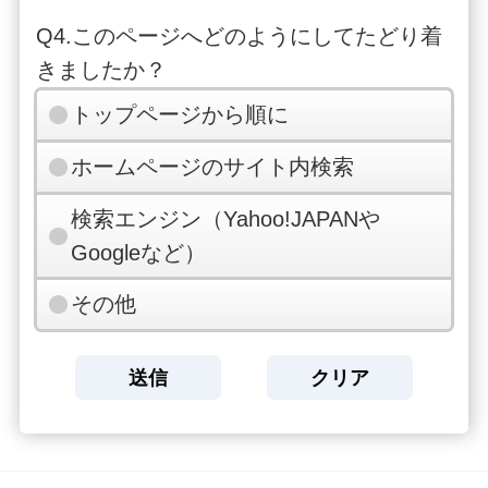
Q4.このページへどのようにしてたどり着
きましたか？
トップページから順に
ホームページのサイト内検索
検索エンジン（Yahoo!JAPANや
Googleなど）
その他