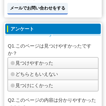
メールでお問い合わせをする
アンケート
Q1.このページは見つけやすかったです
か？
見つけやすかった
どちらともいえない
見つけにくかった
Q2.このページの内容は分かりやすかった