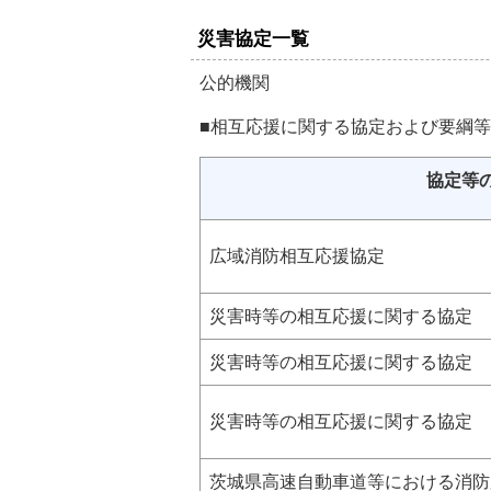
災害協定一覧
公的機関
■相互応援に関する協定および要綱等
協定等
広域消防相互応援協定
災害時等の相互応援に関する協定
災害時等の相互応援に関する協定
災害時等の相互応援に関する協定
茨城県高速自動車道等における消防