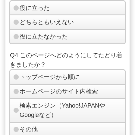
役に立った
どちらともいえない
役に立たなかった
Q4.このページへどのようにしてたどり着
きましたか？
トップページから順に
ホームページのサイト内検索
検索エンジン（Yahoo!JAPANや
Googleなど）
その他