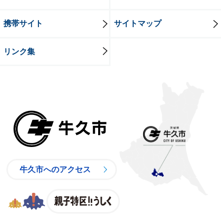
携帯サイト
サイトマップ
リンク集
牛久市
牛久市へのアクセス
親子特区