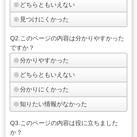
どちらともいえない
見つけにくかった
Q2.このページの内容は分かりやすかった
ですか？
分かりやすかった
どちらともいえない
分かりにくかった
知りたい情報がなかった
Q3.このページの内容は役に立ちました
か？