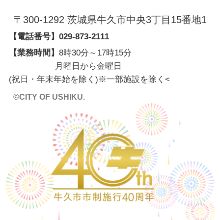
〒300-1292 茨城県牛久市中央3丁目15番地1
【電話番号】
029-873-2111
【業務時間】
8時30分～17時15分
月曜日から金曜日
(祝日・年末年始を除く)※一部施設を除く
<
©CITY OF USHIKU.