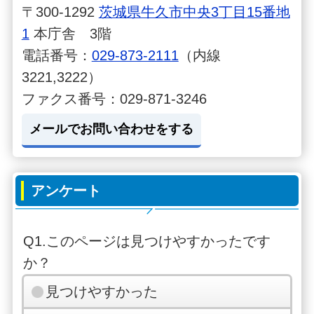
〒300-1292
茨城県牛久市中央3丁目15番地
1
本庁舎 3階
電話番号：
029-873-2111
（内線
3221,3222）
ファクス番号：029-871-3246
メールでお問い合わせをする
アンケート
Q1.このページは見つけやすかったです
か？
見つけやすかった