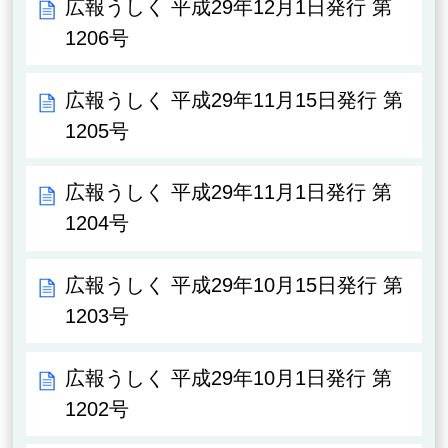
広報うしく 平成29年12月1日発行 第
1206号
広報うしく 平成29年11月15日発行 第
1205号
広報うしく 平成29年11月1日発行 第
1204号
広報うしく 平成29年10月15日発行 第
1203号
広報うしく 平成29年10月1日発行 第
1202号