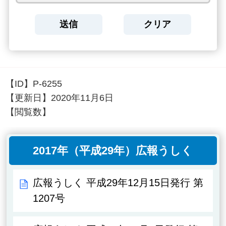
【ID】
P-6255
【更新日】
2020年11月6日
【閲覧数】
2017年（平成29年）広報うしく
広報うしく 平成29年12月15日発行 第
1207号