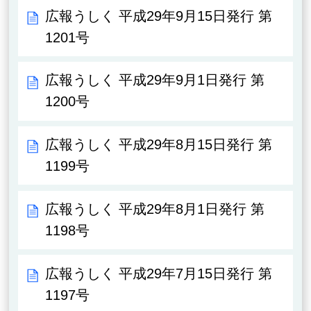
広報うしく 平成29年9月15日発行 第
1201号
広報うしく 平成29年9月1日発行 第
1200号
広報うしく 平成29年8月15日発行 第
1199号
広報うしく 平成29年8月1日発行 第
1198号
広報うしく 平成29年7月15日発行 第
1197号