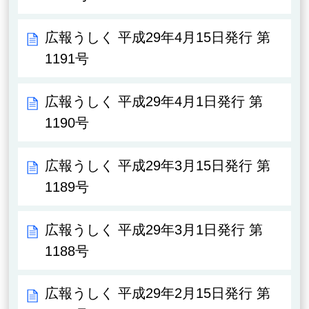
広報うしく 平成29年4月15日発行 第
1191号
広報うしく 平成29年4月1日発行 第
1190号
広報うしく 平成29年3月15日発行 第
1189号
広報うしく 平成29年3月1日発行 第
1188号
広報うしく 平成29年2月15日発行 第