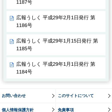
1187号
広報うしく 平成29年2月1日発行 第
1186号
広報うしく 平成29年1月15日発行 第
1185号
広報うしく 平成29年1月1日発行 第
1184号
お問い合わせ
このサイトについて
個人情報保護方針
免責事項