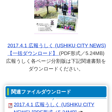
2017.4.1 広報うしく (USHIKU CITY NEWS)
【一括ダウンロード】
(PDF形式／5.24MB)
広報うしく各ページ分割版は下記関連書類を
ダウンロードください。
関連ファイルダウンロード
2017.4.1 広報うしく (USHIKU CITY