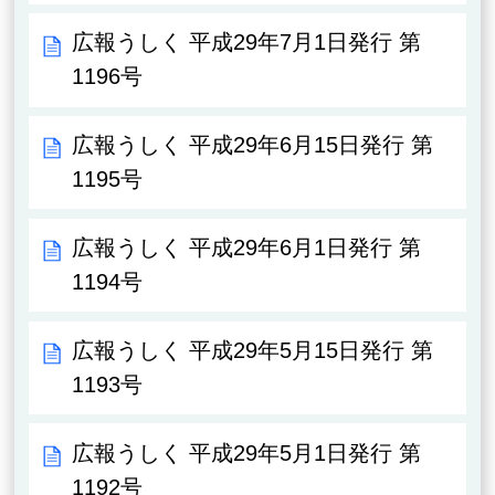
広報うしく 平成29年7月1日発行 第
1196号
広報うしく 平成29年6月15日発行 第
1195号
広報うしく 平成29年6月1日発行 第
1194号
広報うしく 平成29年5月15日発行 第
1193号
広報うしく 平成29年5月1日発行 第
1192号