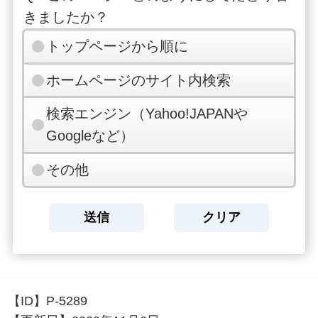
きましたか？
トップページから順に
ホームページのサイト内検索
検索エンジン（Yahoo!JAPANや
Googleなど）
その他
【ID】
P-5289