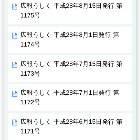
広報うしく 平成28年8月15日発行 第
1175号
広報うしく 平成28年8月1日発行 第
1174号
広報うしく 平成28年7月15日発行 第
1173号
広報うしく 平成28年7月1日発行 第
1172号
広報うしく 平成28年6月15日発行 第
1171号