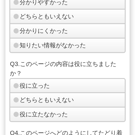
分かりやすかった
どちらともいえない
分かりにくかった
知りたい情報がなかった
Q3.このページの内容は役に立ちました
か？
役に立った
どちらともいえない
役に立たなかった
Q4.このページへどのようにしてたどり着