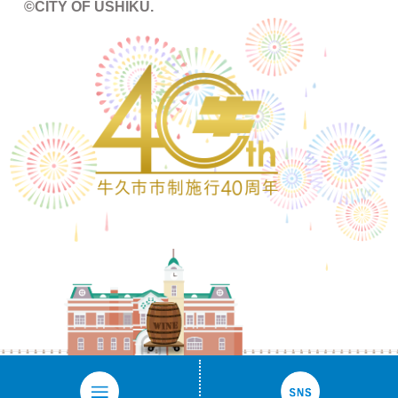
©CITY OF USHIKU.
ワイン樽