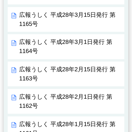
広報うしく 平成28年3月15日発行 第
1165号
広報うしく 平成28年3月1日発行 第
1164号
広報うしく 平成28年2月15日発行 第
1163号
広報うしく 平成28年2月1日発行 第
1162号
広報うしく 平成28年1月15日発行 第