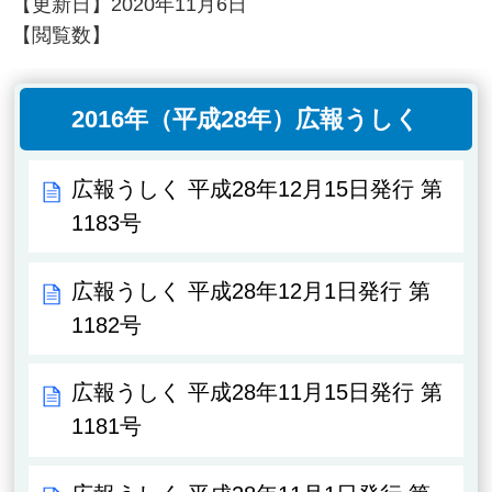
【更新日】
2020年11月6日
【閲覧数】
2016年（平成28年）広報うしく
広報うしく 平成28年12月15日発行 第
1183号
広報うしく 平成28年12月1日発行 第
1182号
広報うしく 平成28年11月15日発行 第
1181号