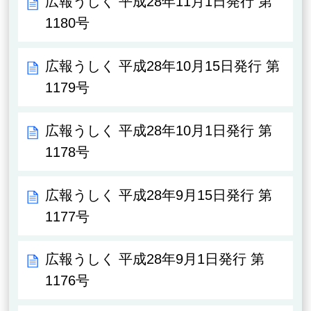
広報うしく 平成28年11月1日発行 第
1180号
広報うしく 平成28年10月15日発行 第
1179号
広報うしく 平成28年10月1日発行 第
1178号
広報うしく 平成28年9月15日発行 第
1177号
広報うしく 平成28年9月1日発行 第
1176号