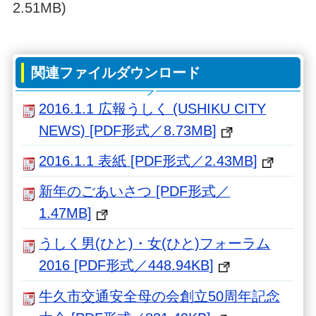
2.51MB)
関連ファイルダウンロード
2016.1.1 広報うしく (USHIKU CITY
NEWS) [PDF形式／8.73MB]
2016.1.1 表紙 [PDF形式／2.43MB]
新年のごあいさつ [PDF形式／
1.47MB]
うしく男(ひと)・女(ひと)フォーラム
2016 [PDF形式／448.94KB]
牛久市交通安全母の会創立50周年記念