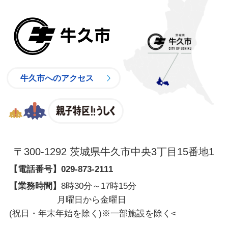
牛久市
牛久市へのアクセス
親子特区
〒300-1292 茨城県牛久市中央3丁目15番地1
【電話番号】
029-873-2111
【業務時間】
8時30分～17時15分
月曜日から金曜日
(祝日・年末年始を除く)※一部施設を除く
<