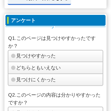
アンケート
Q1.このページは見つけやすかったです
か？
見つけやすかった
どちらともいえない
見つけにくかった
Q2.このページの内容は分かりやすかった
ですか？