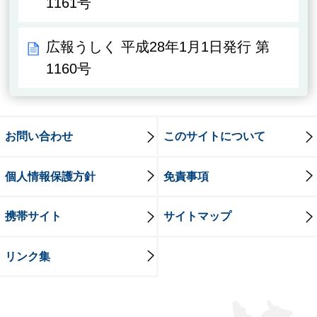
1161号
広報うしく 平成28年1月1日発行 第
1160号
お問い合わせ
このサイトについて
個人情報保護方針
免責事項
携帯サイト
サイトマップ
リンク集