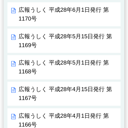
広報うしく 平成28年6月1日発行 第
1170号
広報うしく 平成28年5月15日発行 第
1169号
広報うしく 平成28年5月1日発行 第
1168号
広報うしく 平成28年4月15日発行 第
1167号
広報うしく 平成28年4月1日発行 第
1166号