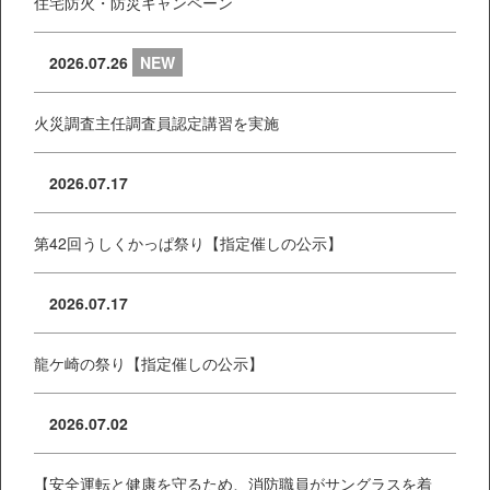
住宅防火・防災キャンペーン
2026.07.26
NEW
火災調査主任調査員認定講習を実施
2026.07.17
第42回うしくかっぱ祭り【指定催しの公示】
2026.07.17
龍ケ崎の祭り【指定催しの公示】
2026.07.02
【安全運転と健康を守るため、消防職員がサングラスを着