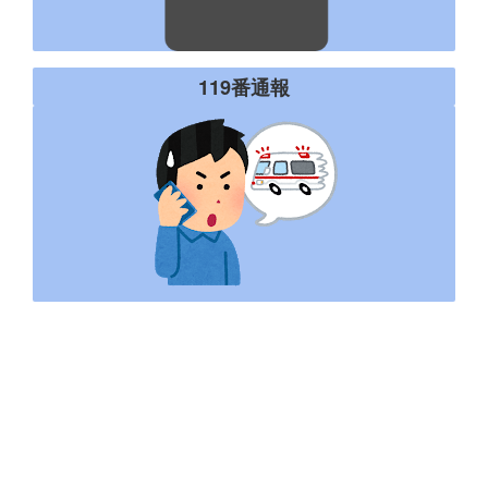
119番通報