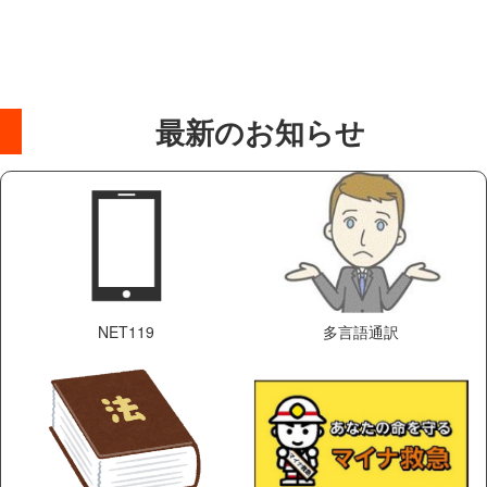
最新のお知らせ
NET119
多言語通訳