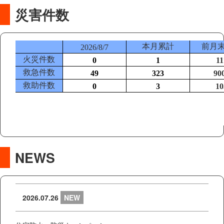
災害件数
NEWS
2026.07.26
NEW