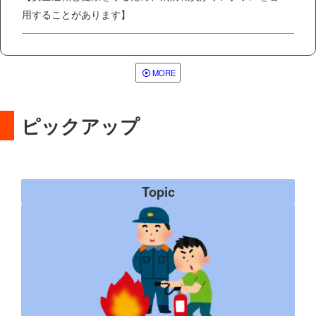
用することがあります】
MORE
ピックアップ
Topic