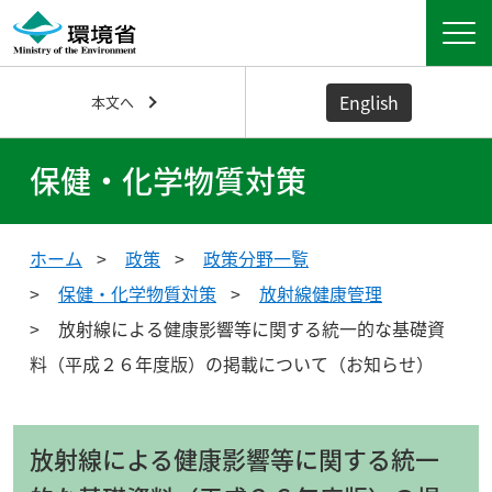
English
本文へ
保健・化学物質対策
ホーム
政策
政策分野一覧
保健・化学物質対策
放射線健康管理
放射線による健康影響等に関する統一的な基礎資
料（平成２６年度版）の掲載について（お知らせ）
放射線による健康影響等に関する統一