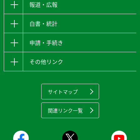
報道・広報
白書・統計
申請・手続き
その他リンク
サイトマップ
関連リンク一覧