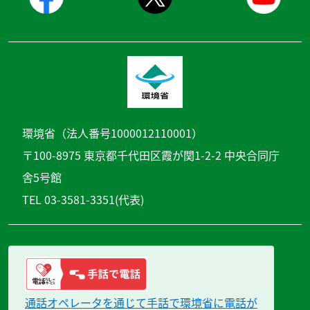
環境省（法人番号1000012110001）
〒100-8975 東京都千代田区霞が関1-2-2 中央合同庁
舎5号館
TEL 03-3581-3351(代表)
通話オペレータを通じて手話で環境省に電話が