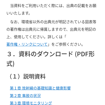
当資料をご利用いただく際には、出典の記載をお願
いいたします。
なお、環境省以外の出典元が明記されている図表等
の著作権は出典元に帰属しますので、出典元を明記の
上、使用してください。詳しくは「
著作権・リンクについて
」をご参照ください。
３．資料のダウンロード (PDF形
式)
（１）説明資料
第１章 放射線の基礎知識と健康影響
第２章 事故の状況
第３章 環境モニタリング