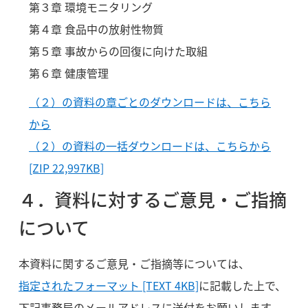
第３章 環境モニタリング
第４章 食品中の放射性物質
第５章 事故からの回復に向けた取組
第６章 健康管理
（２）の資料の章ごとのダウンロードは、こちら
から
（２）の資料の一括ダウンロードは、こちらから
[ZIP 22,997KB]
４．資料に対するご意見・ご指摘
について
本資料に関するご意見・ご指摘等については、
指定されたフォーマット [TEXT 4KB]
に記載した上で、
下記事務局のメールアドレスに送付をお願いします。