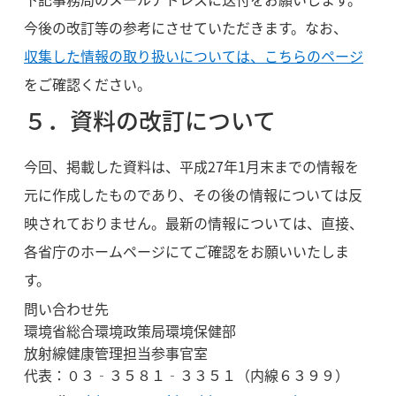
今後の改訂等の参考にさせていただきます。なお、
収集した情報の取り扱いについては、こちらのページ
をご確認ください。
５．資料の改訂について
今回、掲載した資料は、平成27年1月末までの情報を
元に作成したものであり、その後の情報については反
映されておりません。最新の情報については、直接、
各省庁のホームページにてご確認をお願いいたしま
す。
問い合わせ先
環境省総合環境政策局環境保健部
放射線健康管理担当参事官室
代表：０３‐３５８１‐３３５１（内線６３９９）