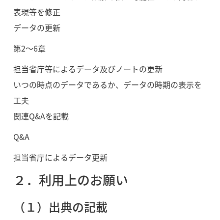
表現等を修正
データの更新
第2～6章
担当省庁等によるデータ及びノートの更新
いつの時点のデータであるか、データの時期の表示を
工夫
関連Q&Aを記載
Q&A
担当省庁によるデータ更新
２．利用上のお願い
（１）出典の記載