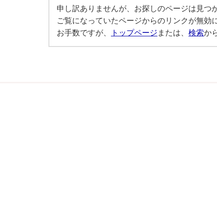
申し訳ありませんが、お探しのページは見つ
ご覧になっていたページからのリンクが無効
お手数ですが、
トップページ
または、
検索
か