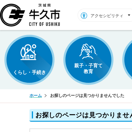
牛久市ホームページ
アクセシビリティ
親子・子育て
教育
くらし・手続き
ホーム
お探しのページは見つかりませんでした
お探しのページは見つかりませ