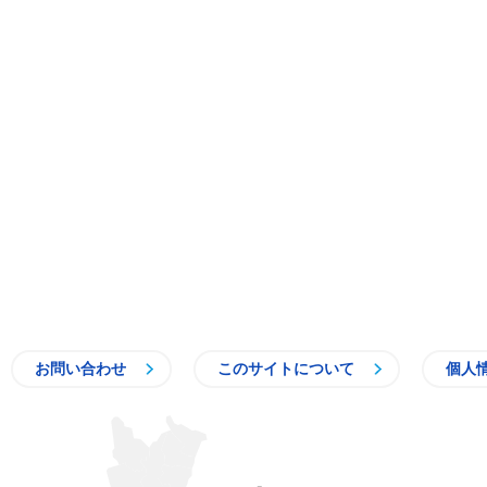
お問い合わせ
このサイトについて
個人