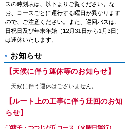
スの時刻表は、以下よりご覧ください。な
お、
コースごとに運行する曜日が異なります
ので、ご注意ください。また、巡回バスは、
日祝日及び年末年始（12月31日から1月3日）
は運休いたします。
お知らせ
【天候に伴う運休等のお知らせ】
天候に伴う運休はございません。
【ルート上の工事に伴う迂回のお知
らせ】
〇猪子・つつじが丘コース（火曜日運行）