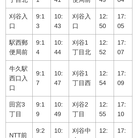
刈谷入
9:1
10:
刈谷入
12:
17:
口
3
43
口
50
05
駅西郵
9:1
10:
刈谷1
12:
17:
便局前
4
44
丁目北
52
07
牛久駅
9:1
10:
刈谷1
12:
17:
西口入
7
47
丁目西
54
09
口
田宮3
9:1
10:
刈谷2
12:
17:
丁目
9
49
丁目
55
10
9:2
10:
刈谷中
12:
17:
NTT前