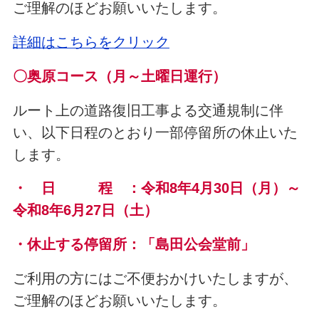
ご理解のほどお願いいたします。
詳細はこちらをクリック
〇奥原コース（月～土曜日運行）
ルート上の道路復旧工事よる交通規制に伴
い、以下日程のとおり一部停留所の休止いた
します。
・ 日 程 ：令和8年4月30日（月
）～
令和8年6月27日（土）
・休止する停留所：「島田公会堂前」
ご利用の方にはご不便おかけいたしますが、
ご理解のほどお願いいたします。