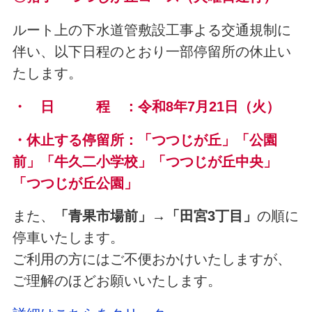
ルート上の下水道管敷設工事よる交通規制に
伴い、以下日程のとおり一部停留所の休止い
たします。
・ 日 程 ：令和8年7月21日（火）
・休止する停留所：「つつじが丘」「公園
前」「牛久二小学校」「つつじが丘中央」
「つつじが丘公園」
また、
「青果市場前」→「田宮3丁目」
の順に
停車いたします。
ご利用の方にはご不便おかけいたしますが、
ご理解のほどお願いいたします。