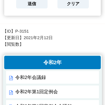
【ID】
P-3151
【更新日】
2021年2月12日
【閲覧数】
令和2年
令和2年会議録
令和2年第1回定例会