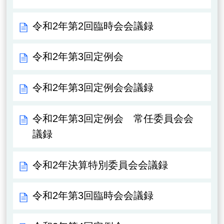
令和2年第2回臨時会会議録
令和2年第3回定例会
令和2年第3回定例会会議録
令和2年第3回定例会 常任委員会会
議録
令和2年決算特別委員会会議録
令和2年第3回臨時会会議録