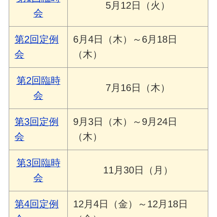
5月12日（火）
会
第2回定例
6月4日（木）～6月18日
会
（木）
第2回臨時
7月16日（木）
会
第3回定例
9月3日（木）～9月24日
会
（木）
第3回臨時
11月30日（月）
会
第4回定例
12月4日（金）～12月18日