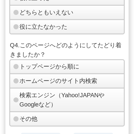
どちらともいえない
役に立たなかった
Q4.このページへどのようにしてたどり着
きましたか？
トップページから順に
ホームページのサイト内検索
検索エンジン（Yahoo!JAPANや
Googleなど）
その他