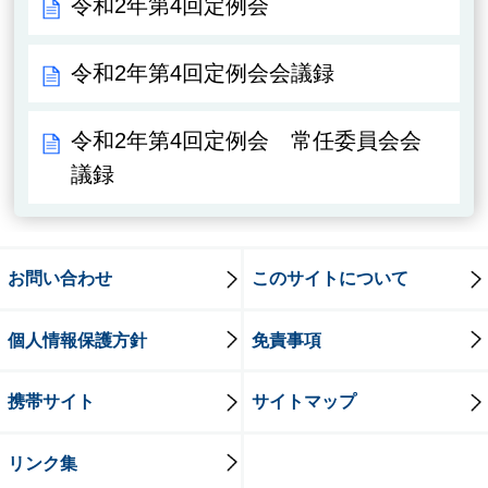
令和2年第4回定例会
令和2年第4回定例会会議録
令和2年第4回定例会 常任委員会会
議録
お問い合わせ
このサイトについて
個人情報保護方針
免責事項
携帯サイト
サイトマップ
リンク集