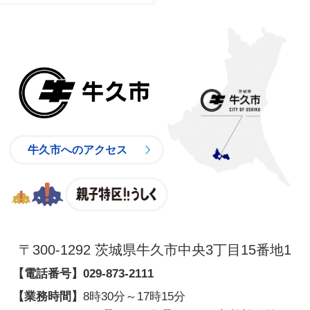
牛久市
牛久市へのアクセス
親子特区
〒300-1292 茨城県牛久市中央3丁目15番地1
【電話番号】
029-873-2111
【業務時間】
8時30分～17時15分