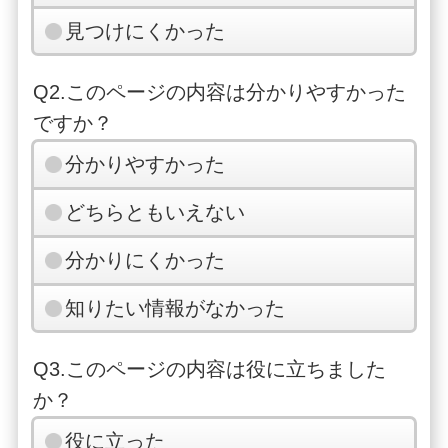
見つけにくかった
Q2.このページの内容は分かりやすかった
ですか？
分かりやすかった
どちらともいえない
分かりにくかった
知りたい情報がなかった
Q3.このページの内容は役に立ちました
か？
役に立った