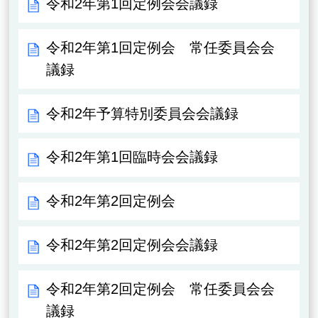
令和2年第1回定例会会議録
令和2年第1回定例会 常任委員会会
議録
令和2年予算特別委員会会議録
令和2年第1回臨時会会議録
令和2年第2回定例会
令和2年第2回定例会会議録
令和2年第2回定例会 常任委員会会
議録