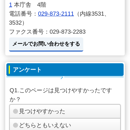
1
本庁舎 4階
電話番号：
029-873-2111
（内線3531、
3532）
ファクス番号：029-873-2283
メールでお問い合わせをする
アンケート
Q1.このページは見つけやすかったです
か？
見つけやすかった
どちらともいえない