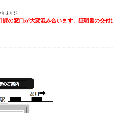
び年末年始
窓口課の窓口が大変混み合います。証明書の交付