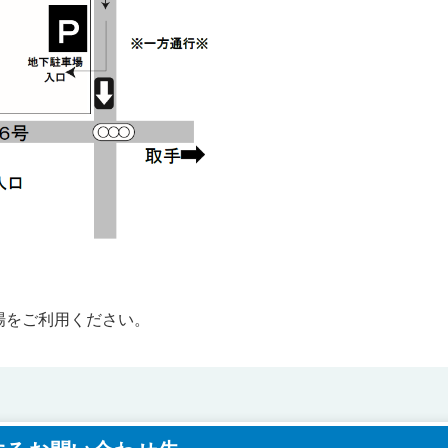
場をご利用ください。