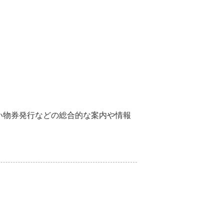
い物券発行などの総合的な案内や情報