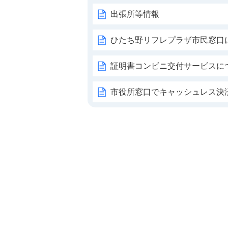
出張所等情報
ひたち野リフレプラザ市民窓口
証明書コンビニ交付サービスに
市役所窓口でキャッシュレス決