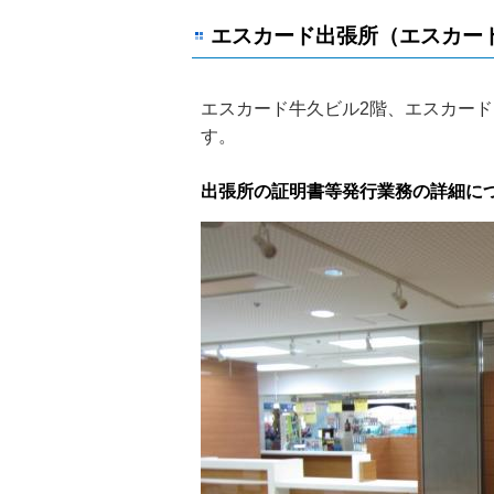
エスカード出張所（エスカー
エスカード牛久ビル2階、エスカー
す。
出張所の証明書等発行業務の詳細に