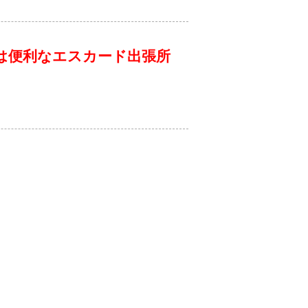
は便利なエスカード出張所