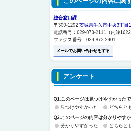
このページの内容に関
総合窓口課
〒300-1292
茨城県牛久市中央3丁目1
電話番号：029-873-2111（内線162
ファクス番号：029-873-2401
メールでお問い合わせをする
アンケート
Q1.このページは見つけやすかった
見つけやすかった
どちらと
Q2.このページの内容は分かりやす
分かりやすかった
どちらと