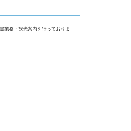
図書業務・観光案内を行っておりま