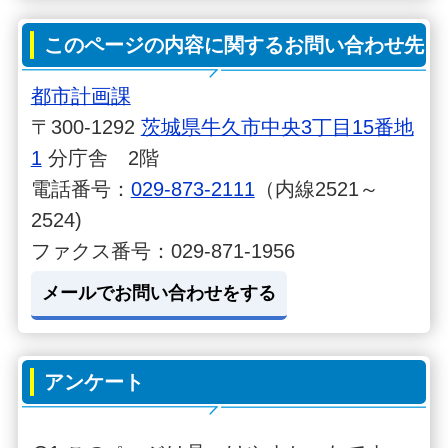
このページの内容に関するお問い合わせ先
都市計画課
〒300-1292
茨城県牛久市中央3丁目15番地
1
分庁舎 2階
電話番号：
029-873-2111
（内線2521～
2524)
ファクス番号：029-871-1956
メールでお問い合わせをする
アンケート