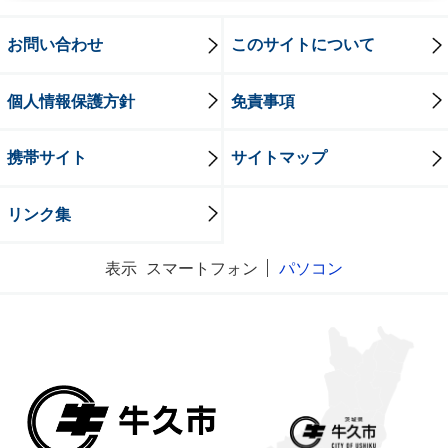
お問い合わせ
このサイトについて
個人情報保護方針
免責事項
携帯サイト
サイトマップ
リンク集
表示
スマートフォン
パソコン
牛久市