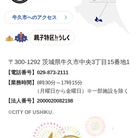
牛久市へのアクセス
親子特区
〒300-1292 茨城県牛久市中央3丁目15番地1
【電話番号】
029-873-2111
【業務時間】
8時30分～17時15分
（月曜日から金曜日）※一部施設を除く
【法人番号】2000020082198
©CITY OF USHIKU.