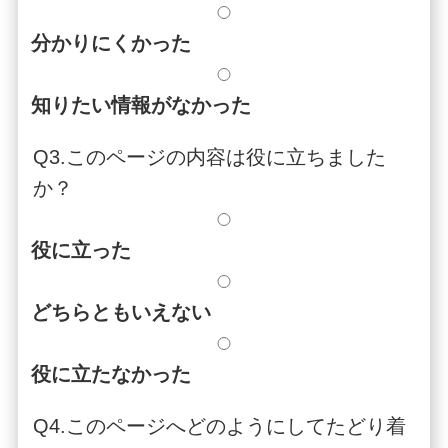
分かりにくかった
知りたい情報がなかった
Q3.このページの内容は役に立ちました
か？
役に立った
どちらともいえない
役に立たなかった
Q4.このページへどのようにしてたどり着