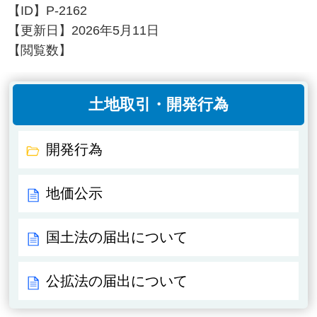
【ID】
P-2162
【更新日】
2026年5月11日
【閲覧数】
土地取引・開発行為
開発行為
地価公示
国土法の届出について
公拡法の届出について