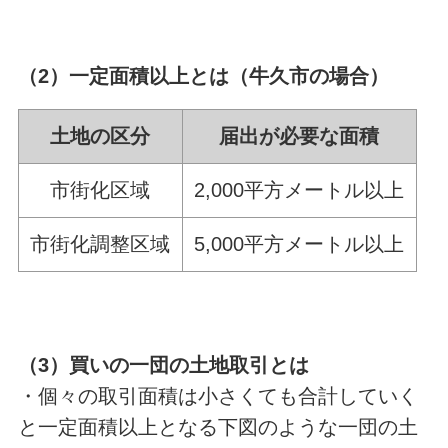
（2）一定面積以上とは（牛久市の場合）
土地の区分
届出が必要な面積
市街化区域
2,000平方メートル以上
市街化調整区域
5,000平方メートル以上
（3）買いの一団の土地取引とは
・個々の取引面積は小さくても合計していく
と一定面積以上となる下図のような一団の土