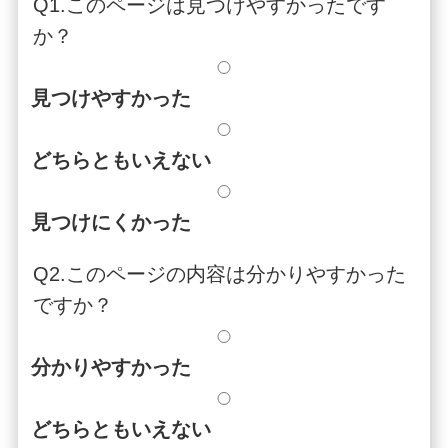
Q1.このページは見つけやすかったです
か？
見つけやすかった
どちらともいえない
見つけにくかった
Q2.このページの内容は分かりやすかった
ですか？
分かりやすかった
どちらともいえない