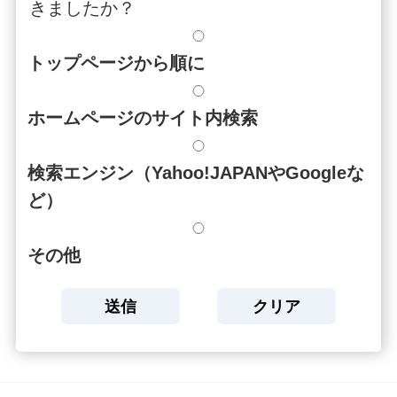
きましたか？
トップページから順に
ホームページのサイト内検索
検索エンジン（Yahoo!JAPANやGoogleな
ど）
その他