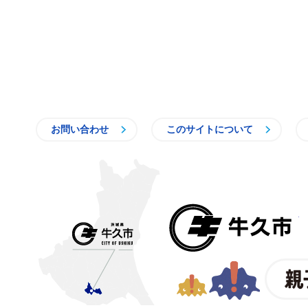
お問い合わせ
このサイトについて