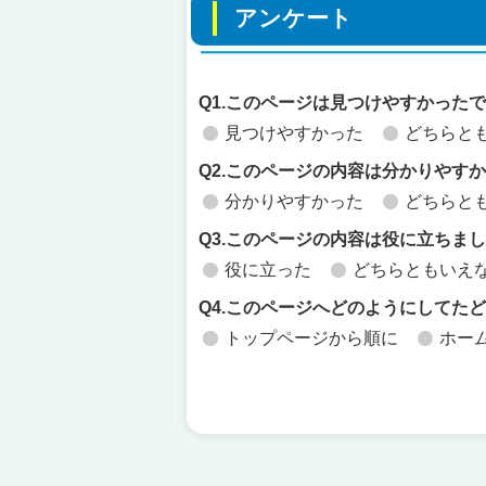
アンケート
Q1.このページは見つけやすかった
見つけやすかった
どちらと
Q2.このページの内容は分かりやす
分かりやすかった
どちらと
Q3.このページの内容は役に立ちま
役に立った
どちらともいえ
Q4.このページへどのようにしてた
トップページから順に
ホー