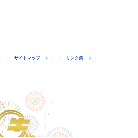
サイトマップ
リンク集