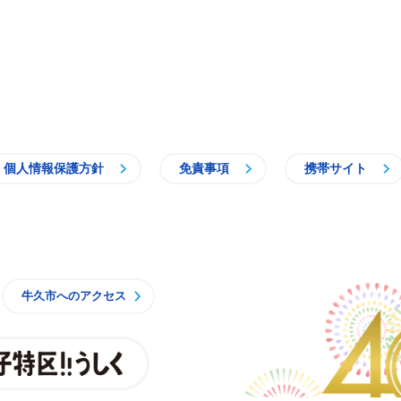
個人情報保護方針
免責事項
携帯サイト
牛久市
牛久市へのアクセス
親子特区