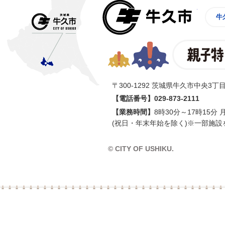
牛久市
牛
〒300-1292 茨城県牛久市中央3丁目
【電話番号】
029-873-2111
【業務時間】
8時30分～17時15分
(祝日・年末年始を除く)※一部施設
© CITY OF USHIKU.
イン樽