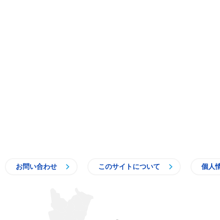
お問い合わせ
このサイトについて
個人