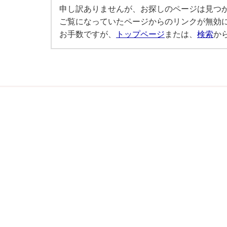
申し訳ありませんが、お探しのページは見つ
ご覧になっていたページからのリンクが無効
お手数ですが、
トップページ
または、
検索
か