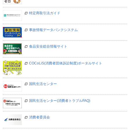
特定商取引法ガイド
事故情報データバンクシステム
食品安全総合情報サイト
COCoLiS(消費者団体訴訟制度)ポータルサイト
国民生活センター
国民生活センター(消費者トラブルFAQ)
消費者委員会