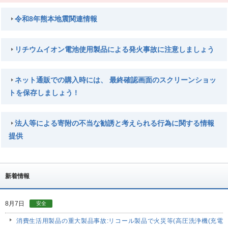
令和8年熊本地震関連情報
リチウムイオン電池使用製品による発火事故に注意しましょう
ネット通販での購入時には、 最終確認画面のスクリーンショッ
トを保存しましょう !
法人等による寄附の不当な勧誘と考えられる行為に関する情報
提供
新着情報
8月7日
安全
消費生活用製品の重大製品事故:リコール製品で火災等(高圧洗浄機(充電