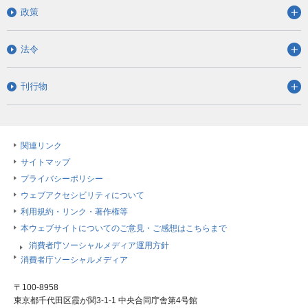
政策
法令
刊行物
関連リンク
サイトマップ
プライバシーポリシー
ウェブアクセシビリティについて
利用規約・リンク・著作権等
本ウェブサイトについてのご意見・ご感想はこちらまで
消費者庁ソーシャルメディア運用方針
消費者庁ソーシャルメディア
〒100-8958
東京都千代田区霞が関3-1-1 中央合同庁舎第4号館