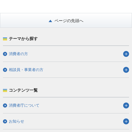
ページの先頭へ
テーマから探す
消費者の方
相談員・事業者の方
コンテンツ一覧
消費者庁について
お知らせ