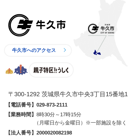
牛久市
牛久市へのアクセス
親子特区
〒300-1292 茨城県牛久市中央3丁目15番地1
【電話番号】
029-873-2111
【業務時間】
8時30分～17時15分
（月曜日から金曜日）※一部施設を除く
【法人番号】
2000020082198