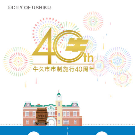
©CITY OF USHIKU.
ワイン樽