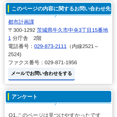
このページの内容に関するお問い合わせ先
都市計画課
〒300-1292
茨城県牛久市中央3丁目15番地
1
分庁舎 2階
電話番号：
029-873-2111
（内線2521～
2524)
ファクス番号：029-871-1956
メールでお問い合わせをする
アンケート
Q1.このページは見つけやすかったです