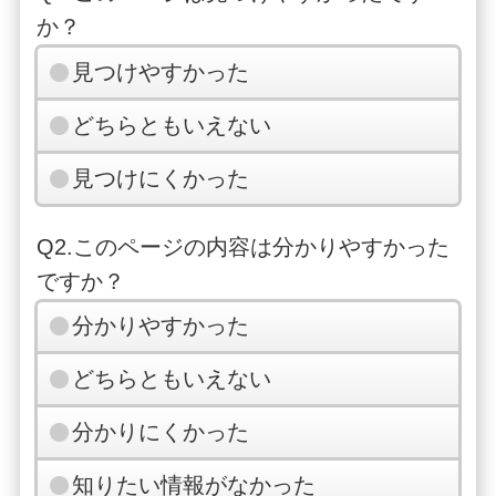
か？
見つけやすかった
どちらともいえない
見つけにくかった
Q2.このページの内容は分かりやすかった
ですか？
分かりやすかった
どちらともいえない
分かりにくかった
知りたい情報がなかった