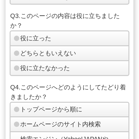
Q3.このページの内容は役に立ちました
か？
役に立った
どちらともいえない
役に立たなかった
Q4.このページへどのようにしてたどり着
きましたか？
トップページから順に
ホームページのサイト内検索