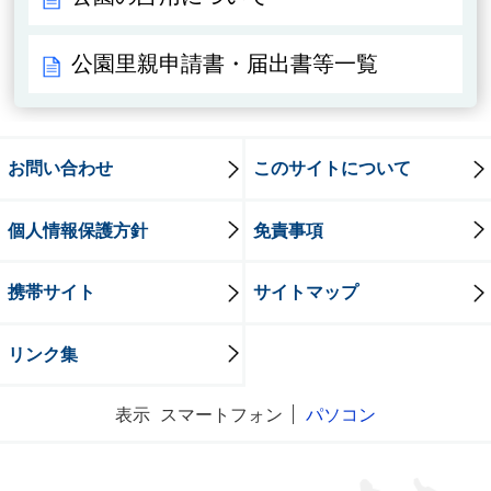
公園里親申請書・届出書等一覧
お問い合わせ
このサイトについて
個人情報保護方針
免責事項
携帯サイト
サイトマップ
リンク集
表示
スマートフォン
パソコン