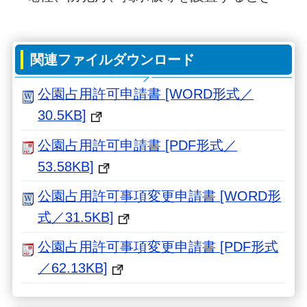
関連ファイルダウンロード
公園占用許可申請書 [WORD形式／
30.5KB]
公園占用許可申請書 [PDF形式／
53.58KB]
公園占用許可事項変更申請書 [WORD形
式／31.5KB]
公園占用許可事項変更申請書 [PDF形式
／62.13KB]