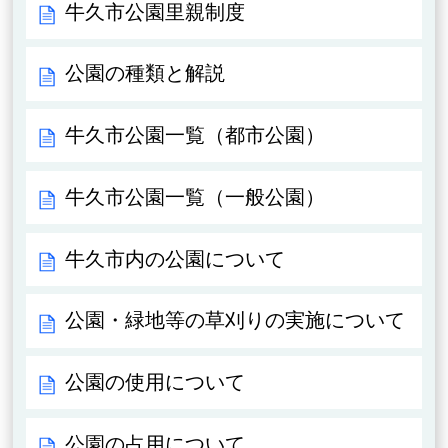
牛久市公園里親制度
公園の種類と解説
牛久市公園一覧（都市公園）
牛久市公園一覧（一般公園）
牛久市内の公園について
公園・緑地等の草刈りの実施について
公園の使用について
公園の占用について